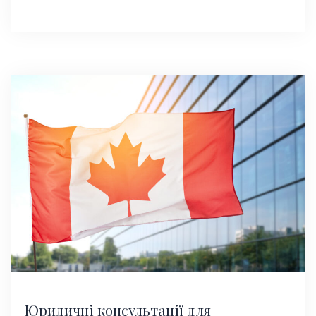
Юридичні консультації для