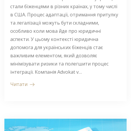
стали біженцями в різних країнах, у тому числі
в США. Процес адаптації, отримання притулку
та легалізації можуть бути складними,
особливо коли мова йде про юридичні
аспекти. У цьому контексті юридична
допомога для українських біженців стає
важливим елементом, який дозволяє
мінімізувати ризики та полегшити процес
інтеграції. Компанія Advokat v…
Читати