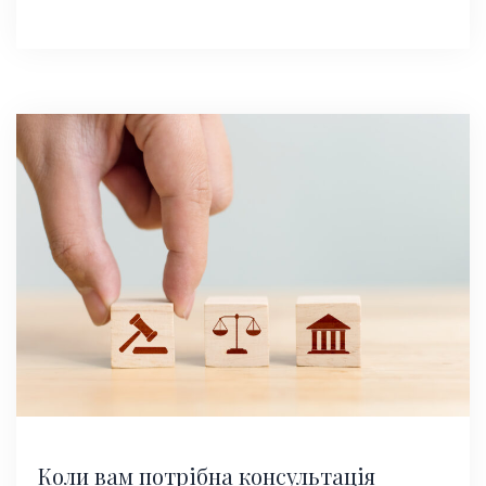
Коли вам потрібна консультація