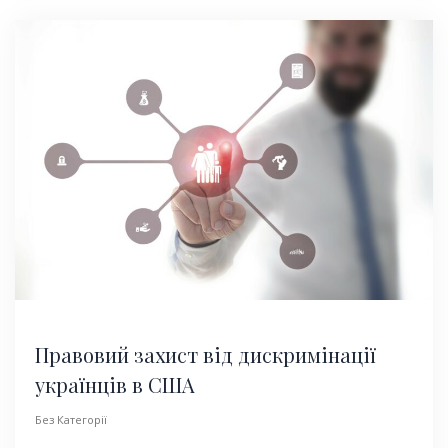
Правовий захист від дискримінації
українців в США
Без Категорії