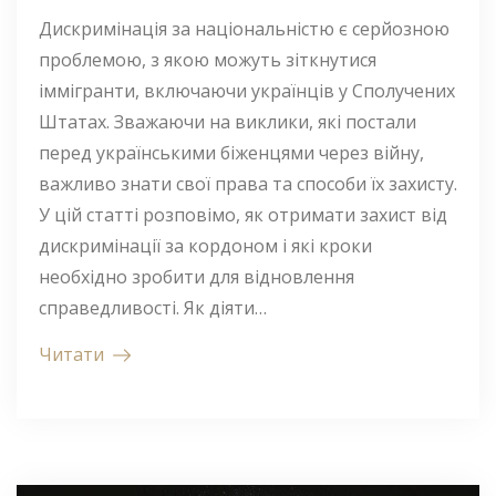
Дискримінація за національністю є серйозною
проблемою, з якою можуть зіткнутися
іммігранти, включаючи українців у Сполучених
Штатах. Зважаючи на виклики, які постали
перед українськими біженцями через війну,
важливо знати свої права та способи їх захисту.
У цій статті розповімо, як отримати захист від
дискримінації за кордоном і які кроки
необхідно зробити для відновлення
справедливості. Як діяти…
Читати