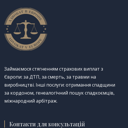
Займаємося стягненням страхових виплат з
Європи: за ДТП, за смерть, за травми на
виробництві. Інші послуги: отримання спадщини
за кордоном, генеалогічний пошук спадкоємців,
міжнародний арбітраж.
Контакти для консультацій