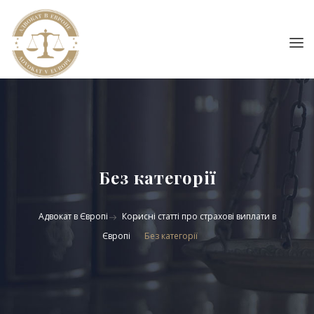
Без категорії
Адвокат в Європі
Корисні статті про страхові виплати в
Європі
Без категорії