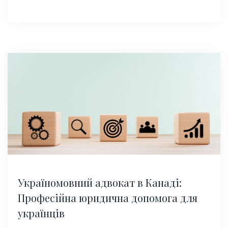
Україномовний адвокат в Канаді:
Професійна юридична допомога для
українців