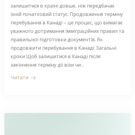
залишитися в країні довше, ніж передбачає
їхній початковий статус. Продовження терміну
перебування в Канаді – це процес, що вимагає
уважного дотримання імміграційних правил та
правильної підготовки документів. Як
продовжити перебування в Канаді: Загальні
кроки Щоб залишитися в Канаді після
закінчення терміну дії візи чи…
Читати