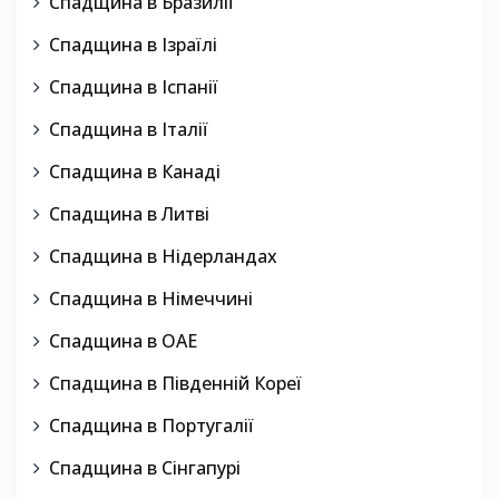
Спадщина в Бразилії
Спадщина в Ізраїлі
Спадщина в Іспанії
Спадщина в Італії
Спадщина в Канаді
Спадщина в Литві
Спадщина в Нідерландах
Спадщина в Німеччині
Спадщина в ОАЕ
Спадщина в Південній Кореї
Спадщина в Португалії
Спадщина в Сінгапурі