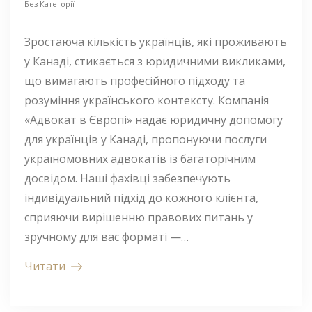
Без Категорії
Зростаюча кількість українців, які проживають
у Канаді, стикається з юридичними викликами,
що вимагають професійного підходу та
розуміння українського контексту. Компанія
«Адвокат в Європі» надає юридичну допомогу
для українців у Канаді, пропонуючи послуги
україномовних адвокатів із багаторічним
досвідом. Наші фахівці забезпечують
індивідуальний підхід до кожного клієнта,
сприяючи вирішенню правових питань у
зручному для вас форматі —…
Читати