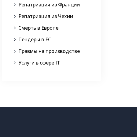
Репатриация из Франции
Репатриация из Чехии
Смерть в Европе
Тендеры в ЕС
Травмы на производстве
Услуги в сфере IT