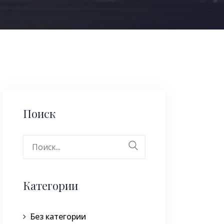
Поиск
Поиск:
Категории
Без категории