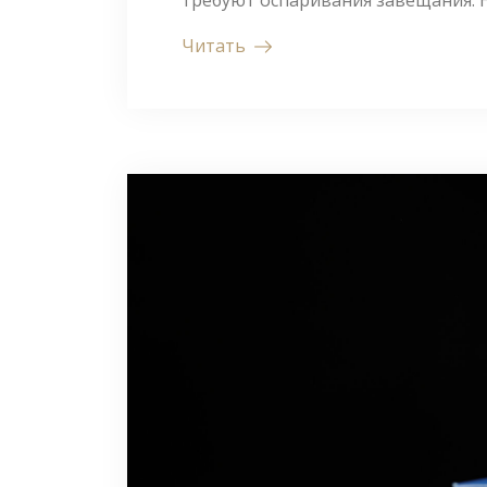
Читать