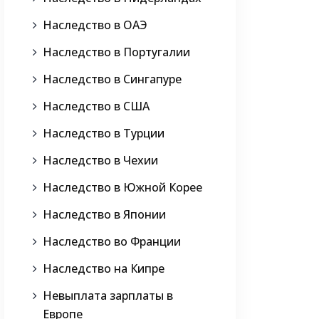
Наследство в ОАЭ
Наследство в Португалии
Наследство в Сингапуре
Наследство в США
Наследство в Турции
Наследство в Чехии
Наследство в Южной Корее
Наследство в Японии
Наследство во Франции
Наследство на Кипре
Невыплата зарплаты в
Европе