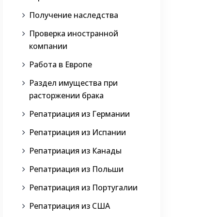
Получение наследства
Проверка иностранной
компании
Работа в Европе
Раздел имущества при
расторжении брака
Репатриация из Германии
Репатриация из Испании
Репатриация из Канады
Репатриация из Польши
Репатриация из Португалии
Репатриация из США