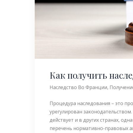
Как получить насл
Наследство Во Франции
,
Получени
Процедура наследования – это про
урегулирован законодательством.
действует и в других странах, одн
перечень нормативно-правовых а