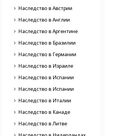
Наследство в Австрии
Наследство в Англии
Наследство в Аргентине
Наследство в Бразилии
Наследство в Германии
Наследство в Израиле
Наследство в Испании
Наследство в Испании
Наследство в Италии
Наследство в Канаде
Наследство в Литве
Наследство в Нидерландах