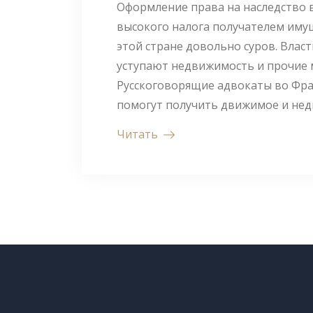
Оформление права на наследство 
высокого налога получателем имущ
этой стране довольно суров. Власт
уступают недвижимость и прочие 
Русскоговорящие адвокаты во Фра
помогут получить движимое и нед
Читать