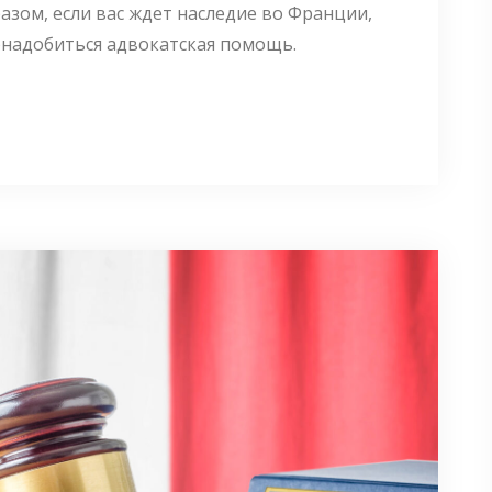
азом, если вас ждет наследие во Франции,
онадобиться адвокатская помощь.