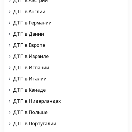
ДТП в Австрии
ДТП в Англии
ДТП в Германии
ДТП в Дании
ДТП в Европе
ДТП в Израиле
ДТП в Испании
ДТП в Италии
ДТП в Канаде
ДТП в Нидерландах
ДТП в Польше
ДТП в Португалии