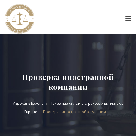
Проверка иностранной
компании
Адвокат в Европе
Полезные статьи о страховых выплатах в
Европе
Проверка иностранной компании