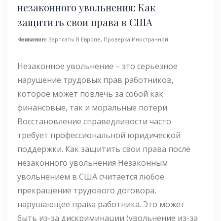
незаконного увольнения: Как
защитить свои права в США
Невыплата Зарплаты В Европе
Проверка Иностранной Компании
,
Незаконное увольнение – это серьезное
нарушение трудовых прав работников,
которое может повлечь за собой как
финансовые, так и моральные потери.
Восстановление справедливости часто
требует профессиональной юридической
поддержки. Как защитить свои права после
незаконного увольнения Незаконным
увольнением в США считается любое
прекращение трудового договора,
нарушающее права работника. Это может
быть из-за дискриминации (увольнение из-за