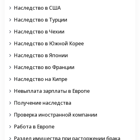
Наследство в США
Наследство в Турции
Наследство в Чехии
Наследство в Южной Корее
Наследство в Японии
Наследство во Франции
Наследство на Кипре
Невыплата зарплаты в Европе
Получение наследства
Проверка иностранной компании
Работа в Европе
Раздел имущества при расторжении брака