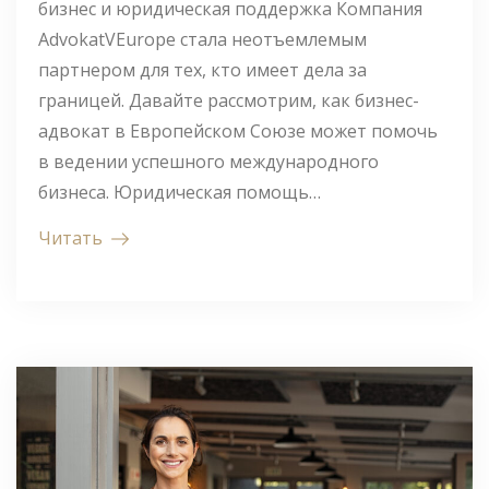
бизнес и юридическая поддержка Компания
AdvokatVEurope стала неотъемлемым
партнером для тех, кто имеет дела за
границей. Давайте рассмотрим, как бизнес-
адвокат в Европейском Союзе может помочь
в ведении успешного международного
бизнеса. Юридическая помощь…
Читать