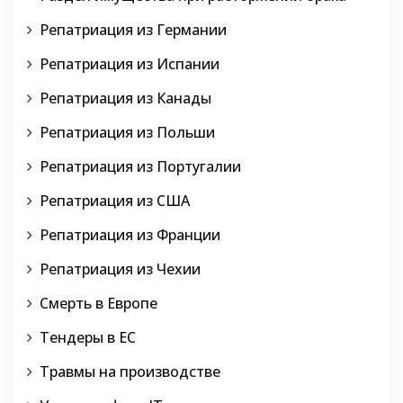
Репатриация из Германии
Репатриация из Испании
Репатриация из Канады
Репатриация из Польши
Репатриация из Португалии
Репатриация из США
Репатриация из Франции
Репатриация из Чехии
Смерть в Европе
Тендеры в ЕС
Травмы на производстве