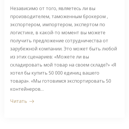
Независимо от того, являетесь ли вы
производителем, таможенным брокером ,
экспортером, импортером, экспертом по
логистике, в какой-то момент вы можете
получить предложение сотрудничества от
зарубежной компании. Это может быть любой
из этих сценариев: «Можете ли вы
складировать мой товар на своем складе?» «Я
хотел бы купить 50 000 единиц вашего
товара». «Мы готовимся экспортировать 50
контейнеров…
Читать