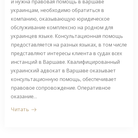
и нужна правовая помощь в варшаве
украинцам, необходимо обратиться в
компанию, оказывающую юридическое
обслуживание комплексно на родном для
украинцев языке. Консультационная помощь
предоставляется на разных языках, в том числе
представляют интересы клиента в судах всех
инстанций в Варшаве. Квалифицированный
украинский адвокат в Варшаве оказывает
консультационную помощь, обеспечивает
правовое сопровождение. Оперативное
оказание…
Читать