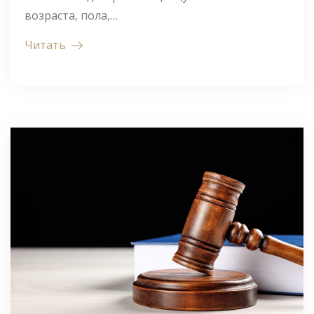
возраста, пола,…
Читать