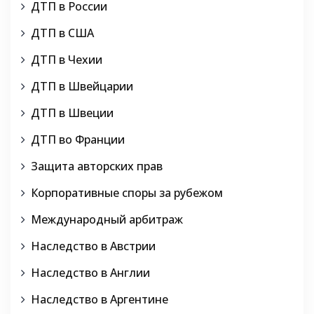
ДТП в России
ДТП в США
ДТП в Чехии
ДТП в Швейцарии
ДТП в Швеции
ДТП во Франции
Защита авторских прав
Корпоративные споры за рубежом
Международный арбитраж
Наследство в Австрии
Наследство в Англии
Наследство в Аргентине