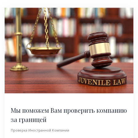
Мы поможем Вам проверить компанию
за границей
Проверка Иностранной Компании