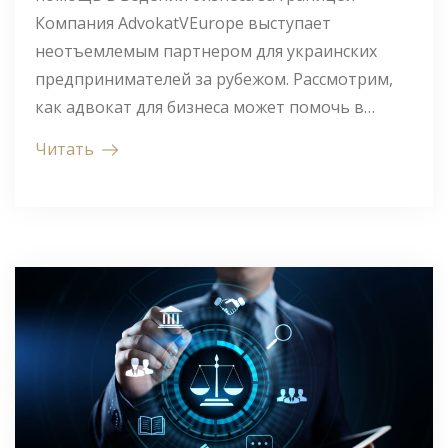
Компания AdvokatVEurope выступает
неотъемлемым партнером для украинских
предпринимателей за рубежом. Рассмотрим,
как адвокат для бизнеса может помочь в…
Читать