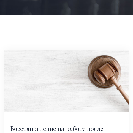
Восстановление на работе после