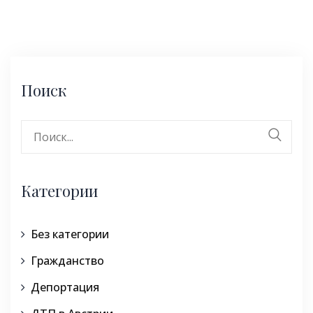
Поиск
Поиск:
Категории
Без категории
Гражданство
Депортация