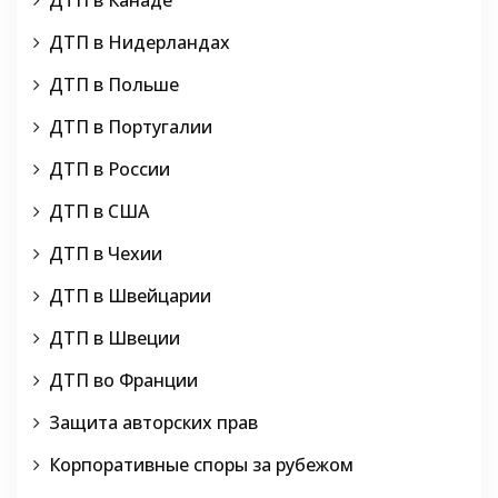
ДТП в Нидерландах
ДТП в Польше
ДТП в Португалии
ДТП в России
ДТП в США
ДТП в Чехии
ДТП в Швейцарии
ДТП в Швеции
ДТП во Франции
Защита авторских прав
Корпоративные споры за рубежом