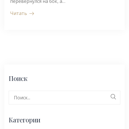
перевернулся на бок, а…
Читать
Поиск
Поиск:
Категории