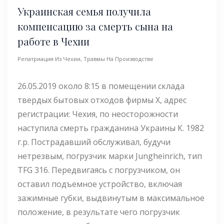
Украинская семья получила
компенсацию за смерть сына на
работе в Чехии
Репатриация Из Чехии
,
Травмы На Производстве
26.05.2019 около 8:15 в помещении склада
твердых бытовых отходов фирмы Х, адрес
регистрации: Чехия, по неосторожности
наступила смерть гражданина Украины К. 1982
г.р. Пострадавший обслуживал, будучи
нетрезвым, погрузчик марки Jungheinrich, тип
TFG 316. Передвигаясь с погрузчиком, он
оставил подъемное устройство, включая
зажимные губки, выдвинутым в максимальное
положение, в результате чего погрузчик