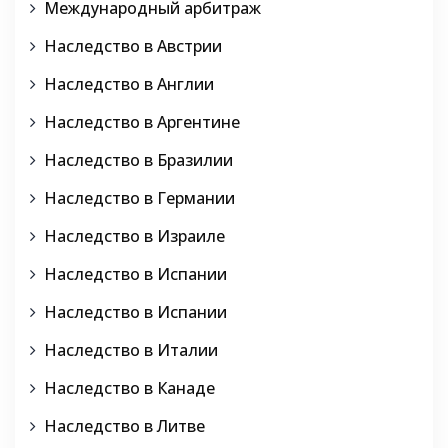
Международный арбитраж
Наследство в Австрии
Наследство в Англии
Наследство в Аргентине
Наследство в Бразилии
Наследство в Германии
Наследство в Израиле
Наследство в Испании
Наследство в Испании
Наследство в Италии
Наследство в Канаде
Наследство в Литве