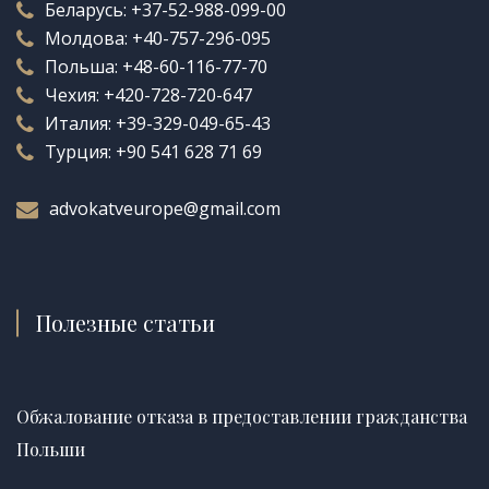
Беларусь:
+37-52-988-099-00
Молдова:
+40-757-296-095
Польша:
+48-60-116-77-70
Чехия:
+420-728-720-647
Италия:
+39-329-049-65-43
Турция:
+90 541 628 71 69
advokatveurope@gmail.com
Полезные статьи
Обжалование отказа в предоставлении гражданства
Польши