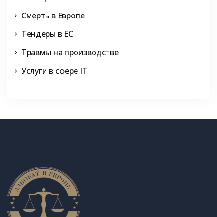
Смерть в Европе
Тендеры в ЕС
Травмы на производстве
Услуги в сфере IT