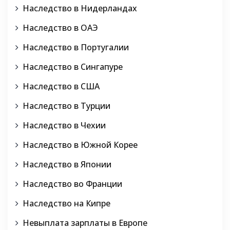
Наследство в Нидерландах
Наследство в ОАЭ
Наследство в Португалии
Наследство в Сингапуре
Наследство в США
Наследство в Турции
Наследство в Чехии
Наследство в Южной Корее
Наследство в Японии
Наследство во Франции
Наследство на Кипре
Невыплата зарплаты в Европе