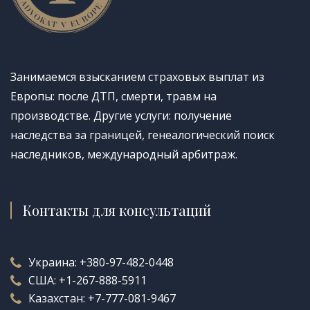
Занимаемся взысканием страховых выплат из
Европы: после ДТП, смерти, травм на
производстве. Другие услуги: получение
наследства за границей, генеалогический поиск
наследников, международный арбитраж.
Контакты для консультаций
Украина:
+380-97-482-0448
США:
+1-267-888-5911
Казахстан:
+7-777-081-9467