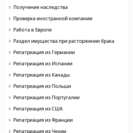
Получение наследства
Проверка иностранной компании
Работа в Европе
Раздел имущества при расторжении брака
Репатриация из Германии
Репатриация из Испании
Репатриация из Канады
Репатриация из Польши
Репатриация из Португалии
Репатриация из США
Репатриация из Франции
Репатриация из Чехии