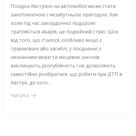
Поїздка Австрією на автомобілі може стати
захоплюючою і незабутньою пригодою. Але
коли під час закордонної подорожі
трапляється аварія, це подвійний стрес. Шок
від того, що сталося, особливо якщо є
травмовані або загиблі, у поєднанні з
незнанням мови та місцевих законів
викликають розгубленість і не дозволяють
самостійно розібратися, що робити при ДТП в
Австрії, до кого…
Читати