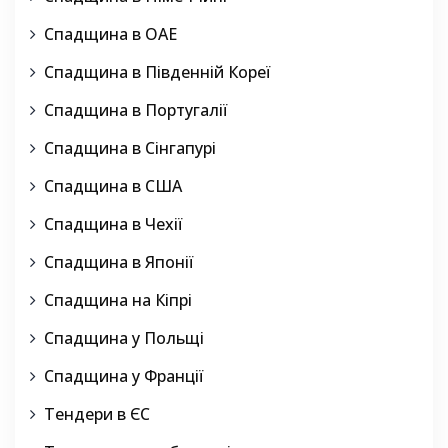
Спадщина в ОАЕ
Спадщина в Південній Кореї
Спадщина в Португалії
Спадщина в Сінгапурі
Спадщина в США
Спадщина в Чехії
Спадщина в Японії
Спадщина на Кіпрі
Спадщина у Польщі
Спадщина у Франції
Тендери в ЄС