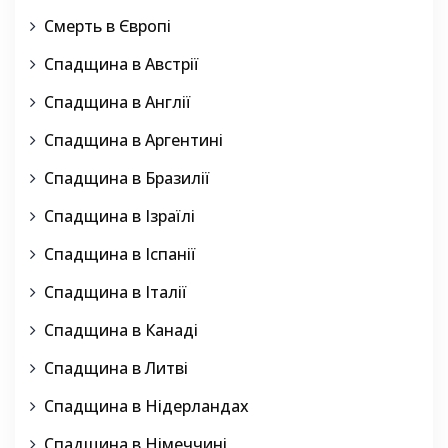
Смерть в Європі
Спадщина в Австрії
Спадщина в Англії
Спадщина в Аргентині
Спадщина в Бразилії
Спадщина в Ізраїлі
Спадщина в Іспанії
Спадщина в Італії
Спадщина в Канаді
Спадщина в Литві
Спадщина в Нідерландах
Спадщина в Німеччині