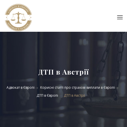
ДТП в Австрії
Адвокат в Європі
Корисні статті про страхові виплати в Європі
ДТП в Європі
ДТП в Австрії