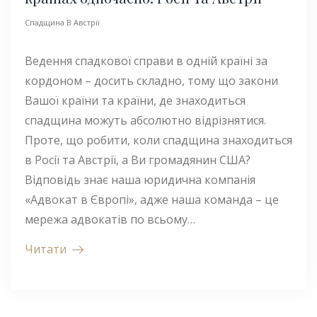
Спадщина В Австрії
Ведення спадкової справи в одній країні за
кордоном – досить складно, тому що закони
Вашої країни та країни, де знаходиться
спадщина можуть абсолютно відрізнятися.
Проте, що робити, коли спадщина знаходиться
в Росії та Австрії, а Ви громадянин США?
Відповідь знає наша юридична компанія
«Адвокат в Європі», адже наша команда – це
мережа адвокатів по всьому…
Читати