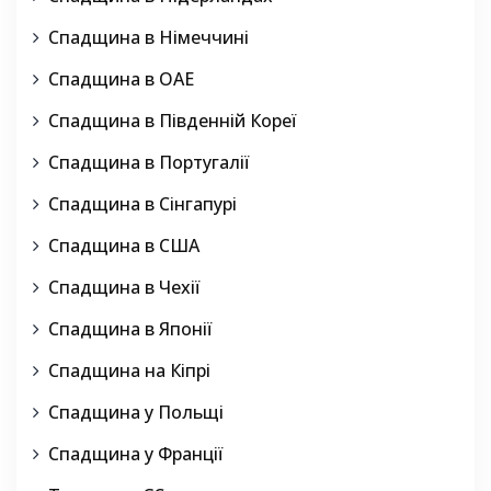
Спадщина в Німеччині
Спадщина в ОАЕ
Спадщина в Південній Кореї
Спадщина в Португалії
Спадщина в Сінгапурі
Спадщина в США
Спадщина в Чехії
Спадщина в Японії
Спадщина на Кіпрі
Спадщина у Польщі
Спадщина у Франції