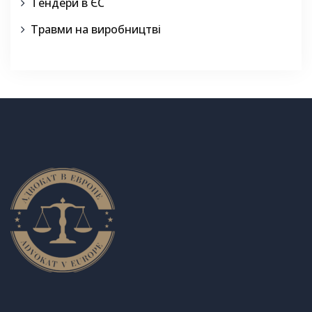
Тендери в ЄС
Травми на виробництві