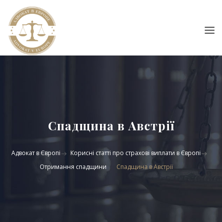
Спадщина в Австрії
Адвокат в Європі
Корисні статті про страхові виплати в Європі
Отримання спадщини
Спадщина в Австрії