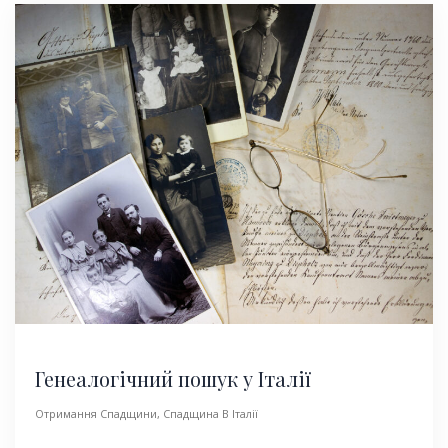
Генеалогічний пошук у Італії
Отримання Спадщини
,
Спадщина В Італії