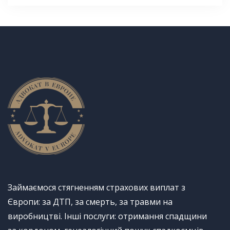
Займаємося стягненням страхових виплат з
Європи: за ДТП, за смерть, за травми на
виробництві. Інші послуги: отримання спадщини