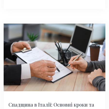
Спадщина в Італії: Основні кроки та