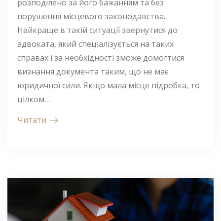
розподілено за його бажанням та без
порушення місцевого законодавства.
Найкраще в такій ситуації звернутися до
адвоката, який спеціалізується на таких
справах і за необхідності зможе домогтися
визнання документа таким, що не має
юридичної сили. Якщо мала місце підробка, то
цілком…
Читати