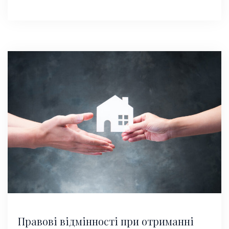
Правові відмінності при отриманні