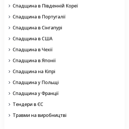
Спадщина в Південній Кореї
Спадщина в Португалії
Спадщина в Сінгапурі
Спадщина в США
Спадщина в Чехії
Спадщина в Японії
Спадщина на Кіпрі
Спадщина у Польщі
Спадщина у Франції
Тендери в ЄС
Травми на виробництві