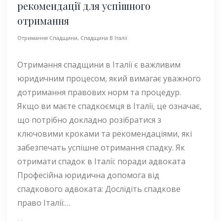
рекомендації для успішного
отримання
Отримання Спадщини
,
Спадщина В Італії
Отримання спадщини в Італії є важливим
юридичним процесом, який вимагає уважного
дотримання правових норм та процедур.
Якщо ви маєте спадкоємця в Італії, це означає,
що потрібно докладно розібратися з
ключовими кроками та рекомендаціями, які
забезпечать успішне отримання спадку. Як
отримати спадок в Італії: поради адвоката
Професійна юридична допомога від
спадкового адвоката: Дослідіть спадкове
право Італії:…