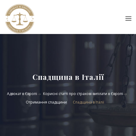
Спадщина в Італії
Адвокат в Європі
Корисні статті про страхові виплати в Європі
Отримання спадщини
Спадщина в Італії