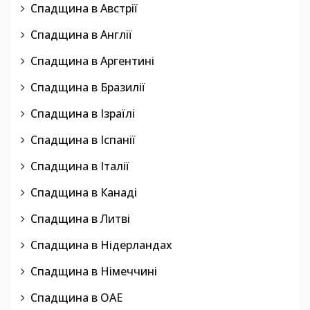
Спадщина в Австрії
Спадщина в Англії
Спадщина в Аргентині
Спадщина в Бразилії
Спадщина в Ізраїлі
Спадщина в Іспанії
Спадщина в Італії
Спадщина в Канаді
Спадщина в Литві
Спадщина в Нідерландах
Спадщина в Німеччині
Спадщина в ОАЕ