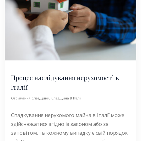
Процес наслідування нерухомості в
Італії
Отримання Спадщини
,
Спадщина В Італії
Спадкування нерухомого майна в Італії може
здійснюватися згідно із законом або за
заповітом, і в кожному випадку є свій порядок