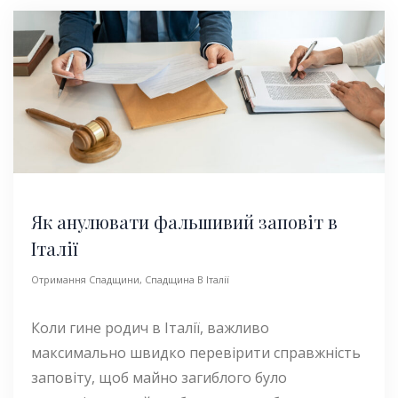
Як анулювати фальшивий заповіт в
Італії
Отримання Спадщини
,
Спадщина В Італії
Коли гине родич в Італії, важливо
максимально швидко перевірити справжність
заповіту, щоб майно загиблого було