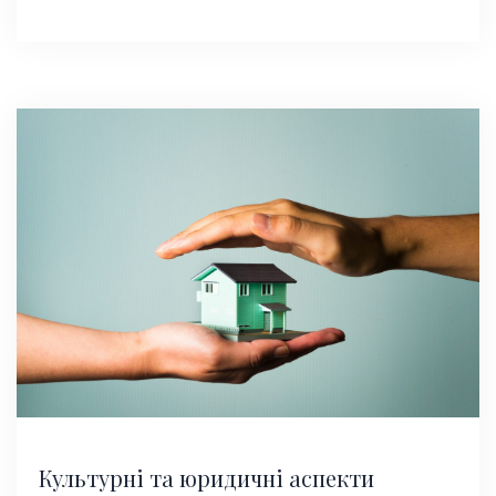
Культурні та юридичні аспекти