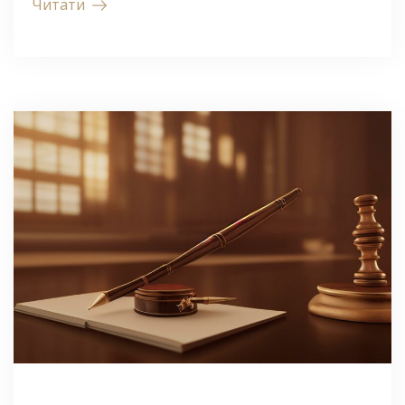
Читати