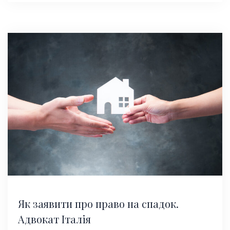
Як заявити про право на спадок.
Адвокат Італія