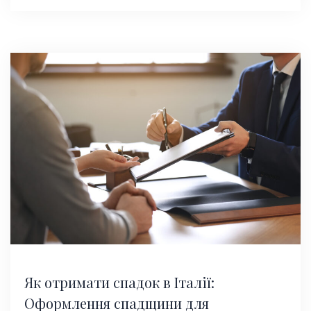
Як отримати спадок в Італії:
Оформлення спадщини для