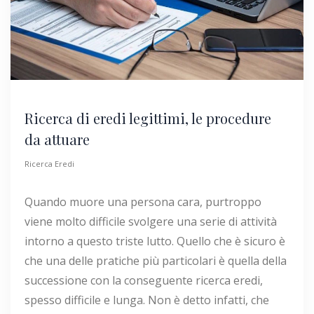
Ricerca di eredi legittimi, le procedure
da attuare
Ricerca Eredi
Quando muore una persona cara, purtroppo
viene molto difficile svolgere una serie di attività
intorno a questo triste lutto. Quello che è sicuro è
che una delle pratiche più particolari è quella della
successione con la conseguente ricerca eredi,
spesso difficile e lunga. Non è detto infatti, che