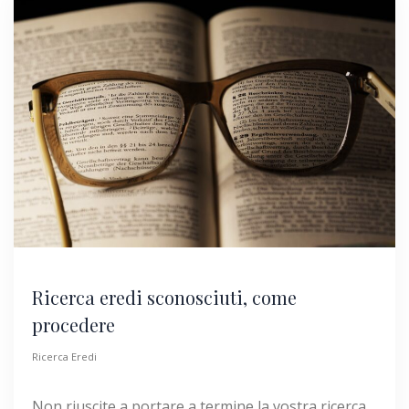
Ricerca eredi sconosciuti, come
procedere
Ricerca Eredi
Non riuscite a portare a termine la vostra ricerca