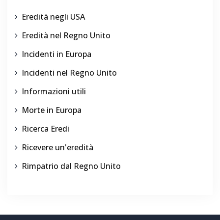
Eredità negli USA
Eredità nel Regno Unito
Incidenti in Europa
Incidenti nel Regno Unito
Informazioni utili
Morte in Europa
Ricerca Eredi
Ricevere un'eredità
Rimpatrio dal Regno Unito