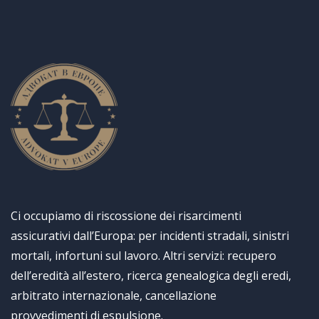
Ci occupiamo di riscossione dei risarcimenti
assicurativi dall’Europa: per incidenti stradali, sinistri
mortali, infortuni sul lavoro. Altri servizi: recupero
dell’eredità all’estero, ricerca genealogica degli eredi,
arbitrato internazionale, cancellazione
provvedimenti di espulsione.