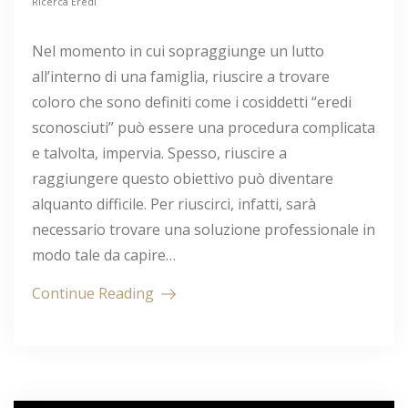
Ricerca Eredi
Nel momento in cui sopraggiunge un lutto
all’interno di una famiglia, riuscire a trovare
coloro che sono definiti come i cosiddetti “eredi
sconosciuti” può essere una procedura complicata
e talvolta, impervia. Spesso, riuscire a
raggiungere questo obiettivo può diventare
alquanto difficile. Per riuscirci, infatti, sarà
necessario trovare una soluzione professionale in
modo tale da capire…
Continue Reading