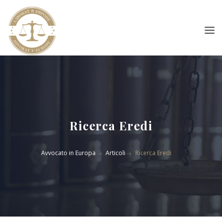
Ricerca Eredi
Avvocato in Europa
Articoli
Ricerca Eredi