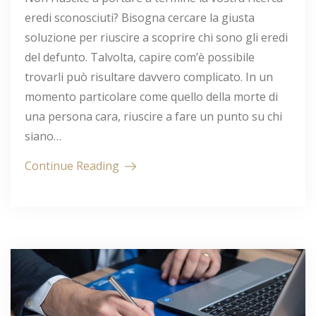
eredi sconosciuti? Bisogna cercare la giusta
soluzione per riuscire a scoprire chi sono gli eredi
del defunto. Talvolta, capire com’è possibile
trovarli può risultare davvero complicato. In un
momento particolare come quello della morte di
una persona cara, riuscire a fare un punto su chi
siano…
Continue Reading