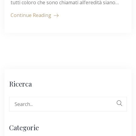
tutti coloro che sono chiamati all’eredità siano…
Continue Reading
Ricerca
Search
for:
Categorie