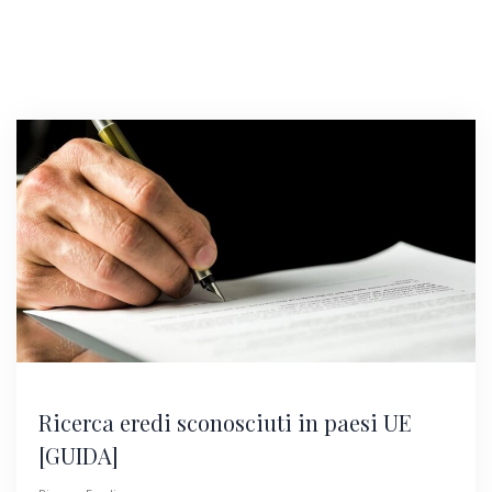
Ricerca eredi sconosciuti in paesi UE
[GUIDA]