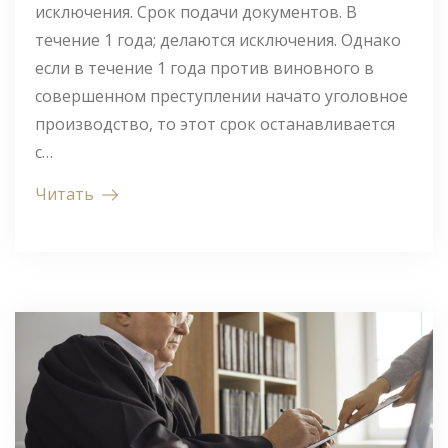
исключения. Срок подачи документов. В
течение 1 года; делаются исключения. Однако
если в течение 1 года против виновного в
совершенном преступлении начато уголовное
производство, то этот срок останавливается
с…
Читать