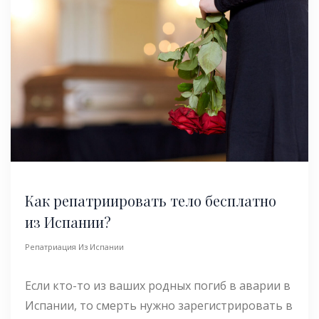
Как репатриировать тело бесплатно
из Испании?
Репатриация Из Испании
Если кто-то из ваших родных погиб в аварии в
Испании, то смерть нужно зарегистрировать в