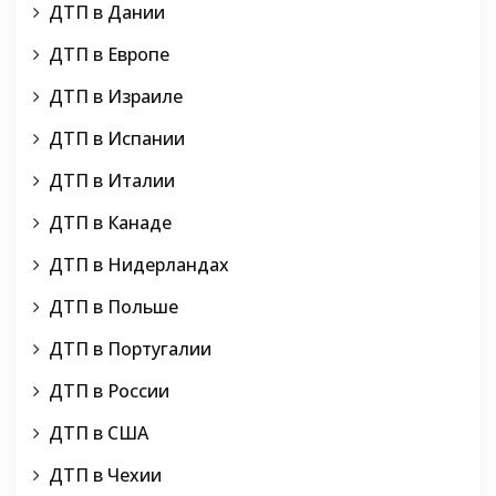
ДТП в Дании
ДТП в Европе
ДТП в Израиле
ДТП в Испании
ДТП в Италии
ДТП в Канаде
ДТП в Нидерландах
ДТП в Польше
ДТП в Португалии
ДТП в России
ДТП в США
ДТП в Чехии