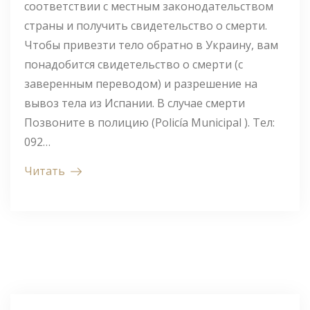
соответствии с местным законодательством
страны и получить свидетельство о смерти.
Чтобы привезти тело обратно в Украину, вам
понадобится свидетельство о смерти (с
заверенным переводом) и разрешение на
вывоз тела из Испании. В случае смерти
Позвоните в полицию (Policía Municipal ). Тел:
092…
Читать