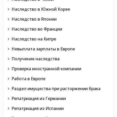
Наследство в Южной Корее
Наследство в Японии
Наследство во Франции
Наследство на Кипре
Невыплата зарплаты в Европе
Получение наследства
Проверка иностранной компании
Работа в Европе
Раздел имущества при расторжении брака
Репатриация из Германии
Репатриация из Испании