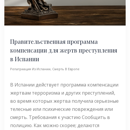
Правительственная программа
компенсации для жертв преступления
в Испании
Репатриация Из Испании
,
Смерть В Европе
В Испании действует программа компенсации
жертвам терроризма и других преступлений,
во время которых жертва получила серьезные
телесные или психические повреждения или
смерть. Требования к участию Сообщить в
полицию. Как можно скорее; делаются