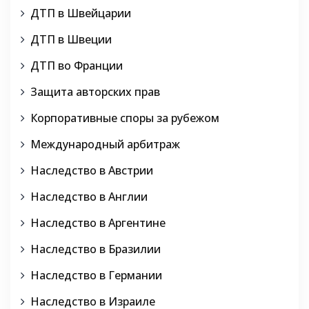
ДТП в Швейцарии
ДТП в Швеции
ДТП во Франции
Защита авторских прав
Корпоративные споры за рубежом
Международный арбитраж
Наследство в Австрии
Наследство в Англии
Наследство в Аргентине
Наследство в Бразилии
Наследство в Германии
Наследство в Израиле