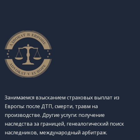
Занимаемся взысканием страховых выплат из
Европы: после ДТП, смерти, травм на
производстве. Другие услуги: получение
наследства за границей, генеалогический поиск
наследников, международный арбитраж.