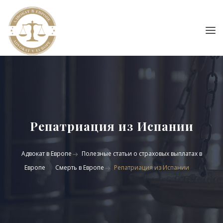
Репатриация из Испании
Адвокат в Европе
Полезные статьи о страховых выплатах в
Европе
Смерть в Европе
Репатриация из Испании