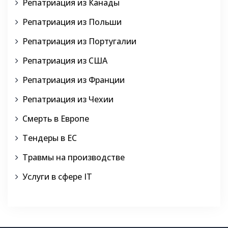
Репатриация из Канады
Репатриация из Польши
Репатриация из Португалии
Репатриация из США
Репатриация из Франции
Репатриация из Чехии
Смерть в Европе
Тендеры в ЕС
Травмы на производстве
Услуги в сфере IT