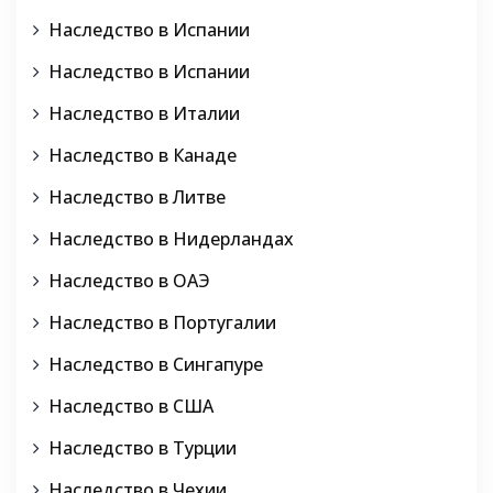
Наследство в Испании
Наследство в Испании
Наследство в Италии
Наследство в Канаде
Наследство в Литве
Наследство в Нидерландах
Наследство в ОАЭ
Наследство в Португалии
Наследство в Сингапуре
Наследство в США
Наследство в Турции
Наследство в Чехии