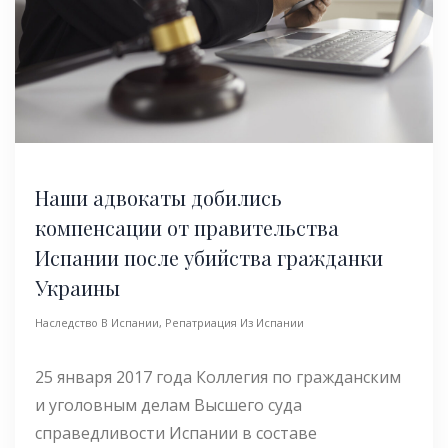
Наши адвокаты добились
компенсации от правительства
Испании после убийства гражданки
Украины
Наследство В Испании
,
Репатриация Из Испании
25 января 2017 года Коллегия по гражданским
и уголовным делам Высшего суда
справедливости Испании в составе