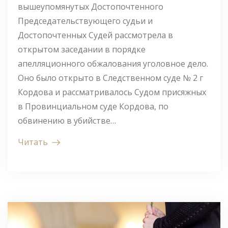
вышеупомянутых Достопочтенного
Председательствующего судьи и
Достопочтенных Судей рассмотрела в
открытом заседании в порядке
апелляционного обжалования уголовное дело.
Оно было открыто в Следственном суде № 2 г
Кордова и рассматривалось Судом присяжных
в Провинциальном суде Кордова, по
обвинению в убийстве…
Читать