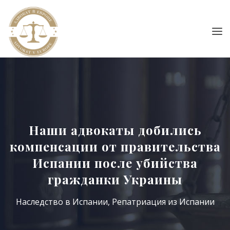
Наши адвокаты добились
компенсации от правительства
Испании после убийства
гражданки Украины
Наследство в Испании
,
Репатриация из Испании