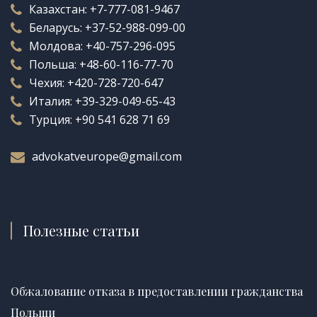
Казахстан:
+7-777-081-9467
Беларусь:
+37-52-988-099-00
Молдова:
+40-757-296-095
Польша:
+48-60-116-77-70
Чехия:
+420-728-720-647
Италия:
+39-329-049-65-43
Турция:
+90 541 628 71 69
advokatveurope@gmail.com
Полезные статьи
Обжалование отказа в предоставлении гражданства
Польши