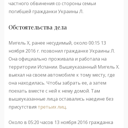
частного обвинения со стороны семьи
погибшей гражданки Украины Л.
Обстоятельства дела
Мигель Х, ранее несудимый, около 00:15 13
ноября 2016 г. позвонил гражданке Украины Л.
Она официально проживала и работала на
территории Испании. Вышеуказанный Мигель Х.
выехал на своем автомобиле к тому месту, где
она находилась. Чтобы забрать ее, а затем
поехать вместе с ней к нему домой. Там
вышеуказанные лица оставались наедине без
присутствия
третьих лиц
.
Около в 05:20 часов 13 ноября 2016 гражданка