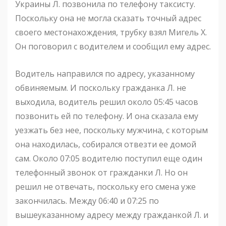
Украины Л. позвонила по телефону таксисту.
Поскольку она не могла сказать точный адрес
своего местонахождения, трубку взял Мигель Х.
Он поговорил с водителем и сообщил ему адрес.
Водитель направился по адресу, указанному
обвиняемым. И поскольку гражданка Л. не
выходила, водитель решил около 05:45 часов
позвонить ей по телефону. И она сказала ему
уезжать без нее, поскольку мужчина, с которым
она находилась, собирался отвезти ее домой
сам. Около 07:05 водителю поступил еще один
телефонный звонок от гражданки Л. Но он
решил не отвечать, поскольку его смена уже
закончилась. Между 06:40 и 07:25 по
вышеуказанному адресу между гражданкой Л. и