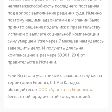
неплатежеспособность последнего поставила
под вопрос выполнение решения суда. Именно
поэтому нашими адвокатами в Испании было
принято решение подать иск к правительству
Испании о выплате социальной компенсации
сыну умершей. Уже через 7 месяцев нам удалось
завершить дело. И получить для сына
компенсацию в размере 63.901, 20 € от
правительства Испании.
Если Вы стали участником страхового случая на
территории Европы, США и Канады,
обращайтесь к
ООО «Адвокат в Европе»
за
бесплатной юридической консультацией!