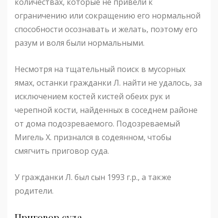
количествах, которые не привели к
ограничению или сокращению его нормальной
способности осознавать и желать, поэтому его
разум и воля были нормальными.
Несмотря на тщательный поиск в мусорных
ямах, останки гражданки Л. найти не удалось, за
исключением костей кистей обеих рук и
черепной кости, найденных в соседнем районе
от дома подозреваемого. Подозреваемый
Мигель Х. признался в содеянном, чтобы
смягчить приговор суда.
У гражданки Л. был сын 1993 г.р., а также
родители.
Приговор суда