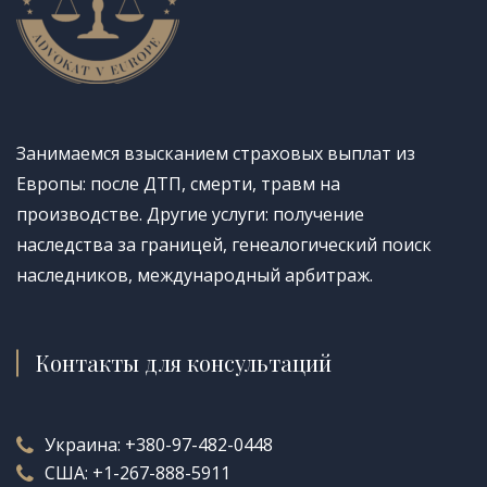
Занимаемся взысканием страховых выплат из
Европы: после ДТП, смерти, травм на
производстве. Другие услуги: получение
наследства за границей, генеалогический поиск
наследников, международный арбитраж.
Контакты для консультаций
Украина:
+380-97-482-0448
США:
+1-267-888-5911