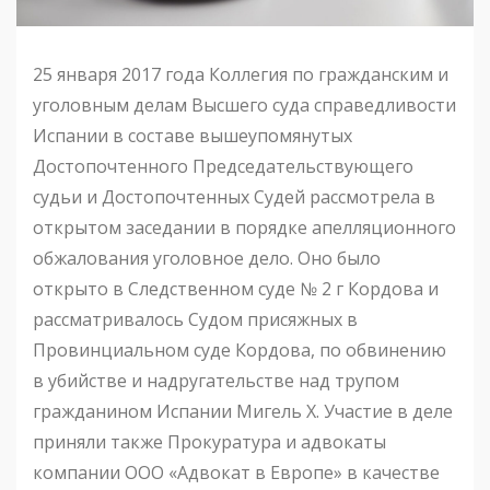
25 января 2017 года Коллегия по гражданским и
уголовным делам Высшего суда справедливости
Испании в составе вышеупомянутых
Достопочтенного Председательствующего
судьи и Достопочтенных Судей рассмотрела в
открытом заседании в порядке апелляционного
обжалования уголовное дело. Оно было
открыто в Следственном суде № 2 г Кордова и
рассматривалось Судом присяжных в
Провинциальном суде Кордова, по обвинению
в убийстве и надругательстве над трупом
гражданином Испании Мигель Х. Участие в деле
приняли также Прокуратура и адвокаты
компании ООО «Адвокат в Европе» в качестве