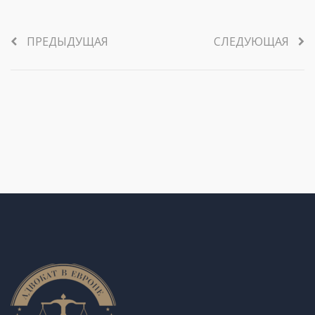
ПРЕДЫДУЩАЯ
СЛЕДУЮЩАЯ