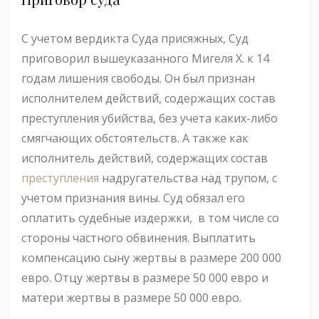
С учетом вердикта Суда присяжных, Суд
приговорил вышеуказанного Мигеля Х. к 14
годам лишения свободы. Он был признан
исполнителем действий, содержащих состав
преступления убийства, без учета каких-либо
смягчающих обстоятельств. А также как
исполнитель действий, содержащих состав
преступления
надругательства над трупом, с
учетом признания вины. Суд обязал его
оплатить судебные издержки, в том числе со
стороны частного обвинения. Выплатить
компенсацию сыну жертвы в размере 200 000
евро. Отцу жертвы в размере 50 000 евро и
матери жертвы в размере 50 000 евро.