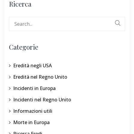
Ricerca
Search
for:
Categorie
Eredità negli USA
Eredità nel Regno Unito
Incidenti in Europa
Incidenti nel Regno Unito
Informazioni utili
Morte in Europa
Ricerca Eredi