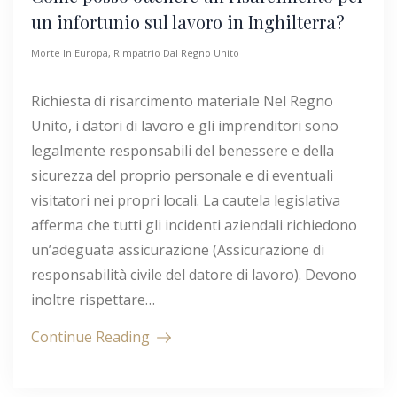
un infortunio sul lavoro in Inghilterra?
Morte In Europa
,
Rimpatrio Dal Regno Unito
Richiesta di risarcimento materiale Nel Regno
Unito, i datori di lavoro e gli imprenditori sono
legalmente responsabili del benessere e della
sicurezza del proprio personale e di eventuali
visitatori nei propri locali. La cautela legislativa
afferma che tutti gli incidenti aziendali richiedono
un’adeguata assicurazione (Assicurazione di
responsabilità civile del datore di lavoro). Devono
inoltre rispettare…
Continue Reading