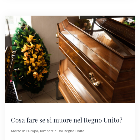
Cosa fare se si muore nel Regno Unito?
Morte In Europa
,
Rimpatrio Dal Regno Unito