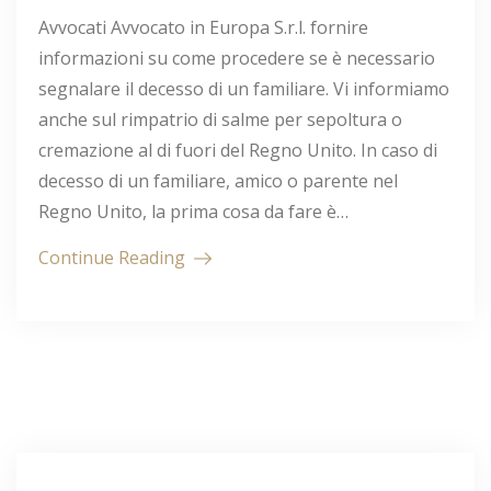
Avvocati Avvocato in Europa S.r.l. fornire
informazioni su come procedere se è necessario
segnalare il decesso di un familiare. Vi informiamo
anche sul rimpatrio di salme per sepoltura o
cremazione al di fuori del Regno Unito. In caso di
decesso di un familiare, amico o parente nel
Regno Unito, la prima cosa da fare è…
Continue Reading