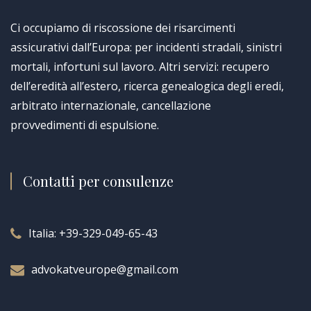
Ci occupiamo di riscossione dei risarcimenti
assicurativi dall’Europa: per incidenti stradali, sinistri
mortali, infortuni sul lavoro. Altri servizi: recupero
dell’eredità all’estero, ricerca genealogica degli eredi,
arbitrato internazionale, cancellazione
provvedimenti di espulsione.
Contatti per consulenze
Italia:
+39-329-049-65-43
advokatveurope@gmail.com