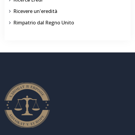
Ricevere un'eredità
Rimpatrio dal Regno Unito