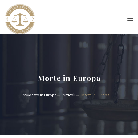
Morte in Europa
Avvocato in Europa
Articoli
Morte in Europa