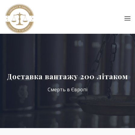
Доставка вантажу 200 літаком
Смерть в Європі