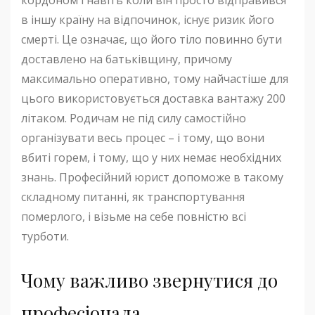
в іншу країну на відпочинок, існує ризик його
смерті. Це означає, що його тіло повинно бути
доставлено на батьківщину, причому
максимально оперативно, тому найчастіше для
цього використовується доставка вантажу 200
літаком. Родичам не під силу самостійно
організувати весь процес – і тому, що вони
вбиті горем, і тому, що у них немає необхідних
знань. Професійний юрист допоможе в такому
складному питанні, як транспортування
померлого, і візьме на себе повністю всі
турботи.
Чому важливо звернутися до
професіонала