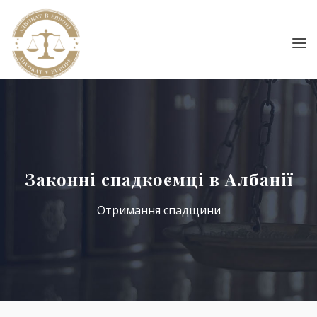
Законні спадкоємці в Албанії
Отримання спадщини