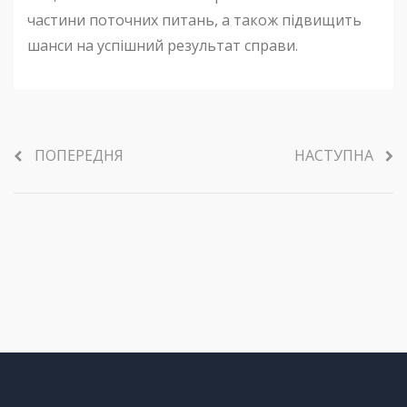
частини поточних питань, а також підвищить
шанси на успішний результат справи.
ПОПЕРЕДНЯ
НАСТУПНА