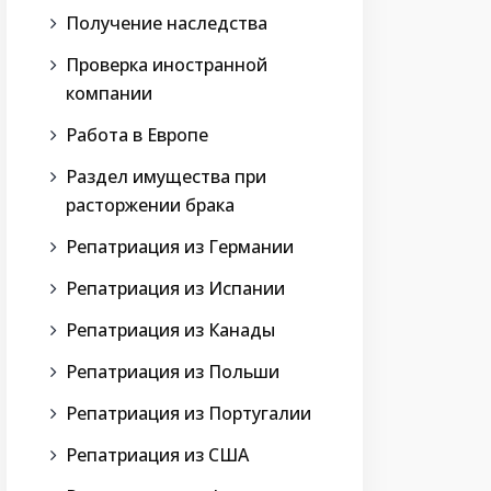
Получение наследства
Проверка иностранной
компании
Работа в Европе
Раздел имущества при
расторжении брака
Репатриация из Германии
Репатриация из Испании
Репатриация из Канады
Репатриация из Польши
Репатриация из Португалии
Репатриация из США