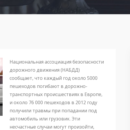
Национальная ассоциация безопасности
дорожного движения (НАБДД)
сообщает, что каждый год около 5000
пешеходов погибают в дорожно-
транспортных происшествиях в Европе,
и около 76 000 пешеходов в 2012 году
получили травмы при попадании под
автомобиль или грузовик. Эти
несчастные случаи могут произойти,