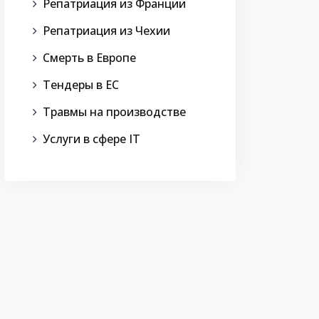
Репатриация из Франции
Репатриация из Чехии
Смерть в Европе
Тендеры в ЕС
Травмы на производстве
Услуги в сфере IT