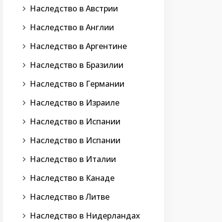
Наследство в Австрии
Наследство в Англии
Наследство в Аргентине
Наследство в Бразилии
Наследство в Германии
Наследство в Израиле
Наследство в Испании
Наследство в Испании
Наследство в Италии
Наследство в Канаде
Наследство в Литве
Наследство в Нидерландах