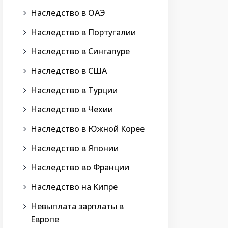
Наследство в ОАЭ
Наследство в Португалии
Наследство в Сингапуре
Наследство в США
Наследство в Турции
Наследство в Чехии
Наследство в Южной Корее
Наследство в Японии
Наследство во Франции
Наследство на Кипре
Невыплата зарплаты в
Европе