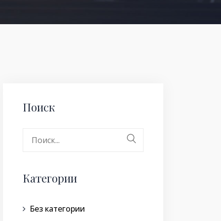
Поиск
Поиск:
Категории
Без категории