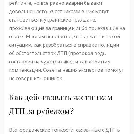
рейтинге, но все равно аварии бывают
довольно часто. Участниками в них могут
становиться и украинские граждане,
проживающие за границей либо приехавшие на
отдых. Многим непонятно, что делать в такой
ситуации, как разобраться в справке полиции
об обстоятельствах ДТП (протокол ведь
составлен на чужом языке), и как добиться
компенсации. Советы наших экспертов помогут
не совершить ошибок.
Как действовать частникам
ДТП за рубежом?
Все юридические тонкости, связанные с ДТП в