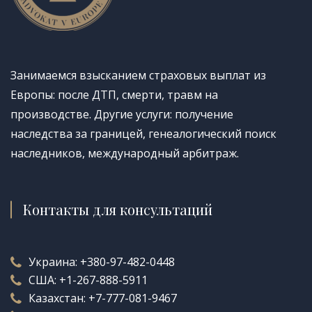
Занимаемся взысканием страховых выплат из
Европы: после ДТП, смерти, травм на
производстве. Другие услуги: получение
наследства за границей, генеалогический поиск
наследников, международный арбитраж.
Контакты для консультаций
Украина:
+380-97-482-0448
США:
+1-267-888-5911
Казахстан:
+7-777-081-9467