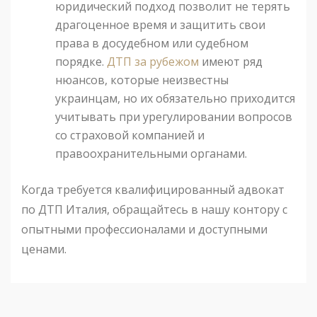
юридический подход позволит не терять
драгоценное время и защитить свои
права в досудебном или судебном
порядке.
ДТП за рубежом
имеют ряд
нюансов, которые неизвестны
украинцам, но их обязательно приходится
учитывать при урегулировании вопросов
со страховой компанией и
правоохранительными органами.
Когда требуется квалифицированный адвокат
по ДТП Италия, обращайтесь в нашу контору с
опытными профессионалами и доступными
ценами.