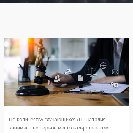
По количеству случающихся ДТП Италия
занимает не первое место в европейском