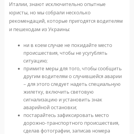
Италии, знают исключительно опытные
юристы, но мы собрали несколько
рекомендаций, которые пригодятся водителям
и пешеходам из Украины:
ни в коем случае не покидайте место
происшествия, чтобы не усугублять
ситуацию;
примите меры для того, чтобы сообщить
другим водителям о случившейся аварии
– для этого следует надеть специальную
жилетку, включить световую
сигнализацию и установить знак
аварийной остановки;
постарайтесь зафиксировать место
дорожно-транспортного происшествия,
сделав фотографии, записав номера