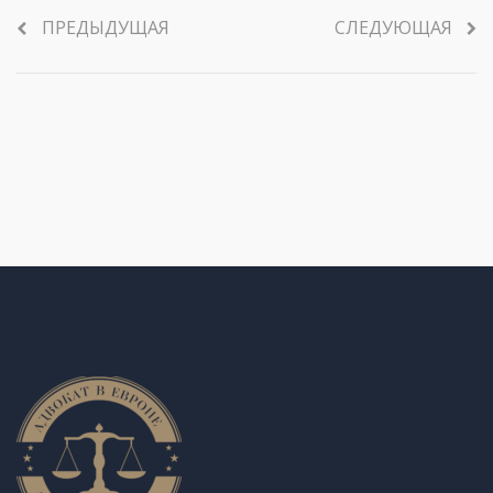
ПРЕДЫДУЩАЯ
СЛЕДУЮЩАЯ