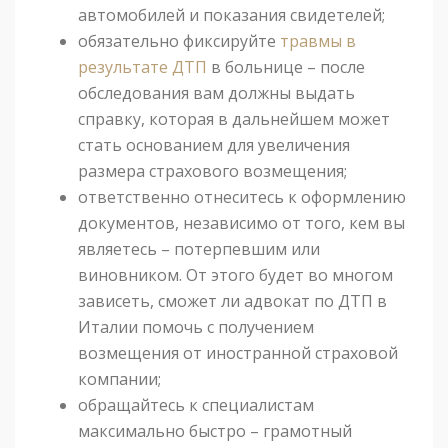
автомобилей и показания свидетелей;
обязательно фиксируйте
травмы в
результате ДТП
в больнице – после
обследования вам должны выдать
справку, которая в дальнейшем может
стать основанием для увеличения
размера страхового возмещения;
ответственно отнеситесь к оформлению
документов, независимо от того, кем вы
являетесь – потерпевшим или
виновником. От этого будет во многом
зависеть, сможет ли адвокат по ДТП в
Италии помочь с получением
возмещения от иностранной страховой
компании;
обращайтесь к специалистам
максимально быстро – грамотный