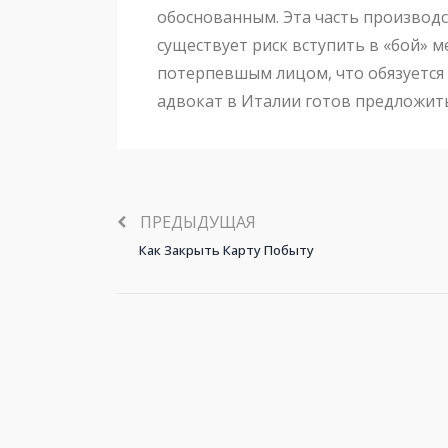
обоснованным. Эта часть производс
существует риск вступить в «бой» 
потерпевшым лицом, что обязуется
адвокат в Италии готов предложит
ПРЕДЫДУЩАЯ
Как Закрыть Карту Побыту