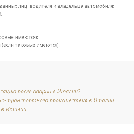
ванных лиц, водителя и владельца автомобиля;
;
ковые имеются);
(если таковые имеются).
сацию после аварии в Италии?
но-транспортного происшествия в Италии
 в Италии