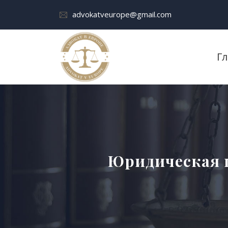
advokatveurope@gmail.com
Г
Юридическая 