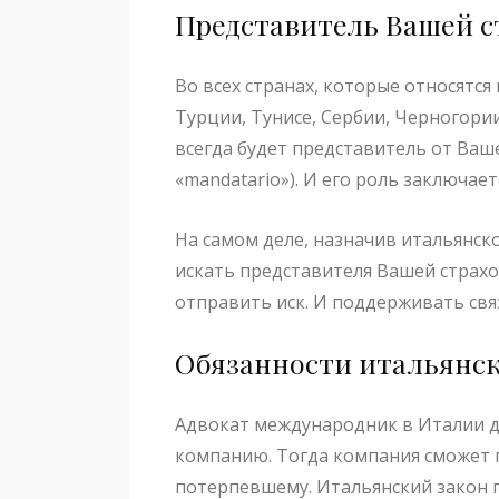
Представитель Вашей с
Во всех странах, которые относятся 
Турции, Тунисе, Сербии, Черногории
всегда будет представитель от Ваш
«mandatario»). И его роль заключа
На самом деле, назначив итальянс
искать представителя Вашей страх
отправить иск. И поддерживать свя
Обязанности итальянск
Адвокат международник в Италии д
компанию. Тогда компания сможет 
потерпевшему. Итальянский закон 