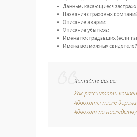
Данные, касающиеся застрахо
Названия страховых компаний
Описание аварии;
Описание убытков;
Имена пострадавших (если та
Имена возможных свидетелей 
Читайте далее:
Как рассчитать компен
Адвокаты после дорож
Адвокат по наследству