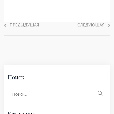
ПРЕДЫДУЩАЯ
СЛЕДУЮЩАЯ
Поиск
Поиск:
Категории