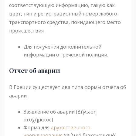
соответствующую информацию, такую ​​как
цвет, тип и регистрационный номер любого
транспортного средства, покидающего место
происшествия.
Для получения дополнительной
информации о греческой полиции.
Отчет об аварии
В Греции существует два типа формы отчета об
аварии:
Заявление об аварии (Δήλωση
ατυχήματος)
Форма для
дружественного
урегулирования
(Φιλικό διακανονισμό)