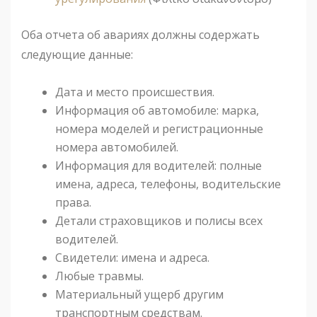
Оба отчета об авариях должны содержать
следующие данные:
Дата и место происшествия.
Информация об автомобиле: марка,
номера моделей и регистрационные
номера автомобилей.
Информация для водителей: полные
имена, адреса, телефоны, водительские
права.
Детали страховщиков и полисы всех
водителей.
Свидетели: имена и адреса.
Любые травмы.
Материальный ущерб другим
транспортным средствам.