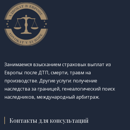
Занимаемся взысканием страховых выплат из
Европы: после ДТП, смерти, травм на
производстве. Другие услуги: получение
наследства за границей, генеалогический поиск
наследников, международный арбитраж.
Контакты для консультаций