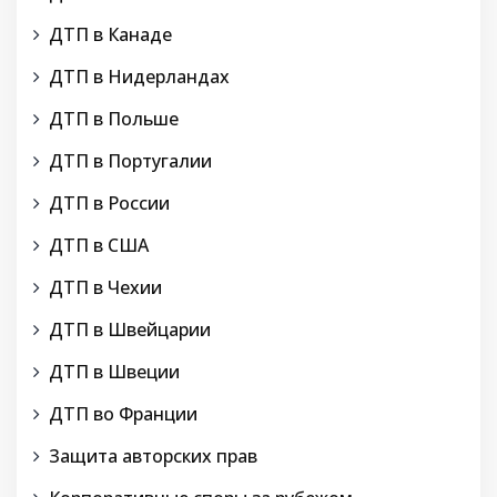
ДТП в Канаде
ДТП в Нидерландах
ДТП в Польше
ДТП в Португалии
ДТП в России
ДТП в США
ДТП в Чехии
ДТП в Швейцарии
ДТП в Швеции
ДТП во Франции
Защита авторских прав