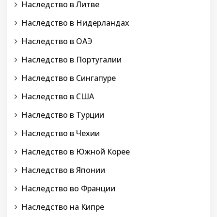
Наследство в Литве
Наследство в Нидерландах
Наследство в ОАЭ
Наследство в Португалии
Наследство в Сингапуре
Наследство в США
Наследство в Турции
Наследство в Чехии
Наследство в Южной Корее
Наследство в Японии
Наследство во Франции
Наследство на Кипре