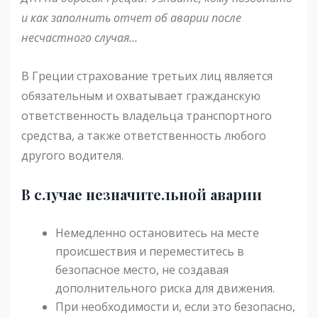
и как заполнить отчет об аварии после
несчастного случая…
В Греции страхование третьих лиц является
обязательным и охватывает гражданскую
ответственность владельца транспортного
средства, а также ответственность любого
другого водителя.
В случае незначительной аварии
Немедленно остановитесь на месте
происшествия и переместитесь в
безопасное место, не создавая
дополнительного риска для движения.
При необходимости и, если это безопасно,