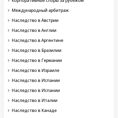
Корпоративные споры за рубежом
Международный арбитраж
Наследство в Австрии
Наследство в Англии
Наследство в Аргентине
Наследство в Бразилии
Наследство в Германии
Наследство в Израиле
Наследство в Испании
Наследство в Испании
Наследство в Италии
Наследство в Канаде