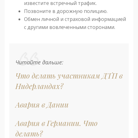
известите встречный трафик.
Позвоните в дорожную полицию.
Обмен личной и страховой информацией
с другими вовлеченными сторонами.
Читайте дальше:
Что делать участникам ДТП в
Нидерландах?
Авария в Дании
Авария в Германии. Что
делать?