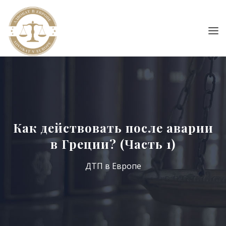
Как действовать после аварии
в Греции? (Часть 1)
ДТП в Европе