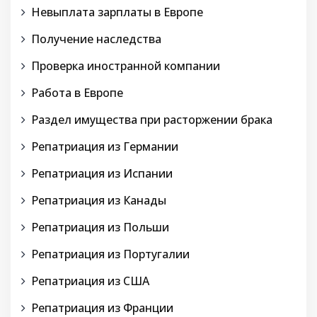
Невыплата зарплаты в Европе
Получение наследства
Проверка иностранной компании
Работа в Европе
Раздел имущества при расторжении брака
Репатриация из Германии
Репатриация из Испании
Репатриация из Канады
Репатриация из Польши
Репатриация из Португалии
Репатриация из США
Репатриация из Франции