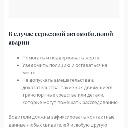
В случае серьезной автомобильной
аварии
Помогать и поддерживать жертв.
Уведомить полицию и оставаться на
месте.
Не допускать вмешательства в
доказательства, такие как движущиеся
транспортные средства или детали,
которые могут помешать расследованию.
Водители должны зафиксировать контактные
данные любых свидетелей и любую другую