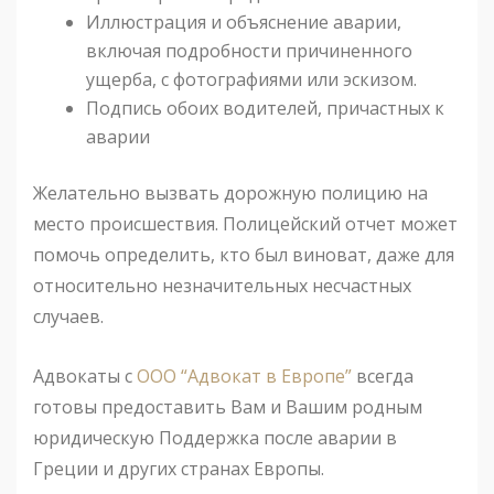
Иллюстрация и объяснение аварии,
включая подробности причиненного
ущерба, с фотографиями или эскизом.
Подпись обоих водителей, причастных к
аварии
Желательно вызвать дорожную полицию на
место происшествия. Полицейский отчет может
помочь определить, кто был виноват, даже для
относительно незначительных несчастных
случаев.
Адвокаты с
ООО “Адвокат в Европе”
всегда
готовы предоставить Вам и Вашим родным
юридическую Поддержка после аварии в
Греции и других странах Европы.