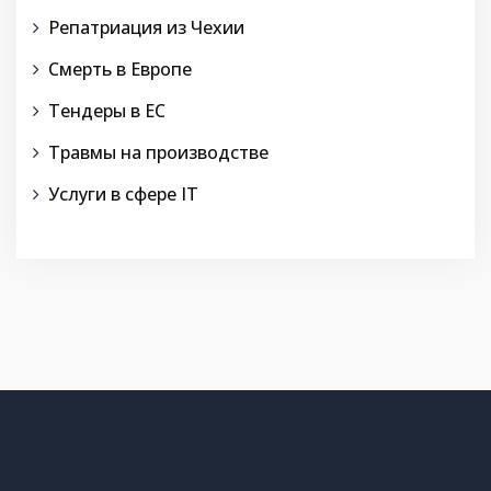
Репатриация из Чехии
Смерть в Европе
Тендеры в ЕС
Травмы на производстве
Услуги в сфере IT