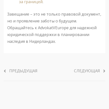
за границей
.
Завещание – это не только правовой документ,
но и проявление заботы о будущем.
Обращайтесь к AdvokatVEurope для надежной
юридической поддержки в планировании
наследия в Нидерландах.
ПРЕДЫДУЩАЯ
СЛЕДУЮЩАЯ