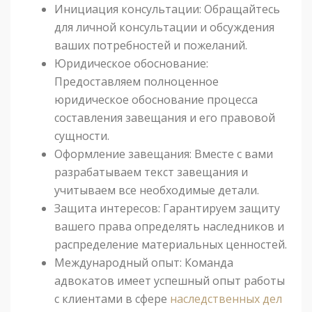
Инициация консультации: Обращайтесь
для личной консультации и обсуждения
ваших потребностей и пожеланий.
Юридическое обоснование:
Предоставляем полноценное
юридическое обоснование процесса
составления завещания и его правовой
сущности.
Оформление завещания: Вместе с вами
разрабатываем текст завещания и
учитываем все необходимые детали.
Защита интересов: Гарантируем защиту
вашего права определять наследников и
распределение материальных ценностей.
Международный опыт: Команда
адвокатов имеет успешный опыт работы
с клиентами в сфере
наследственных дел