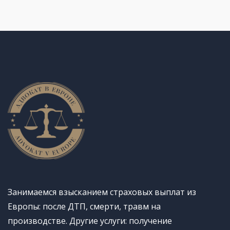
Занимаемся взысканием страховых выплат из
Европы: после ДТП, смерти, травм на
производстве. Другие услуги: получение