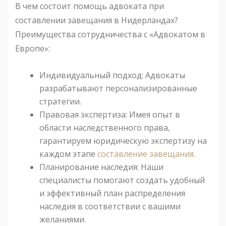
В чем состоит помощь адвоката при
составлении завещания в Нидерландах?
Преимущества сотрудничества с «Адвокатом в
Европе»:
Индивидуальный подход: Адвокаты
разрабатывают персонализированные
стратегии.
Правовая экспертиза: Имея опыт в
области наследственного права,
гарантируем юридическую экспертизу на
каждом этапе
составление завещания
.
Планирование наследия: Наши
специалисты помогают создать удобный
и эффективный план распределения
наследия в соответствии с вашими
желаниями.