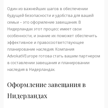
Один из важнейших шагов в обеспечении
будущей безопасности и удобства для вашей
семьи – это оформление завещания. В
Нидерландах этот процесс имеет свои
особенности, и знание их поможет обеспечить
эффективное и правосоответствующее
планирование наследия. Компания
AdvokatVEurope готова стать вашим партнером
в составлении завещания и планировании
наследия в Нидерландах.
Оформление завещания в
Нидерландах