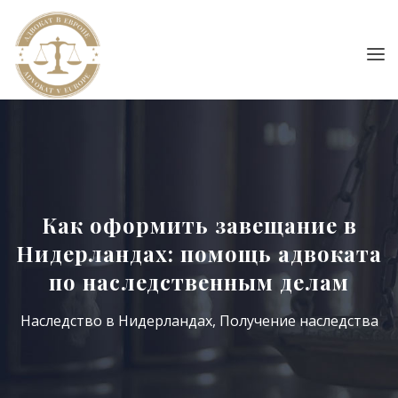
Как оформить завещание в
Нидерландах: помощь адвоката
по наследственным делам
Наследство в Нидерландах
,
Получение наследства