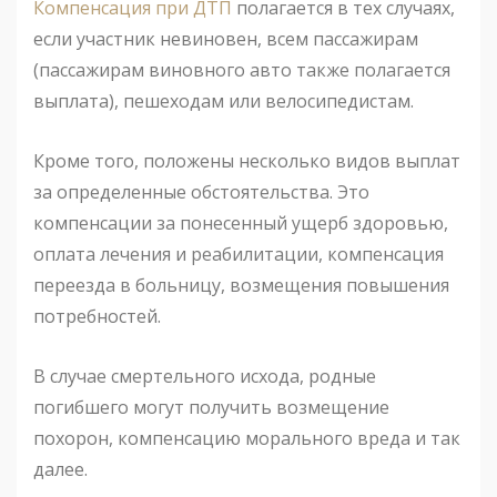
Компенсация при ДТП
полагается в тех случаях,
если участник невиновен, всем пассажирам
(пассажирам виновного авто также полагается
выплата), пешеходам или велосипедистам.
Кроме того, положены несколько видов выплат
за определенные обстоятельства. Это
компенсации за понесенный ущерб здоровью,
оплата лечения и реабилитации, компенсация
переезда в больницу, возмещения повышения
потребностей.
В случае смертельного исхода, родные
погибшего могут получить возмещение
похорон, компенсацию морального вреда и так
далее.