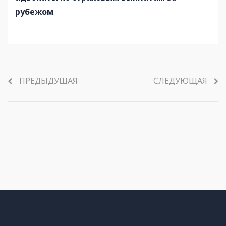
рубежом
.
ПРЕДЫДУЩАЯ
СЛЕДУЮЩАЯ