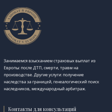
Занимаемся взысканием страховых выплат из
Европы: после ДТП, смерти, травм на
производстве. Другие услуги: получение
наследства за границей, генеалогический поиск
наследников, международный арбитраж.
Контакты для консультаций