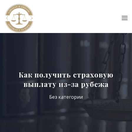
Как получить страховую
выплату из-за рубежа
Без категории