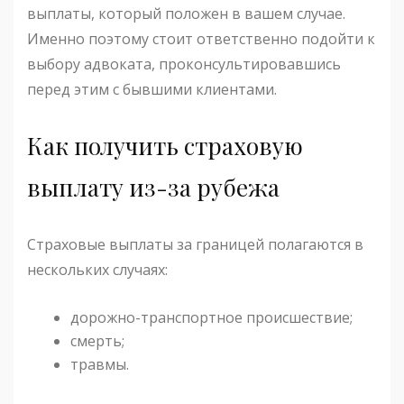
выплаты, который положен в вашем случае.
Именно поэтому стоит ответственно подойти к
выбору адвоката, проконсультировавшись
перед этим с бывшими клиентами.
Как получить страховую
выплату из-за рубежа
Страховые выплаты за границей полагаются в
нескольких случаях:
дорожно-транспортное происшествие;
смерть;
травмы.