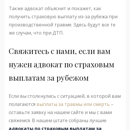
Также адвокат объяснит и покажет, как
получить страховую выплату из-за рубежа при
производственной травме. Здесь будут все те
же случаи, что при ДТП.
Свяжитесь с нами, если вам
нужен адвокат по страховым
выплатам за рубежом
Если вы столкнулись с ситуацией, в которой вам
полагаются
выплаты за травмы или смерть
–
оставьте заявку на нашем сайте и мы с вами
свяжемся. В нашем штате собраны лучшие
адвокаты по страховым выплатам за