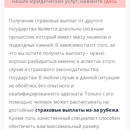
наших юридических услуг, нажмите
здесь
.
Получение страховых выплат от другого
государства является довольно сложным
процессом, который имеет массу нюансов и
подводных камней. В зависимости от того, за
что вы хотите получить выплату – нужно
хорошо разбираться именно в аспектах этого
случая и страхового законодательства
государства. В любом случае в данной ситуации
не обойтись без опытного и
квалифицированного адвоката. Только с его
помощью человек может рассчитывать на
достойные
страховые выплаты из-за рубежа
.
Кроме того, качественный специалист способен
обеспечить вам максимальный размер