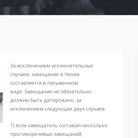
За исключением исключительных
случаев, завещание в Чехии
составляется в письменном
виде. Завещание не обязательно
должно быть датировано, за
исключением следующих двух случаев:
1) если завещатель составил несколько
противоречивых завещаний,