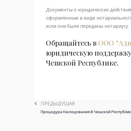
Документы о юридических действиях
оформленные в виде нотариального 
если они были переданы нотариусу.
Обращайтесь в
ООО “Адв
юридическую поддержку 
Чешской Республике.
ПРЕДЫДУЩАЯ
Процедура Наследования В Чешской Республи