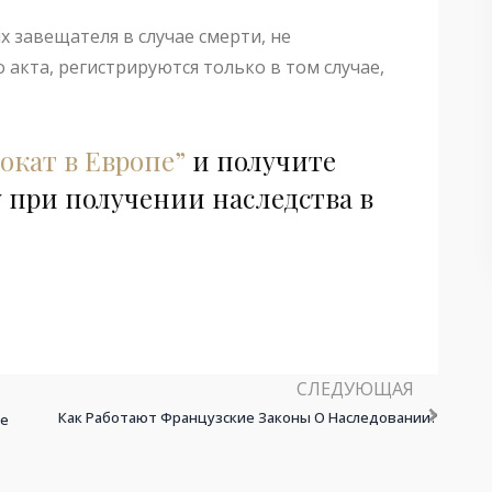
 завещателя в случае смерти, не
акта, регистрируются только в том случае,
окат в Европе”
и получите
при получении наследства в
СЛЕДУЮЩАЯ
Как Работают Французские Законы О Наследовании?
ке