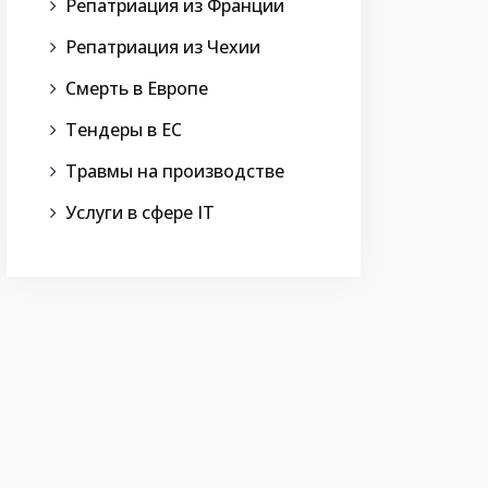
Репатриация из Франции
Репатриация из Чехии
Смерть в Европе
Тендеры в ЕС
Травмы на производстве
Услуги в сфере IT