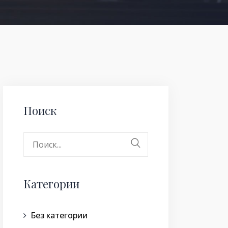
Поиск
Поиск:
Категории
Без категории