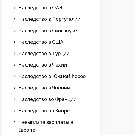
Наследство в ОАЭ
Наследство в Португалии
Наследство в Сингапуре
Наследство в США
Наследство в Турции
Наследство в Чехии
Наследство в Южной Корее
Наследство в Японии
Наследство во Франции
Наследство на Кипре
Невыплата зарплаты в
Европе