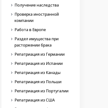
Получение наследства
Проверка иностранной
компании
Работа в Европе
Раздел имущества при
расторжении брака
Репатриация из Германии
Репатриация из Испании
Репатриация из Канады
Репатриация из Польши
Репатриация из Португалии
Репатриация из США