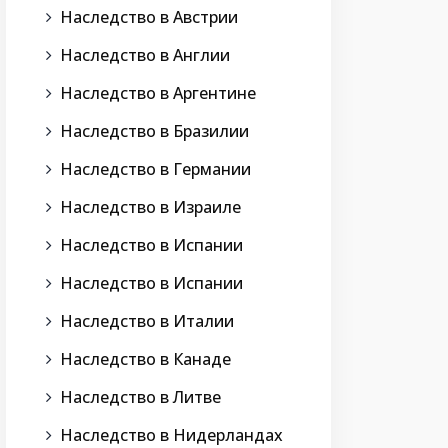
Наследство в Австрии
Наследство в Англии
Наследство в Аргентине
Наследство в Бразилии
Наследство в Германии
Наследство в Израиле
Наследство в Испании
Наследство в Испании
Наследство в Италии
Наследство в Канаде
Наследство в Литве
Наследство в Нидерландах