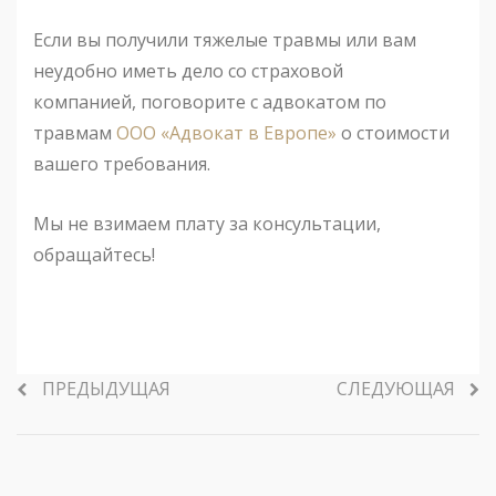
Если вы получили тяжелые травмы или вам
неудобно иметь дело со страховой
компанией, поговорите с адвокатом по
травмам
ООО «Адвокат в Европе»
о стоимости
вашего требования.
Мы не взимаем плату за консультации,
обращайтесь!
ПРЕДЫДУЩАЯ
СЛЕДУЮЩАЯ