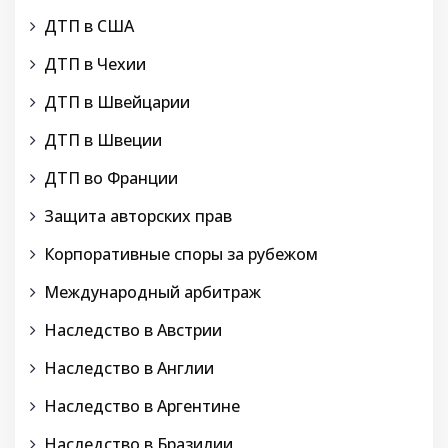
ДТП в США
ДТП в Чехии
ДТП в Швейцарии
ДТП в Швеции
ДТП во Франции
Защита авторских прав
Корпоративные споры за рубежом
Международный арбитраж
Наследство в Австрии
Наследство в Англии
Наследство в Аргентине
Наследство в Бразилии