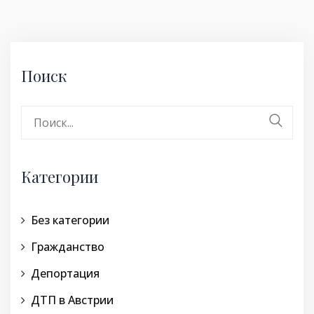
Поиск
Поиск:
Категории
Без категории
Гражданство
Депортация
ДТП в Австрии