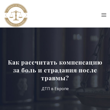
Как рассчитать компенсацию
за боль и страдания после
травмы?
ДТП в Европе