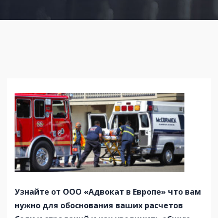
Узнайте
от ООО «Адвокат в Европе»
что вам
нужно для обоснования ваших расчетов