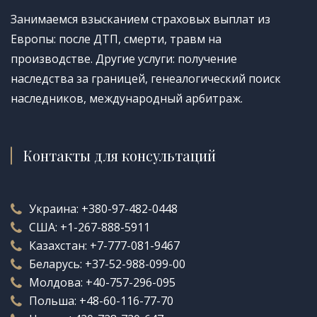
Занимаемся взысканием страховых выплат из
Европы: после ДТП, смерти, травм на
производстве. Другие услуги: получение
наследства за границей, генеалогический поиск
наследников, международный арбитраж.
Контакты для консультаций
Украина:
+380-97-482-0448
США:
+1-267-888-5911
Казахстан:
+7-777-081-9467
Беларусь:
+37-52-988-099-00
Молдова:
+40-757-296-095
Польша:
+48-60-116-77-70