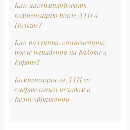
Как максимизировать
компенсацию после ДТП в
Польше?
Как получить компенсацию
после нападения на работе в
Европе?
Компенсация за ДТП со
смертельным исходом в
Великобритании