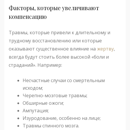
Факторы, которые увеличивают
компенсацию
Травмы, которые привели к длительному и
трудному восстановлению или которые
оказывают существенное влияние на
жертву
,
всегда будут стоить более высокой «боли и
страданий». Например:
Несчастные случаи со смертельным
исходом;
Черепно-мозговые травмы;
Обширные ожоги;
Ампутация;
Изуродование, особенно на лице;
Травмы спинного мозга.