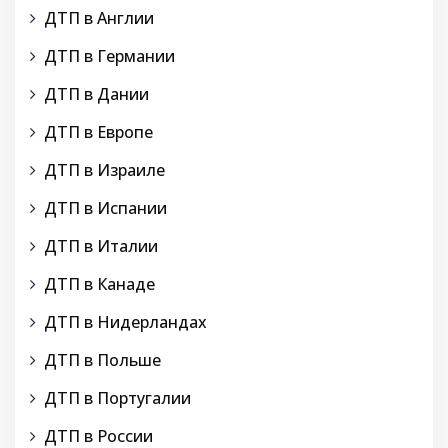
ДТП в Англии
ДТП в Германии
ДТП в Дании
ДТП в Европе
ДТП в Израиле
ДТП в Испании
ДТП в Италии
ДТП в Канаде
ДТП в Нидерландах
ДТП в Польше
ДТП в Португалии
ДТП в России