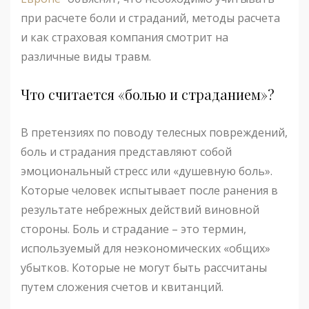
при расчете боли и страданий, методы расчета
и как страховая компания смотрит на
различные виды травм.
Что считается «болью и страданием»?
В претензиях по поводу телесных повреждений,
боль и страдания представляют собой
эмоциональный стресс или «душевную боль».
Которые человек испытывает после ранения в
результате небрежных действий виновной
стороны. Боль и страдание – это термин,
используемый для неэкономических «общих»
убытков. Которые не могут быть рассчитаны
путем сложения счетов и квитанций.