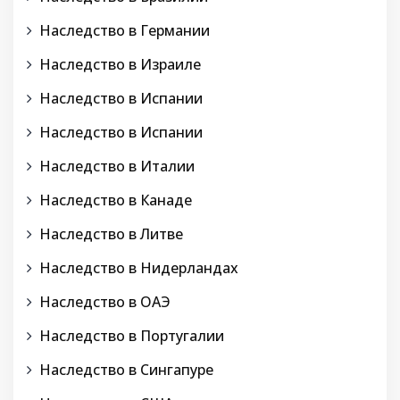
Наследство в Германии
Наследство в Израиле
Наследство в Испании
Наследство в Испании
Наследство в Италии
Наследство в Канаде
Наследство в Литве
Наследство в Нидерландах
Наследство в ОАЭ
Наследство в Португалии
Наследство в Сингапуре