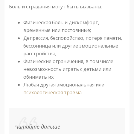
Боль и страдания могут быть вызваны:
Физическая боль и дискомфорт,
временные или постоянные;
Депрессия, беспокойство, потеря памяти,
бессонница или другие эмоциональные
расстройства;
Физические ограничения, в том числе
невозможность играть с детьми или
обнимать их;
Любая другая эмоциональная или
психологическая травма
.
Читайте дальше