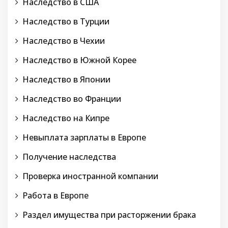
Наследство в США
Наследство в Турции
Наследство в Чехии
Наследство в Южной Корее
Наследство в Японии
Наследство во Франции
Наследство на Кипре
Невыплата зарплаты в Европе
Получение наследства
Проверка иностранной компании
Работа в Европе
Раздел имущества при расторжении брака