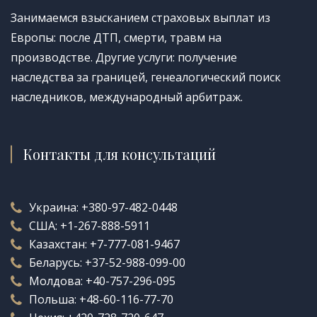
Занимаемся взысканием страховых выплат из
Европы: после ДТП, смерти, травм на
производстве. Другие услуги: получение
наследства за границей, генеалогический поиск
наследников, международный арбитраж.
Контакты для консультаций
Украина:
+380-97-482-0448
США:
+1-267-888-5911
Казахстан:
+7-777-081-9467
Беларусь:
+37-52-988-099-00
Молдова:
+40-757-296-095
Польша:
+48-60-116-77-70