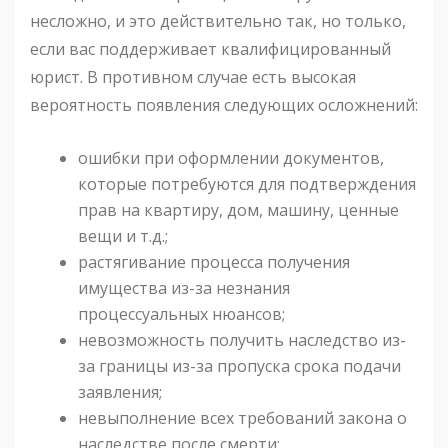
несложно, и это действительно так, но только,
если вас поддерживает квалифицированный
юрист. В противном случае есть высокая
вероятность появления следующих осложнений:
ошибки при оформлении документов,
которые потребуются для подтверждения
прав на квартиру, дом, машину, ценные
вещи и т.д.;
растягивание процесса получения
имущества из-за незнания
процессуальных нюансов;
невозможность получить наследство из-
за границы из-за пропуска срока подачи
заявления;
невыполнение всех требований закона о
наследстве после смерти;