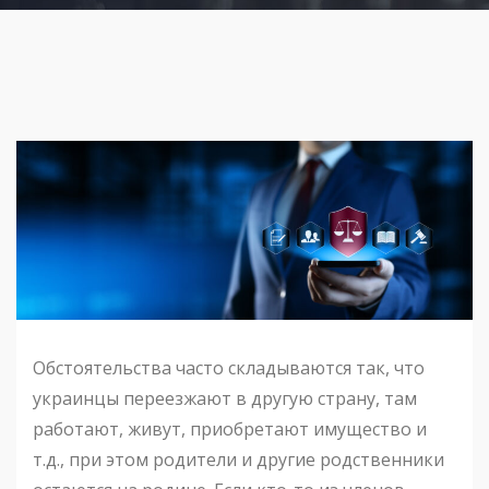
Обстоятельства часто складываются так, что
украинцы переезжают в другую страну, там
работают, живут, приобретают имущество и
т.д., при этом родители и другие родственники