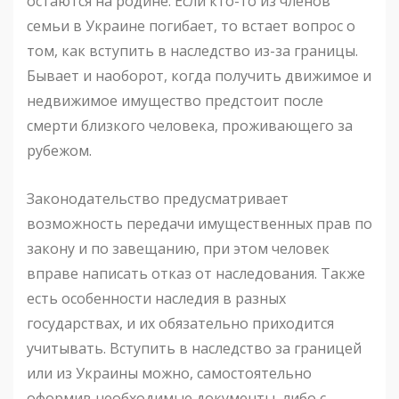
остаются на родине. Если кто-то из членов
семьи в Украине погибает, то встает вопрос о
том, как вступить в наследство из-за границы.
Бывает и наоборот, когда получить движимое и
недвижимое имущество предстоит после
смерти близкого человека, проживающего за
рубежом.
Законодательство предусматривает
возможность передачи имущественных прав по
закону и по завещанию, при этом человек
вправе написать отказ от наследования. Также
есть особенности наследия в разных
государствах, и их обязательно приходится
учитывать. Вступить в наследство за границей
или из Украины можно, самостоятельно
оформив необходимые документы, либо с