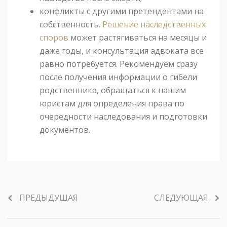
конфликты с другими претендентами на
собственность.
Решение наследственных
споров
может растягиваться на месяцы и
даже годы, и консультация адвоката все
равно потребуется. Рекомендуем сразу
после получения информации о гибели
родственника, обращаться к нашим
юристам для определения права по
очередности наследования и подготовки
документов.
ПРЕДЫДУЩАЯ
СЛЕДУЮЩАЯ