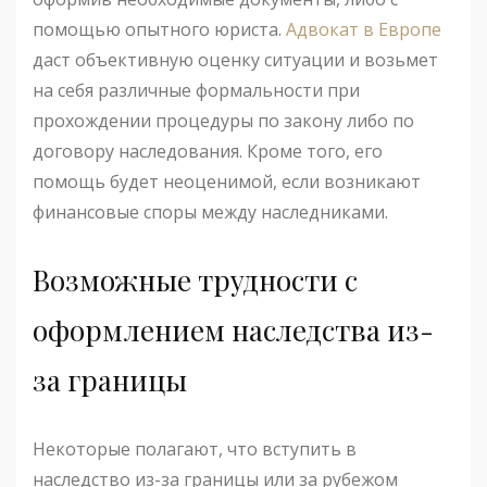
помощью опытного юриста.
Адвокат в Европе
даст объективную оценку ситуации и возьмет
на себя различные формальности при
прохождении процедуры по закону либо по
договору наследования. Кроме того, его
помощь будет неоценимой, если возникают
финансовые споры между наследниками.
Возможные трудности с
оформлением наследства из-
за границы
Некоторые полагают, что вступить в
наследство из-за границы или за рубежом