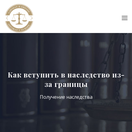
Как вступить в наследство из-
за границы
Получение наследства