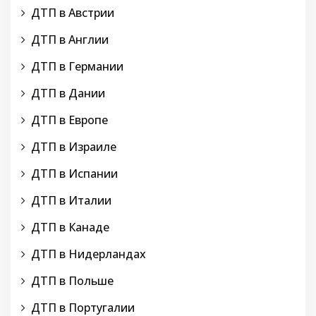
ДТП в Австрии
ДТП в Англии
ДТП в Германии
ДТП в Дании
ДТП в Европе
ДТП в Израиле
ДТП в Испании
ДТП в Италии
ДТП в Канаде
ДТП в Нидерландах
ДТП в Польше
ДТП в Португалии