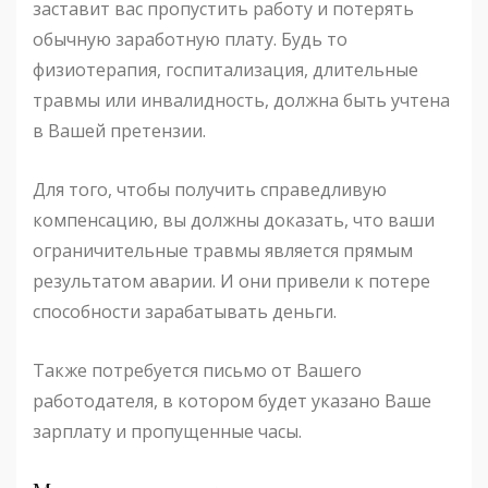
заставит вас пропустить работу и потерять
обычную заработную плату. Будь то
физиотерапия, госпитализация, длительные
травмы или инвалидность, должна быть учтена
в Вашей претензии.
Для того, чтобы получить справедливую
компенсацию, вы должны доказать, что ваши
ограничительные травмы является прямым
результатом аварии. И они привели к потере
способности зарабатывать деньги.
Также потребуется письмо от Вашего
работодателя, в котором будет указано Ваше
зарплату и пропущенные часы.