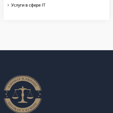
Услуги в сфере IT