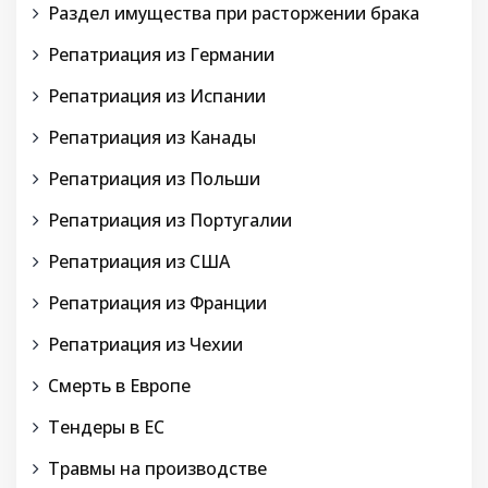
Раздел имущества при расторжении брака
Репатриация из Германии
Репатриация из Испании
Репатриация из Канады
Репатриация из Польши
Репатриация из Португалии
Репатриация из США
Репатриация из Франции
Репатриация из Чехии
Смерть в Европе
Тендеры в ЕС
Травмы на производстве