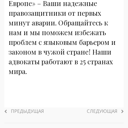
Европе» – Ваши надежные
правозащитники от первых
минут аварии. Обращайтесь к
нам и мы поможем избежать
проблем с языковым барьером и
законом в чужой стране! Наши
адвокаты работают в 25 странах
мира.
ПРЕДЫДУЩАЯ
СЛЕДУЮЩАЯ