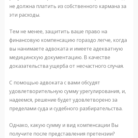
не должна платить из собственного кармана за
эти расходы.
Тем не менее, защитить ваше право на
финансовую компенсацию гораздо легче, когда
вы нанимаете адвоката и имеете адекватную
медицинскую документацию. В качестве
доказательства ущерба от несчастного случая.
С помощью адвоката с вами обсудят
удовлетворительную сумму урегулирования, и,
надеемся, решение будет удовлетворено за
пределами суда и судебного разбирательства.
Однако, какую сумму и вид компенсации Вы
получите после представления претензии?