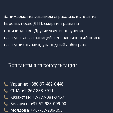
Занимаемся взысканием страховых выплат из
Европы: после ДТП, смерти, травм на
производстве. Другие услуги: получение
наследства за границей, генеалогический поиск
наследников, международный арбитраж.
Контакты для консультаций
Украина:
+380-97-482-0448
США:
+1-267-888-5911
Казахстан:
+7-777-081-9467
Беларусь:
+37-52-988-099-00
Молдова:
+40-757-296-095