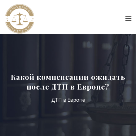
Какой компенсации ожидать
после ДТП в Европе?
ДТП в Европе