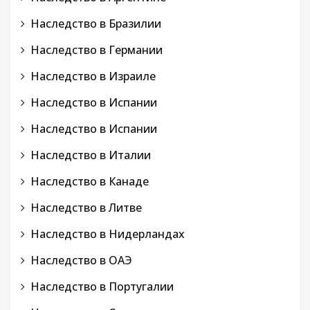
Наследство в Бразилии
Наследство в Германии
Наследство в Израиле
Наследство в Испании
Наследство в Испании
Наследство в Италии
Наследство в Канаде
Наследство в Литве
Наследство в Нидерландах
Наследство в ОАЭ
Наследство в Португалии