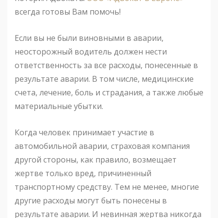
всегда готовы Вам помочь!
Если вы не были виновными в аварии,
неосторожный водитель должен нести
ответственность за все расходы, понесенные в
результате аварии. В том числе, медицинские
счета, лечение, боль и страдания, а также любые
материальные убытки.
Когда человек принимает участие в
автомобильной аварии, страховая компания
другой стороны, как правило, возмещает
жертве только вред, причиненный
транспортному средству. Тем не менее, многие
другие расходы могут быть понесены в
результате аварии. И невинная жертва никогда