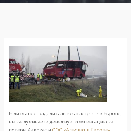
Если вы пострадали в автокатастрофе в Европе,
вы заслуживаете денежную компенсацию за
потери. Адвокаты
ООО «Адвокат в Европе»