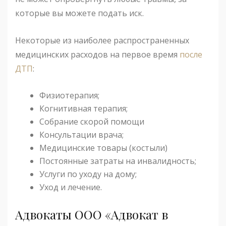
которые вы можете подать иск.
Некоторые из наиболее распространенных
медицинских расходов на первое время
после
ДТП
:
Физиотерапия;
Когнитивная терапия;
Собрание скорой помощи
Консультации врача;
Медицинские товары (костыли)
Постоянные затраты на инвалидность;
Услуги по уходу на дому;
Уход и лечение.
Адвокаты ООО «Адвокат в