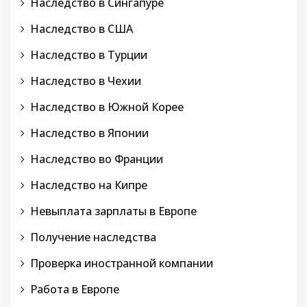
Наследство в Сингапуре
Наследство в США
Наследство в Турции
Наследство в Чехии
Наследство в Южной Корее
Наследство в Японии
Наследство во Франции
Наследство на Кипре
Невыплата зарплаты в Европе
Получение наследства
Проверка иностранной компании
Работа в Европе