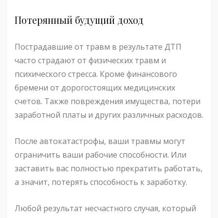
Потерянный будущий доход
Пострадавшие от травм в результате ДТП
часто страдают от физических травм и
психического стресса. Кроме финансового
бремени от дорогостоящих медицинских
счетов. Также повреждения имущества, потери
заработной платы и других различных расходов.
После автокатастрофы, ваши травмы могут
ограничить ваши рабочие способности. Или
заставить вас полностью прекратить работать,
а значит, потерять способность к заработку.
Любой результат несчастного случая, который