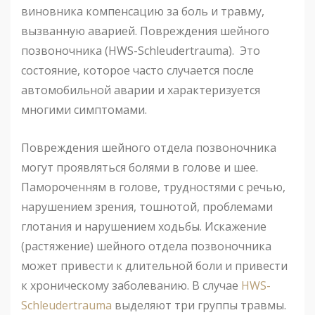
виновника компенсацию за боль и травму,
вызванную аварией. Повреждения шейного
позвоночника (HWS-Schleudertrauma). Это
состояние, которое часто случается после
автомобильной аварии и характеризуется
многими симптомами.
Повреждения шейного отдела позвоночника
могут проявляться болями в голове и шее.
Памороченням в голове, трудностями с речью,
нарушением зрения, тошнотой, проблемами
глотания и нарушением ходьбы. Искажение
(растяжение) шейного отдела позвоночника
может привести к длительной боли и привести
к хроническому заболеванию. В случае
HWS-
Schleudertrauma
выделяют три группы травмы.