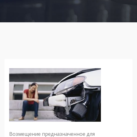
Возмещение предназначенное для