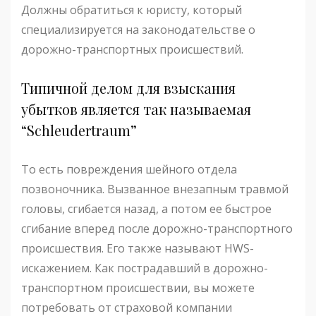
Должны обратиться к юристу, который
специализируется на законодательстве о
дорожно-транспортных происшествий.
Типичной делом для взыскания
убытков является так называемая
“Schleudertraum”
То есть повреждения шейного отдела
позвоночника. Вызванное внезапным травмой
головы, сгибается назад, а потом ее быстрое
сгибание вперед после дорожно-транспортного
происшествия. Его также называют HWS-
искажением. Как пострадавший в дорожно-
транспортном происшествии, вы можете
потребовать от страховой компании