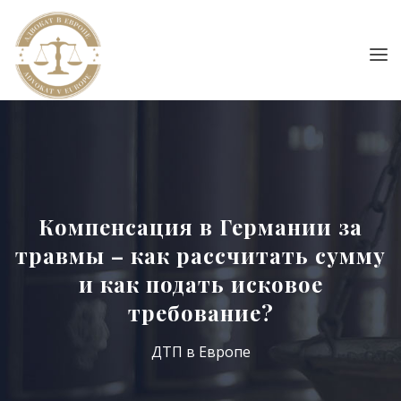
Компенсация в Германии за
травмы – как рассчитать сумму
и как подать исковое
требование?
ДТП в Европе