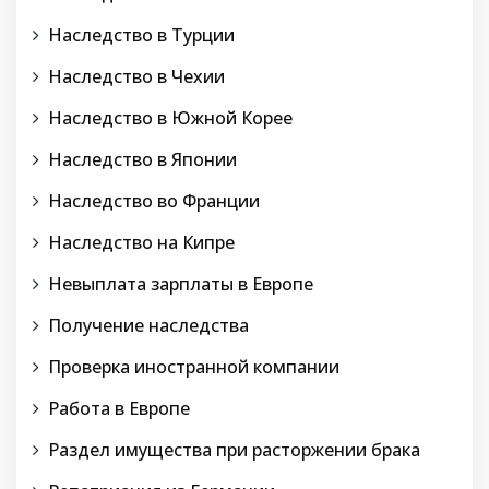
Наследство в Турции
Наследство в Чехии
Наследство в Южной Корее
Наследство в Японии
Наследство во Франции
Наследство на Кипре
Невыплата зарплаты в Европе
Получение наследства
Проверка иностранной компании
Работа в Европе
Раздел имущества при расторжении брака