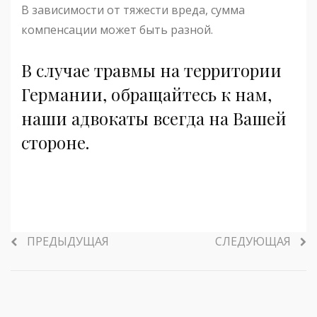
В зависимости от тяжести вреда, сумма
компенсации может быть разной.
В случае травмы на территории
Германии, обращайтесь к нам,
наши адвокаты всегда на Вашей
стороне.
ПРЕДЫДУЩАЯ
СЛЕДУЮЩАЯ