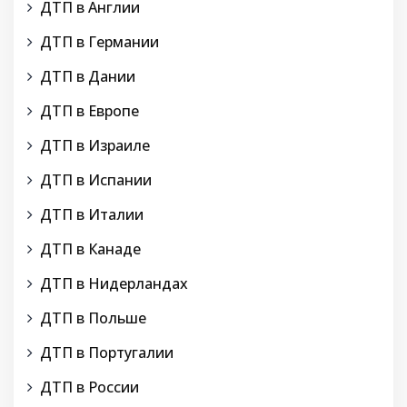
ДТП в Англии
ДТП в Германии
ДТП в Дании
ДТП в Европе
ДТП в Израиле
ДТП в Испании
ДТП в Италии
ДТП в Канаде
ДТП в Нидерландах
ДТП в Польше
ДТП в Португалии
ДТП в России