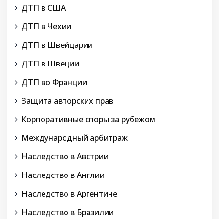
ДТП в США
ДТП в Чехии
ДТП в Швейцарии
ДТП в Швеции
ДТП во Франции
Защита авторских прав
Корпоративные споры за рубежом
Международный арбитраж
Наследство в Австрии
Наследство в Англии
Наследство в Аргентине
Наследство в Бразилии