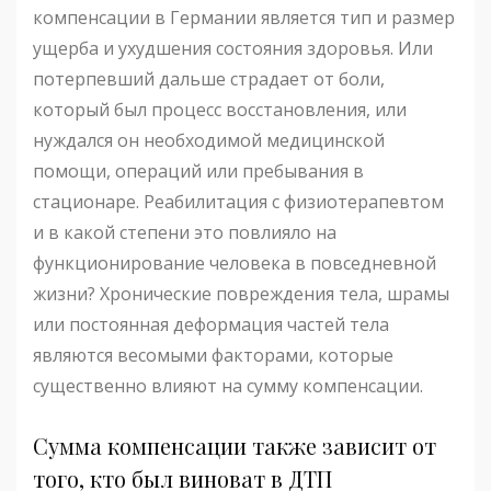
компенсации в Германии является тип и размер
ущерба и ухудшения состояния здоровья. Или
потерпевший дальше страдает от боли,
который был процесс восстановления, или
нуждался он необходимой медицинской
помощи, операций или пребывания в
стационаре. Реабилитация с физиотерапевтом
и в какой степени это повлияло на
функционирование человека в повседневной
жизни? Хронические повреждения тела, шрамы
или постоянная деформация частей тела
являются весомыми факторами, которые
существенно влияют на сумму компенсации.
Сумма компенсации также зависит от
того, кто был виноват в ДТП