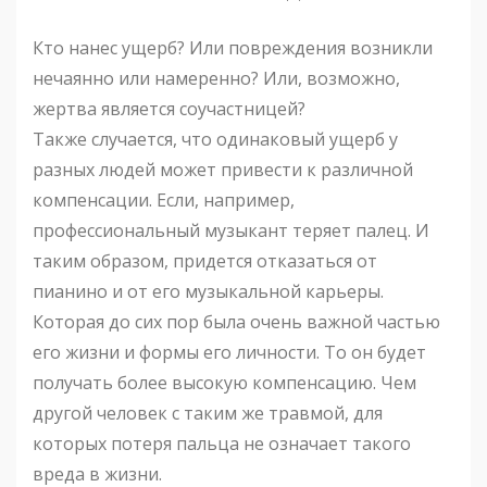
Кто нанес ущерб? Или повреждения возникли
нечаянно или намеренно? Или, возможно,
жертва является соучастницей?
Также случается, что одинаковый ущерб у
разных людей может привести к различной
компенсации. Если, например,
профессиональный музыкант теряет палец. И
таким образом, придется отказаться от
пианино и от его музыкальной карьеры.
Которая до сих пор была очень важной частью
его жизни и формы его личности. То он будет
получать более высокую компенсацию. Чем
другой человек с таким же травмой, для
которых потеря пальца не означает такого
вреда в жизни.