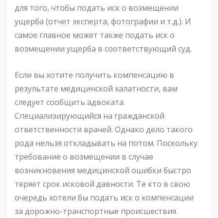
для того, чтобы подать иск о возмещении
ущерба (отчет эксперта, фотографии и т.д.). И
самое главное может также подать иск о
возмещении ущерба в соответствующий суд.
Если вы хотите получить компенсацию в
результате медицинской халатности, вам
следует сообщить адвоката.
Специализирующийся на гражданской
ответственности врачей. Однако дело такого
рода нельзя откладывать на потом. Поскольку
требование о возмещении в случае
возникновения медицинской ошибки быстро
теряет срок исковой давности. Те кто в свою
очередь хотели бы подать иск о компенсации
за дорожно-транспортные происшествия.