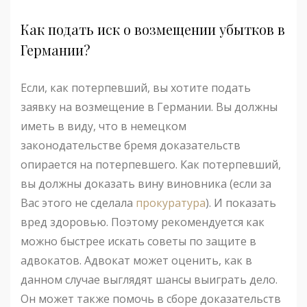
Как подать иск о возмещении убытков в
Германии?
Если, как потерпевший, вы хотите подать
заявку на возмещение в Германии. Вы должны
иметь в виду, что в немецком
законодательстве бремя доказательств
опирается на потерпевшего. Как потерпевший,
вы должны доказать вину виновника (если за
Вас этого не сделала
прокуратура
). И показать
вред здоровью. Поэтому рекомендуется как
можно быстрее искать советы по защите в
адвокатов. Адвокат может оценить, как в
данном случае выглядят шансы выиграть дело.
Он может также помочь в сборе доказательств