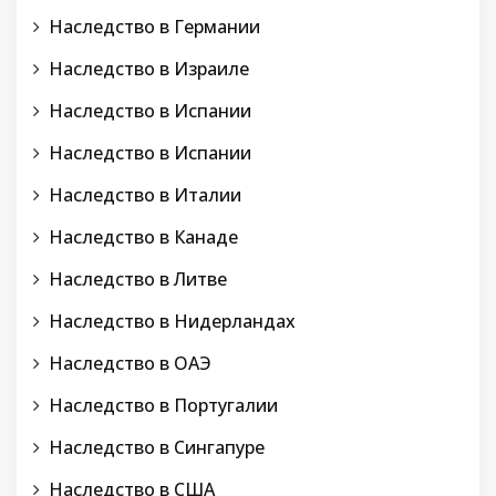
Наследство в Германии
Наследство в Израиле
Наследство в Испании
Наследство в Испании
Наследство в Италии
Наследство в Канаде
Наследство в Литве
Наследство в Нидерландах
Наследство в ОАЭ
Наследство в Португалии
Наследство в Сингапуре
Наследство в США