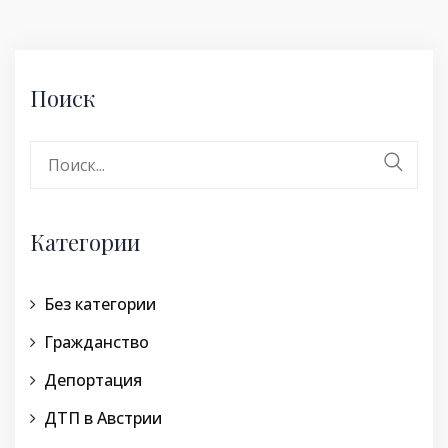
Поиск
Поиск:
Категории
Без категории
Гражданство
Депортация
ДТП в Австрии