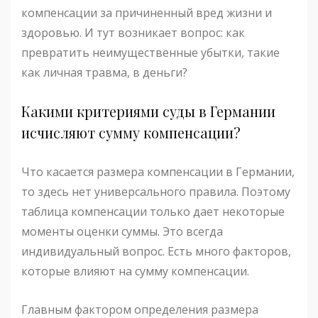
компенсации за причиненный вред жизни и
здоровью. И тут возникает вопрос: как
превратить неимущественные убытки, такие
как личная травма, в деньги?
Какими критериями суды в Германии
исчисляют сумму компенсации?
Что касается размера компенсации в Германии,
то здесь нет универсального правила. Поэтому
таблица компенсации только дает некоторые
моменты оценки суммы. Это всегда
индивидуальный вопрос. Есть много факторов,
которые влияют на сумму компенсации.
Главным фактором определения размера