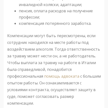
инвалидной коляски, адаптации;
пенсия, оплата расходов на получение
профессии;
компенсация потерянного заработка.
Компенсации могут быть пересмотрены, если
сотрудник находился на месте работы под
воздействием алкоголя. Тогда ответственность
за травму может нести он, а не работодатель.
Чтобы выплата за травму на работе в Италии
была справедливой, понадобится
профессиональная
помощь адвоката
с большим
опытом работы. Он ознакамливается с
условиями контракта, осуществляет защиту в
суде, поможет согласовать размер
компенсации.