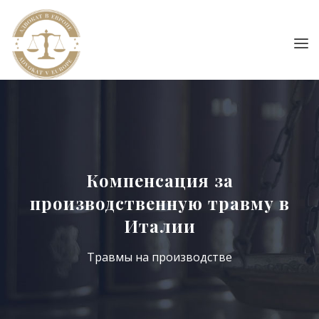
Компенсация за
производственную травму в
Италии
Травмы на производстве