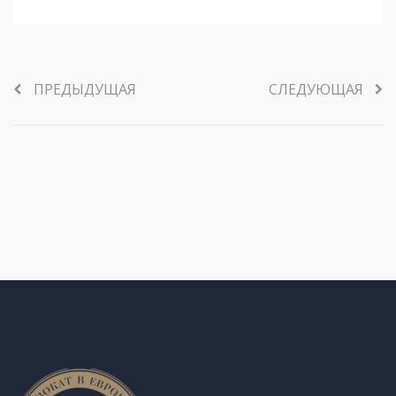
ПРЕДЫДУЩАЯ
СЛЕДУЮЩАЯ