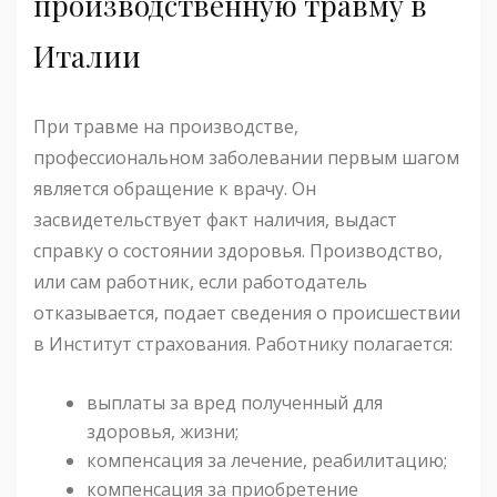
производственную травму в
Италии
При травме на производстве,
профессиональном заболевании первым шагом
является обращение к врачу. Он
засвидетельствует факт наличия, выдаст
справку о состоянии здоровья. Производство,
или сам работник, если работодатель
отказывается, подает сведения о происшествии
в Институт страхования. Работнику полагается:
выплаты за вред полученный для
здоровья, жизни;
компенсация за лечение, реабилитацию;
компенсация за приобретение