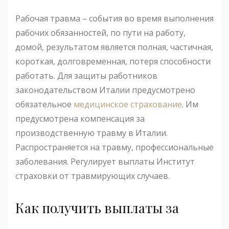
Рабочая травма – события во время выполнения
рабочих обязанностей, по пути на работу,
домой, результатом является полная, частичная,
короткая, долговременная, потеря способности
работать. Для защиты работников
законодательством Италии предусмотрено
обязательное
медицинское страхование
. Им
предусмотрена компенсация за
производственную травму в Италии.
Распространяется на травму, профессиональные
заболевания. Регулирует выплаты Институт
страховки от травмирующих случаев.
Как получить выплаты за