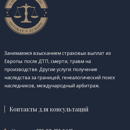
Занимаемся взысканием страховых выплат из
Европы: после ДТП, смерти, травм на
производстве. Другие услуги: получение
наследства за границей, генеалогический поиск
наследников, международный арбитраж.
Контакты для консультаций