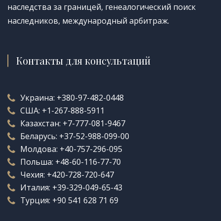
наследства за границей, генеалогический поиск
наследников, международный арбитраж.
Контакты для консультаций
Украина:
+380-97-482-0448
США:
+1-267-888-5911
Казахстан:
+7-777-081-9467
Беларусь:
+37-52-988-099-00
Молдова:
+40-757-296-095
Польша:
+48-60-116-77-70
Чехия:
+420-728-720-647
Италия:
+39-329-049-65-43
Турция:
+90 541 628 71 69