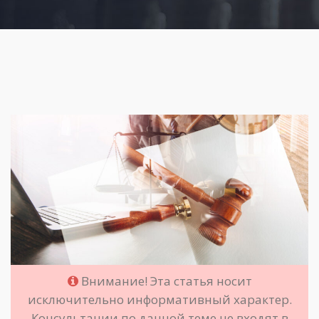
Внимание! Эта статья носит
исключительно информативный характер.
Консультации по данной теме не входят в