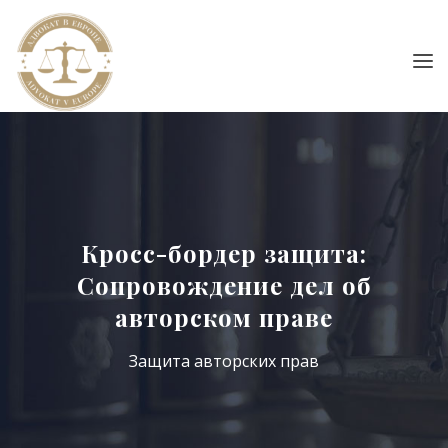
Кросс-бордер защита:
Сопровождение дел об
авторском праве
Защита авторских прав