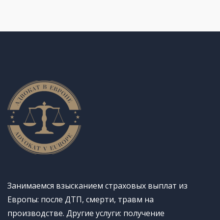
Занимаемся взысканием страховых выплат из
Европы: после ДТП, смерти, травм на
производстве. Другие услуги: получение