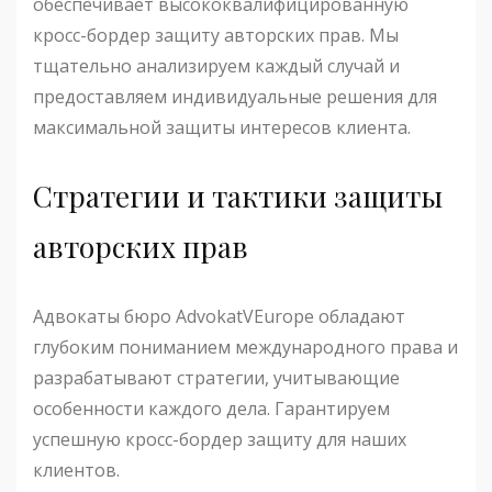
обеспечивает высококвалифицированную
кросс-бордер защиту авторских прав. Мы
тщательно анализируем каждый случай и
предоставляем индивидуальные решения для
максимальной защиты интересов клиента.
Стратегии и тактики защиты
авторских прав
Адвокаты бюро AdvokatVEurope обладают
глубоким пониманием международного права и
разрабатывают стратегии, учитывающие
особенности каждого дела. Гарантируем
успешную кросс-бордер защиту для наших
клиентов.