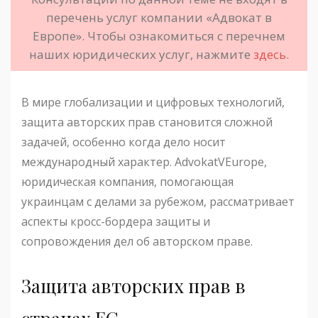
перечень услуг компании «Адвокат в
Европе». Чтобы ознакомиться с перечнем
наших юридических услуг, нажмите
здесь
.
В мире глобализации и цифровых технологий,
защита авторских прав становится сложной
задачей, особенно когда дело носит
международный характер. AdvokatVEurope,
юридическая компания, помогающая
украинцам с делами за рубежом, рассматривает
аспекты кросс-бордера защиты и
сопровождения дел об авторском праве.
Защита авторских прав в