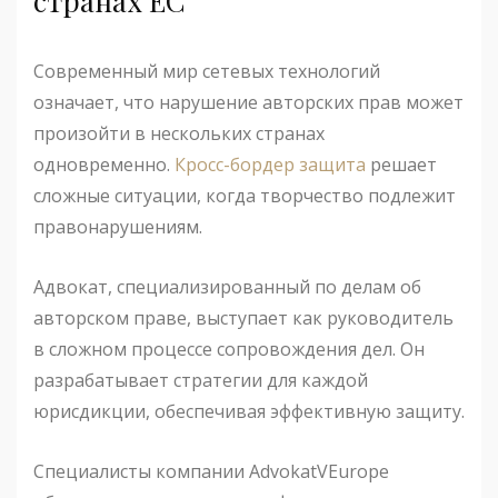
странах ЕС
Современный мир сетевых технологий
означает, что нарушение авторских прав может
произойти в нескольких странах
одновременно.
Кросс-бордер защита
решает
сложные ситуации, когда творчество подлежит
правонарушениям.
Адвокат, специализированный по делам об
авторском праве, выступает как руководитель
в сложном процессе сопровождения дел. Он
разрабатывает стратегии для каждой
юрисдикции, обеспечивая эффективную защиту.
Специалисты компании AdvokatVEurope