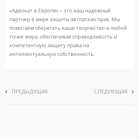
«Адвокат в Европе» – это ваш надежный
партнер в мире защиты авторских прав. Мы
помогаем оберегать ваше творчество в любой
точке мира, обеспечивая справедливость и
компетентную защиту права на
интеллектуальную собственность.
ПРЕДЫДУЩАЯ
СЛЕДУЮЩАЯ