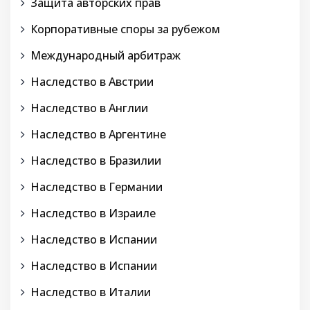
Защита авторских прав
Корпоративные споры за рубежом
Международный арбитраж
Наследство в Австрии
Наследство в Англии
Наследство в Аргентине
Наследство в Бразилии
Наследство в Германии
Наследство в Израиле
Наследство в Испании
Наследство в Испании
Наследство в Италии