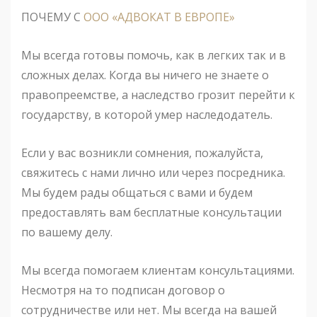
ПОЧЕМУ С
ООО «АДВОКАТ В ЕВРОПЕ»
Мы всегда готовы помочь, как в легких так и в
сложных делах. Когда вы ничего не знаете о
правопреемстве, а наследство грозит перейти к
государству, в которой умер наследодатель.
Если у вас возникли сомнения, пожалуйста,
свяжитесь с нами лично или через посредника.
Мы будем рады общаться с вами и будем
предоставлять вам бесплатные консультации
по вашему делу.
Мы всегда помогаем клиентам консультациями.
Несмотря на то подписан договор о
сотрудничестве или нет. Мы всегда на вашей