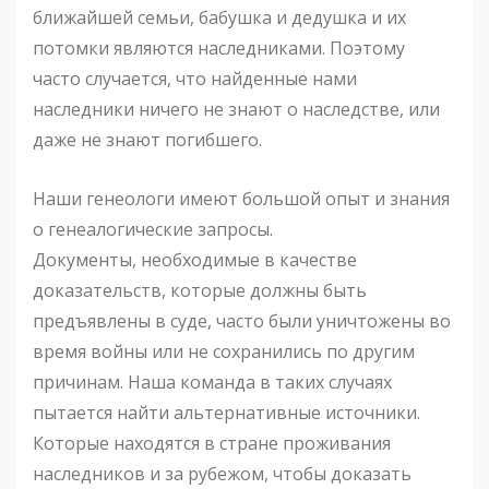
ближайшей семьи, бабушка и дедушка и их
потомки являются наследниками. Поэтому
часто случается, что найденные нами
наследники ничего не знают о наследстве, или
даже не знают погибшего.
Наши генеологи имеют большой опыт и знания
о генеалогические запросы.
Документы, необходимые в качестве
доказательств, которые должны быть
предъявлены в суде, часто были уничтожены во
время войны или не сохранились по другим
причинам. Наша команда в таких случаях
пытается найти альтернативные источники.
Которые находятся в стране проживания
наследников и за рубежом, чтобы доказать