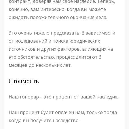
контракт, доверяя нам свое наследие. Теперь,
конечно, вам интересно, когда вы можете
ожидать положительного окончания дела.
Это очень тяжело предсказать. В зависимости
от исследований и поиска юридических
источников и других факторов, влияющих на
это обстоятельство, процесс длится от 6
месяцев до нескольких лет.
Стоимость
Наш гонорар – это процент от вашей наследия.
Наш процент будет оплачен нам, только тогда
когда вы получите наследство.