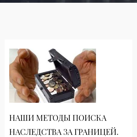
НАШИ МЕТОДЫ ПОИСКА
НАСЛЕДСТВА ЗА ГРАНИЦЕЙ.