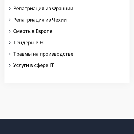
Репатриация из Франции
Репатриация из Чехии
Смерть в Европе
Тендеры в ЕС
Травмы на производстве
Услуги в сфере IT