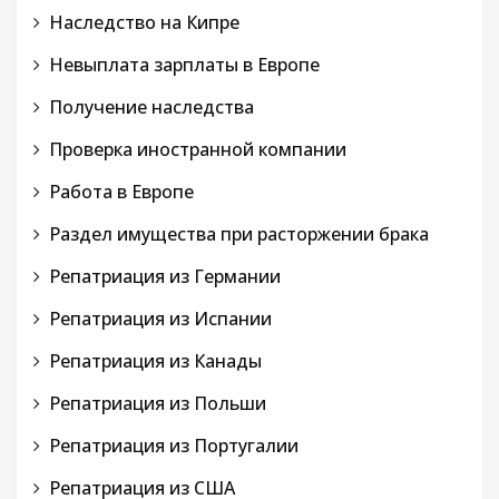
Наследство на Кипре
Невыплата зарплаты в Европе
Получение наследства
Проверка иностранной компании
Работа в Европе
Раздел имущества при расторжении брака
Репатриация из Германии
Репатриация из Испании
Репатриация из Канады
Репатриация из Польши
Репатриация из Португалии
Репатриация из США