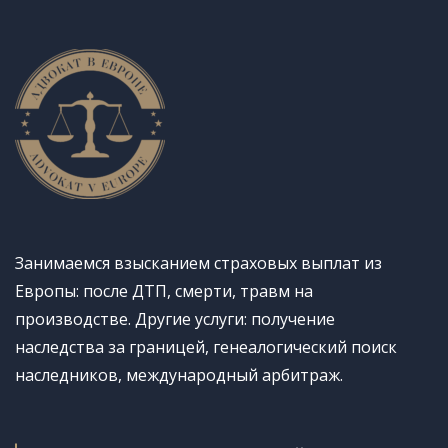
Занимаемся взысканием страховых выплат из
Европы: после ДТП, смерти, травм на
производстве. Другие услуги: получение
наследства за границей, генеалогический поиск
наследников, международный арбитраж.