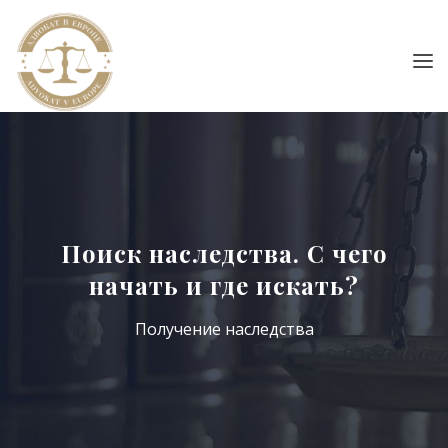
Поиск наследства. С чего
начать и где искать?
Получение наследства