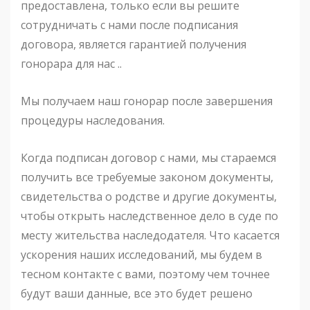
предоставлена, только если вы решите
сотрудничать с нами после подписания
договора, является гарантией получения
гонорара для нас ..
Мы получаем наш гонорар после завершения
процедуры наследования.
Когда подписан договор с нами, мы стараемся
получить все требуемые законом документы,
свидетельства о родстве и другие документы,
чтобы открыть наследственное дело в суде по
месту жительства наследодателя. Что касается
ускорения наших исследований, мы будем в
тесном контакте с вами, поэтому чем точнее
будут ваши данные, все это будет решено