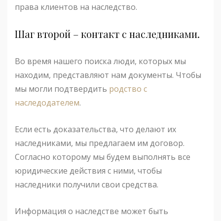
права клиентов на наследство.
Шаг второй – контакт с наследниками.
Во время нашего поиска люди, которых мы
находим, представляют нам документы. Чтобы
мы могли подтвердить
родство с
наследодателем
.
Если есть доказательства, что делают их
наследниками, мы предлагаем им договор.
Согласно которому мы будем выполнять все
юридические действия с ними, чтобы
наследники получили свои средства.
Информация о наследстве может быть