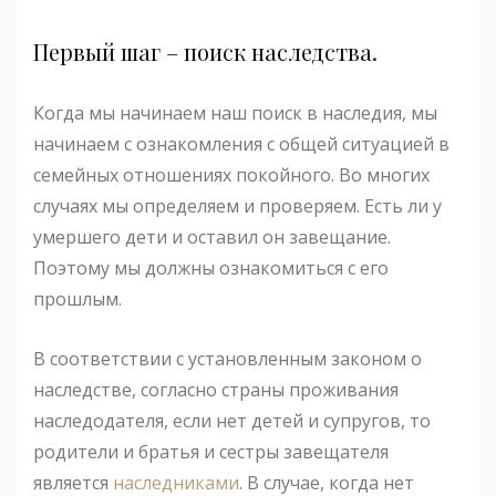
Первый шаг – поиск наследства.
Когда мы начинаем наш поиск в наследия, мы
начинаем с ознакомления с общей ситуацией в
семейных отношениях покойного. Во многих
случаях мы определяем и проверяем. Есть ли у
умершего дети и оставил он завещание.
Поэтому мы должны ознакомиться с его
прошлым.
В соответствии с установленным законом о
наследстве, согласно страны проживания
наследодателя, если нет детей и супругов, то
родители и братья и сестры завещателя
является
наследниками
. В случае, когда нет