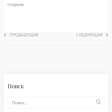
стороне.
ПРЕДЫДУЩАЯ
СЛЕДУЮЩАЯ
Поиск
Поиск: