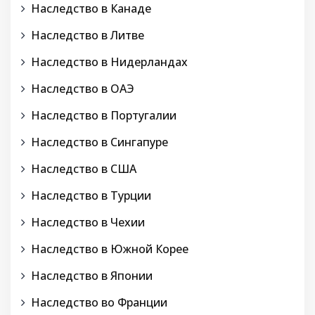
Наследство в Канаде
Наследство в Литве
Наследство в Нидерландах
Наследство в ОАЭ
Наследство в Португалии
Наследство в Сингапуре
Наследство в США
Наследство в Турции
Наследство в Чехии
Наследство в Южной Корее
Наследство в Японии
Наследство во Франции