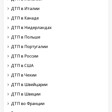
ДТП в Италии
ДТП в Канаде
ДТП в Нидерландах
ДТП в Польше
ДТП в Португалии
ДТП в России
ДТП в США
ДТП в Чехии
ДТП в Швейцарии
ДТП в Швеции
ДТП во Франции