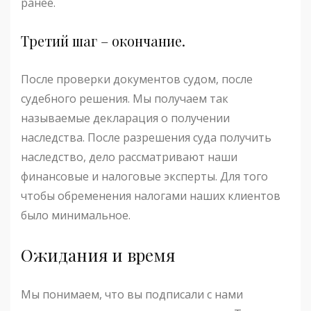
ранее.
Третий шаг – окончание.
После проверки документов судом, после
судебного решения. Мы получаем так
называемые декларация о получении
наследства. После разрешения суда получить
наследство, дело рассматривают наши
финансовые и налоговые эксперты. Для того
чтобы обременения налогами наших клиентов
было минимальное.
Ожидания и время
Мы понимаем, что вы подписали с нами