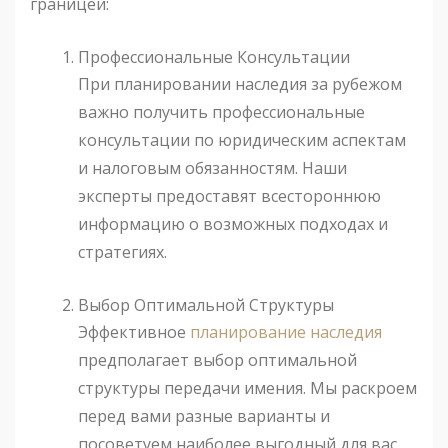
границей:
Профессиональные Консультации
При планировании наследия за рубежом
важно получить профессиональные
консультации по юридическим аспектам
и налоговым обязанностям. Наши
эксперты предоставят всестороннюю
информацию о возможных подходах и
стратегиях.
Выбор Оптимальной Структуры
Эффективное
планирование наследия
предполагает выбор оптимальной
структуры передачи имения. Мы раскроем
перед вами разные варианты и
посоветуем наиболее выгодный для вас