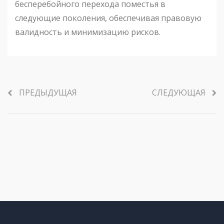
бесперебойного перехода поместья в
следующие поколения, обеспечивая правовую
валидность и минимизацию рисков.
ПРЕДЫДУЩАЯ
СЛЕДУЮЩАЯ