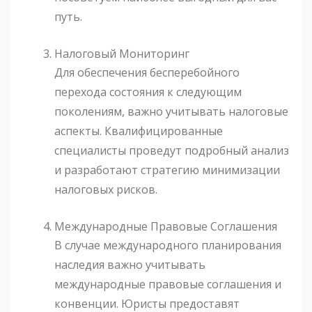
путь.
Налоговый Мониторинг
Для обеспечения бесперебойного
перехода состояния к следующим
поколениям, важно учитывать налоговые
аспекты. Квалифицированные
специалисты проведут подробный анализ
и разработают стратегию минимизации
налоговых рисков.
Международные Правовые Соглашения
В случае международного планирования
наследия важно учитывать
международные правовые соглашения и
конвенции. Юристы предоставят