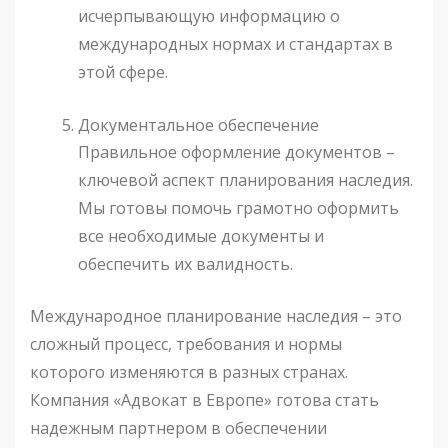
исчерпывающую информацию о
международных нормах и стандартах в
этой сфере.
Документальное обеспечение
Правильное оформление документов –
ключевой аспект планирования наследия.
Мы готовы помочь грамотно оформить
все необходимые документы и
обеспечить их валидность.
Международное планирование наследия – это
сложный процесс, требования и нормы
которого изменяются в разных странах.
Компания «Адвокат в Европе» готова стать
надежным партнером в обеспечении