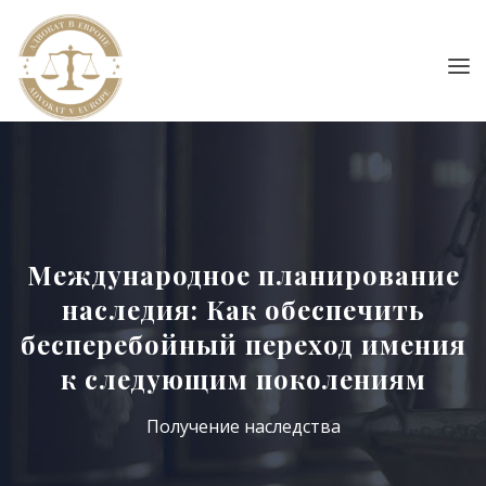
Международное планирование
наследия: Как обеспечить
бесперебойный переход имения
к следующим поколениям
Получение наследства