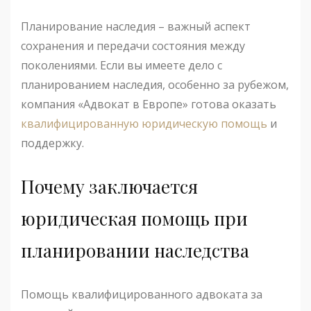
Планирование наследия – важный аспект
сохранения и передачи состояния между
поколениями. Если вы имеете дело с
планированием наследия, особенно за рубежом,
компания «Адвокат в Европе» готова оказать
квалифицированную юридическую помощь
и
поддержку.
Почему заключается
юридическая помощь при
планировании наследства
Помощь квалифицированного адвоката за