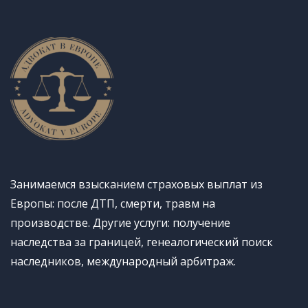
Занимаемся взысканием страховых выплат из
Европы: после ДТП, смерти, травм на
производстве. Другие услуги: получение
наследства за границей, генеалогический поиск
наследников, международный арбитраж.