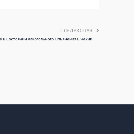
СЛЕДУЮЩАЯ
 В Состоянии Алкогольного Опьянения В Чехии