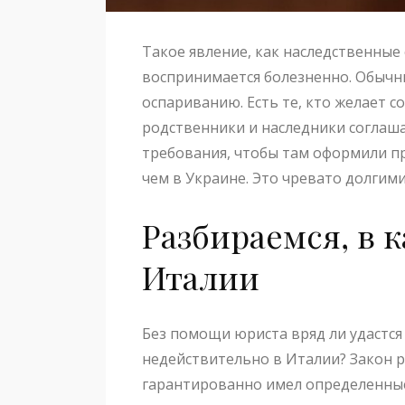
Такое явление, как наследственные 
воспринимается болезненно. Обычн
оспариванию. Есть те, кто желает 
родственники и наследники соглаша
требования, чтобы там оформили 
чем в Украине. Это чревато долгим
Разбираемся, в 
Италии
Без помощи юриста вряд ли удастся 
недействительно в Италии? Закон 
гарантированно имел определенные 