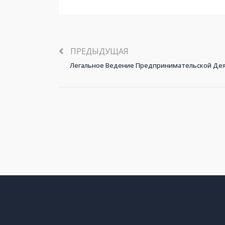
ПРЕДЫДУЩАЯ
Легальное Ведение Предпринимательской Дея