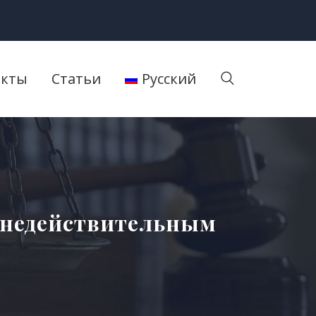
акты
Статьи
Русский
 недействительным