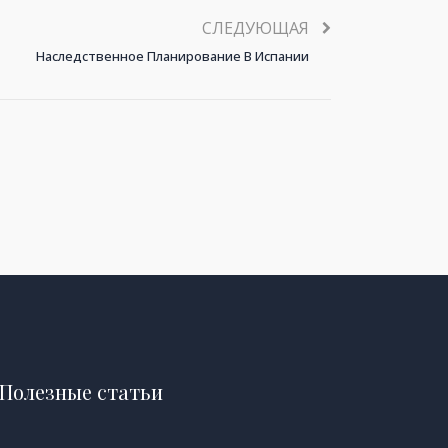
СЛЕДУЮЩАЯ
Наследственное Планирование В Испании
Полезные статьи