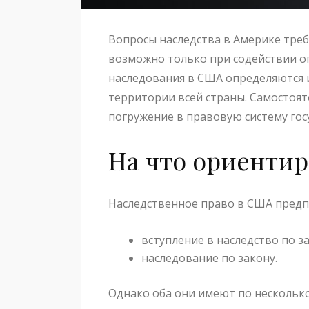
Вопросы наследства в Америке тре
возможно только при содействии о
наследования в США определяются 
территории всей страны. Самостоят
погружение в правовую систему гос
На что ориентир
Наследственное право в США предпо
вступление в наследство по 
наследование по закону.
Однако оба они имеют по нескольк