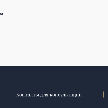
ми
Контакты для консультаций