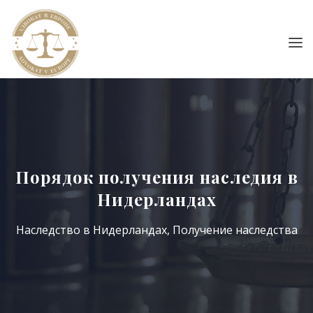
Порядок получения наследия в
Нидерландах
Наследство в Нидерландах
,
Получение наследства