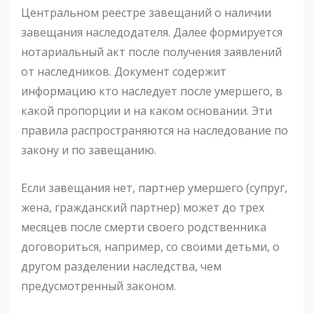
Центральном реестре завещаний о наличии
завещания наследодателя. Далее формируется
нотариальный акт после получения заявлений
от наследников. Документ содержит
информацию кто наследует после умершего, в
какой пропорции и на каком основании. Эти
правила распространяются на наследование по
закону и по завещанию.
Если завещания нет, партнер умершего (супруг,
жена, гражданский партнер) может до трех
месяцев после смерти своего родственника
договориться, например, со своими детьми, о
другом разделении наследства, чем
предусмотренный законом.