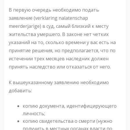
В первую очередь необходимо подать
заявление (verklaring nalatenschap
meerderjarige) в суд, самый близкий к месту
жительства умершего. В законе нет четких
указаний на то, сколько времени у вас есть на
принятие решения, но предполагается, что по
истечении трех месяцев наследник должен
принять наследство или отказаться от него.
К вышеуказанному заявлению необходимо
добавить:
копию документа, идентифицирующего
личность;
копию свидетельства о смерти (нужно
получить в местных органах власти по