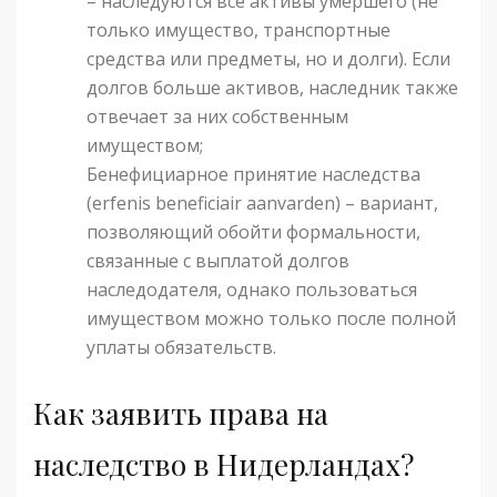
– наследуются все активы умершего (не
только имущество, транспортные
средства или предметы, но и долги). Если
долгов больше активов, наследник также
отвечает за них собственным
имуществом;
Бенефициарное принятие наследства
(erfenis beneficiair aanvarden) – вариант,
позволяющий обойти формальности,
связанные с выплатой долгов
наследодателя, однако пользоваться
имуществом можно только после полной
уплаты обязательств.
Как заявить права на
наследство в Нидерландах?