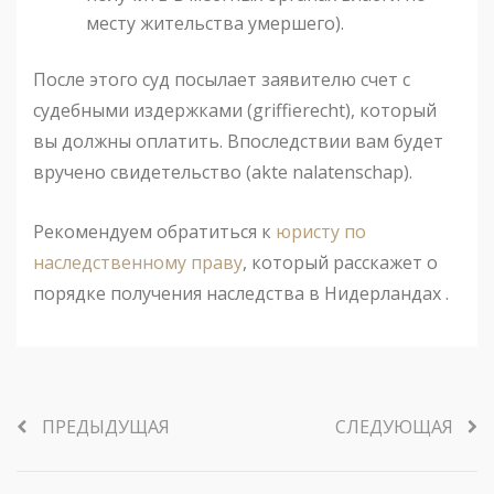
месту жительства умершего).
После этого суд посылает заявителю счет с
судебными издержками (griffierecht), который
вы должны оплатить. Впоследствии вам будет
вручено свидетельство (akte nalatenschap).
Рекомендуем обратиться к
юристу по
наследственному праву
, который расскажет о
порядке получения наследства в Нидерландах .
ПРЕДЫДУЩАЯ
СЛЕДУЮЩАЯ