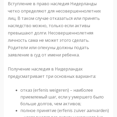
Вступление в право наследия Нидерланды
четко определяют для несовершеннолетних
лиц. В таком случае отказаться или принять
наследство можно, только если активы
превышают долги. Несовершеннолетняя
личность сама не может этого сделать.
Родители или опекуны должны подать
заявление в суд от имени ребенка.
Получение наследия в Нидерландах
предусматривает три основных варианта:
отказ (erfenis weigeren) – наиболее
приемлемый шаг, если у умершего было
больше долгов, чем активов;
полное принятие (erfenis zuiver aanvarden)