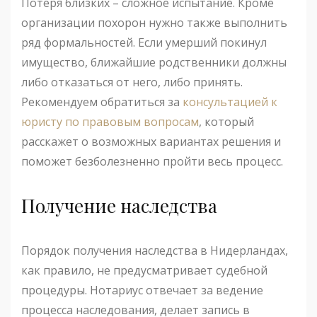
Потеря близких – сложное испытание. Кроме
организации похорон нужно также выполнить
ряд формальностей. Если умерший покинул
имущество, ближайшие родственники должны
либо отказаться от него, либо принять.
Рекомендуем обратиться за
консультацией к
юристу по правовым вопросам
, который
расскажет о возможных вариантах решения и
поможет безболезненно пройти весь процесс.
Получение наследства
Порядок получения наследства в Нидерландах,
как правило, не предусматривает судебной
процедуры. Нотариус отвечает за ведение
процесса наследования, делает запись в