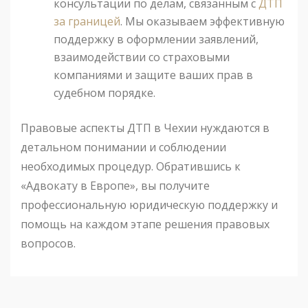
консультации по делам, связанным с
ДТП
за границей
. Мы оказываем эффективную
поддержку в оформлении заявлений,
взаимодействии со страховыми
компаниями и защите ваших прав в
судебном порядке.
Правовые аспекты ДТП в Чехии нуждаются в
детальном понимании и соблюдении
необходимых процедур. Обратившись к
«Адвокату в Европе», вы получите
профессиональную юридическую поддержку и
помощь на каждом этапе решения правовых
вопросов.