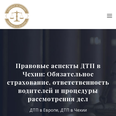
Правовые аспекты ДТП в
Чехии: Обязательное
страхование, ответственность
водителей и процедуры
рассмотрения дел
ДТП в Европе
,
ДТП в Чехии