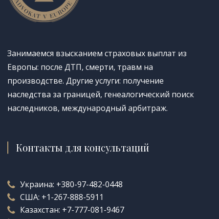
Занимаемся взысканием страховых выплат из
Европы: после ДТП, смерти, травм на
производстве. Другие услуги: получение
наследства за границей, генеалогический поиск
наследников, международный арбитраж.
Контакты для консультаций
Украина:
+380-97-482-0448
США:
+1-267-888-5911
Казахстан:
+7-777-081-9467