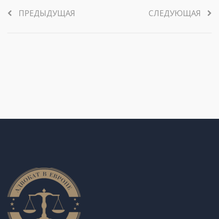
ПРЕДЫДУЩАЯ
СЛЕДУЮЩАЯ