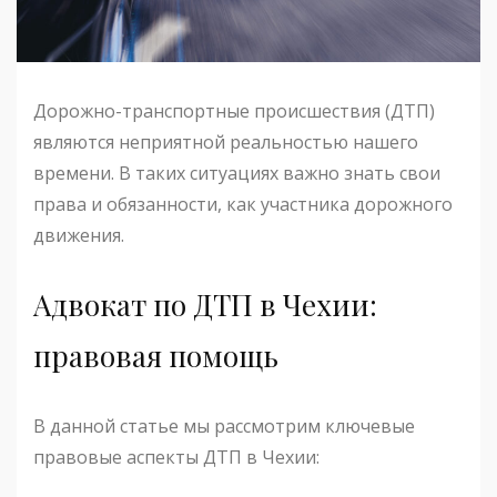
Дорожно-транспортные происшествия (ДТП)
являются неприятной реальностью нашего
времени. В таких ситуациях важно знать свои
права и обязанности, как участника дорожного
движения.
Адвокат по ДТП в Чехии:
правовая помощь
В данной статье мы рассмотрим ключевые
правовые аспекты ДТП в Чехии: