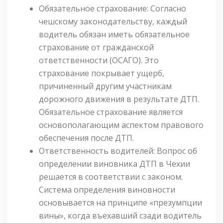
Обязательное страхование: Согласно
чешскому законодательству, каждый
водитель обязан иметь обязательное
страхование от гражданской
ответственности (ОСАГО). Это
страхование покрывает ущерб,
причиненный другим участникам
дорожного движения в результате ДТП.
Обязательное страхование является
основополагающим аспектом правового
обеспечения после ДТП.
Ответственность водителей: Вопрос об
определении виновника ДТП в Чехии
решается в соответствии с законом.
Система определения виновности
основывается на принципе «презумпции
вины», когда въехавший сзади водитель