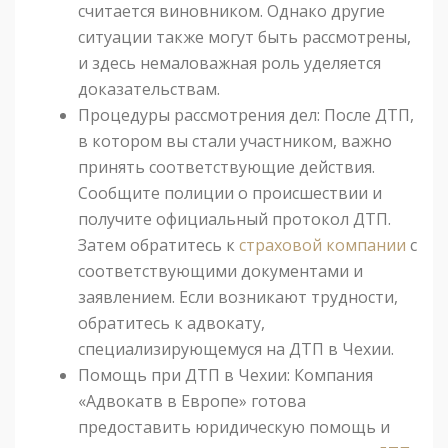
считается виновником. Однако другие
ситуации также могут быть рассмотрены,
и здесь немаловажная роль уделяется
доказательствам.
Процедуры рассмотрения дел: После ДТП,
в котором вы стали участником, важно
принять соответствующие действия.
Сообщите полиции о происшествии и
получите официальный протокол ДТП.
Затем обратитесь к
страховой компании
с
соответствующими документами и
заявлением. Если возникают трудности,
обратитесь к адвокату,
специализирующемуся на ДТП в Чехии.
Помощь при ДТП в Чехии: Компания
«Адвокатв в Европе» готова
предоставить юридическую помощь и