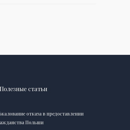
Полезные статьи
жалование отказа в предоставлении
ажданства Польши