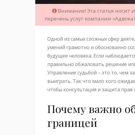
Внимание! Эта статья носит 
перечень услуг компании «Адвока
Одной из самых сложных сфер деяте
умений грамотно и обоснованно со
будущее человека. Если наблюдает
правильно обжаловать решение или
Управление судьбой – это то, чем з
выиграть. Так что мало кого ожидае
чтобы консультация и защита прав 
Почему важно об
границей