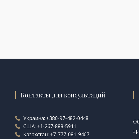
Контакты для консультаций
Украина:
+380-97-482-0448
Об
США:
+1-267-888-5911
гр
Казахстан:
+7-777-081-9467