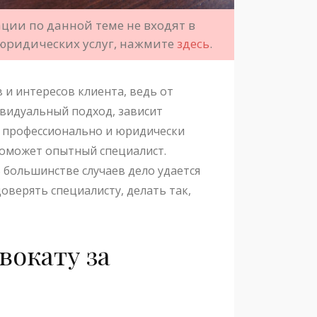
ции по данной теме не входят в
 юридических услуг, нажмите
здесь
.
 и интересов клиента, ведь от
видуальный подход, зависит
о профессионально и юридически
поможет опытный специалист.
В большинстве случаев дело удается
оверять специалисту, делать так,
вокату за