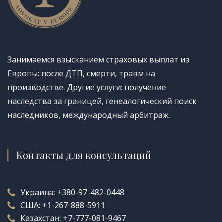
Занимаемся взысканием страховых выплат из
Европы: после ДТП, смерти, травм на
производстве. Другие услуги: получение
наследства за границей, генеалогический поиск
наследников, международный арбитраж.
Контакты для консультаций
Украина:
+380-97-482-0448
США:
+1-267-888-5911
Казахстан:
+7-777-081-9467