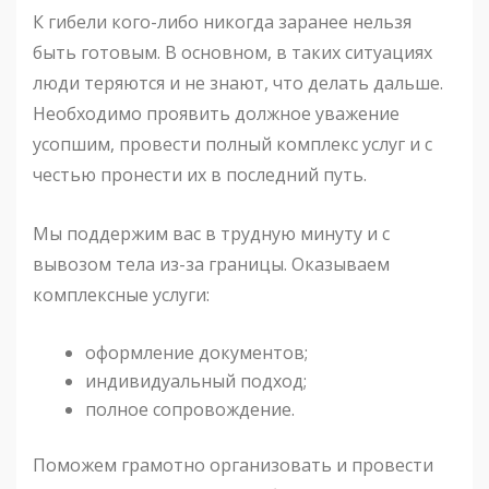
К гибели кого-либо никогда заранее нельзя
быть готовым. В основном, в таких ситуациях
люди теряются и не знают, что делать дальше.
Необходимо проявить должное уважение
усопшим, провести полный комплекс услуг и с
честью пронести их в последний путь.
Мы поддержим вас в трудную минуту и с
вывозом тела из-за границы. Оказываем
комплексные услуги:
оформление документов;
индивидуальный подход;
полное сопровождение.
Поможем грамотно организовать и провести