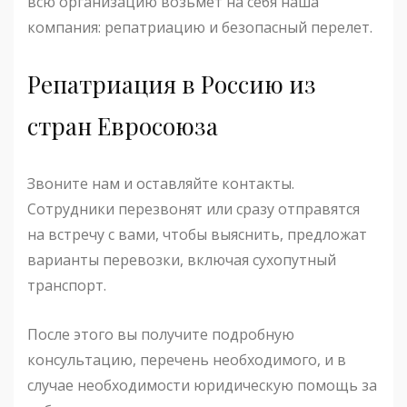
всю организацию возьмет на себя наша
компания: репатриацию и безопасный перелет.
Репатриация в Россию из
стран Евросоюза
Звоните нам и оставляйте контакты.
Сотрудники перезвонят или сразу отправятся
на встречу с вами, чтобы выяснить, предложат
варианты перевозки, включая сухопутный
транспорт.
После этого вы получите подробную
консультацию, перечень необходимого, и в
случае необходимости юридическую помощь за