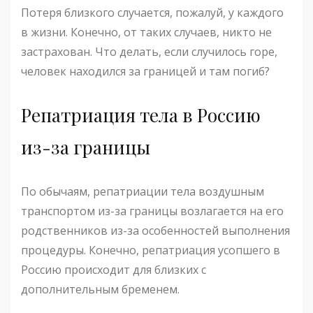
Потеря близкого случается, пожалуй, у каждого
в жизни. Конечно, от таких случаев, никто не
застрахован. Что делать, если случилось горе,
человек находился за границей и там погиб?
Репатриация тела в Россию
из-за границы
По обычаям, репатриации тела воздушным
транспортом из-за границы возлагается на его
родственников из-за особенностей выполнения
процедуры. Конечно, репатриация усопшего в
Россию происходит для близких с
дополнительным бременем.