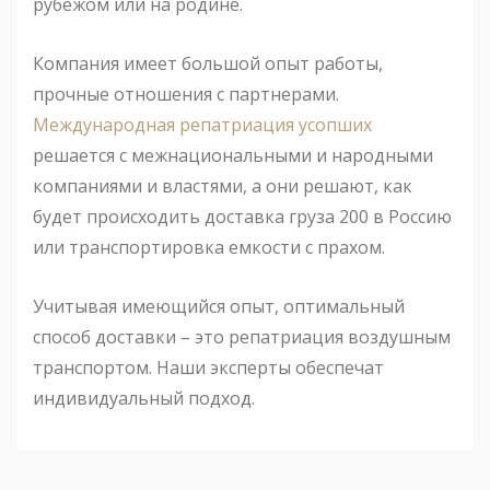
рубежом или на родине.
Компания имеет большой опыт работы,
прочные отношения с партнерами.
Международная репатриация усопших
решается с межнациональными и народными
компаниями и властями, а они решают, как
будет происходить доставка груза 200 в Россию
или транспортировка емкости с прахом.
Учитывая имеющийся опыт, оптимальный
способ доставки – это репатриация воздушным
транспортом. Наши эксперты обеспечат
индивидуальный подход.