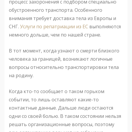
процесс захоронения с подбором специально
обустроенного транспорта. Особенного
внимания требует доставка тела из Европы и
СНГ.
Услуги по репатриации из ЕС
выполняются
немного дольше, чем по нашей стране.
В тот момент, когда узнают о смерти близкого
человека за границей, возникают логичные
вопросы относительно транспортировки тела
на родину.
Когда кто-то сообщает о таком горьком
событии, то лишь оставляют какие-то
контактные данные. Дальше люди остаются
одни со своей болью. В таком состоянии нельзя
решать организационные вопросы, поэтому