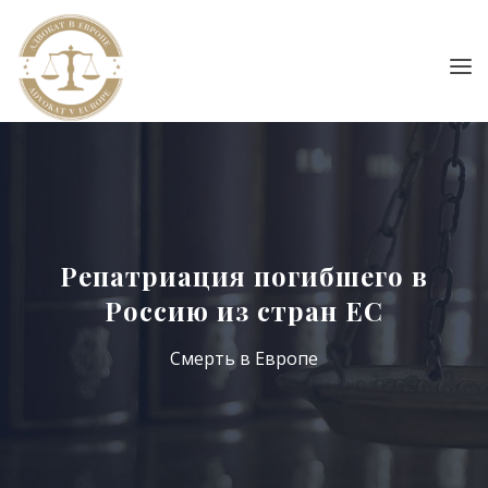
Репатриация погибшего в
Россию из стран ЕС
Смерть в Европе