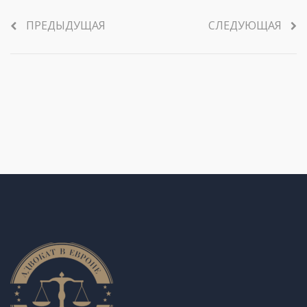
ПРЕДЫДУЩАЯ
СЛЕДУЮЩАЯ