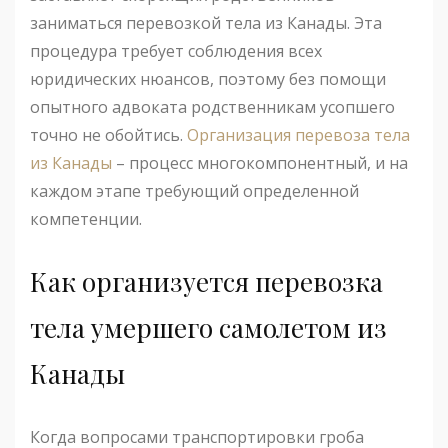
заниматься перевозкой тела из Канады. Эта
процедура требует соблюдения всех
юридических нюансов, поэтому без помощи
опытного адвоката родственникам усопшего
точно не обойтись.
Организация перевоза тела
из Канады
– процесс многокомпонентный, и на
каждом этапе требующий определенной
компетенции.
Как организуется перевозка
тела умершего самолетом из
Канады
Когда вопросами транспортировки гроба