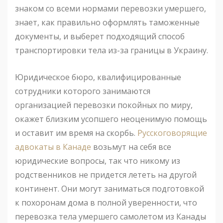
знаком со всеми нормами перевозки умершего,
знает, как правильно оформлять таможенные
документы, и выберет подходящий способ
транспортировки тела из-за границы в Украину.
Юридическое бюро, квалифицированные
сотрудники которого занимаются
организацией перевозки покойных по миру,
окажет близким усопшего неоценимую помощь
и оставит им время на скорбь.
Русскоговорящие
адвокаты в Канаде
возьмут на себя все
юридические вопросы, так что никому из
родственников не придется лететь на другой
континент. Они могут заниматься подготовкой
к похоронам дома в полной уверенности, что
перевозка тела умершего самолетом из Канады