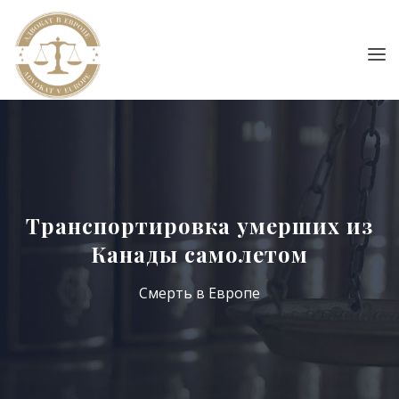
Транспортировка умерших из
Канады самолетом
Смерть в Европе