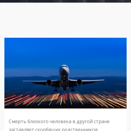
Смерть близкого человека в другой стране
заставляет скорбящих родственников