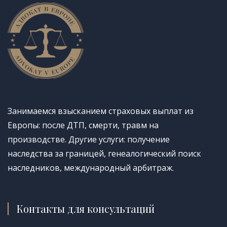
Занимаемся взысканием страховых выплат из
Европы: после ДТП, смерти, травм на
производстве. Другие услуги: получение
наследства за границей, генеалогический поиск
наследников, международный арбитраж.
Контакты для консультаций