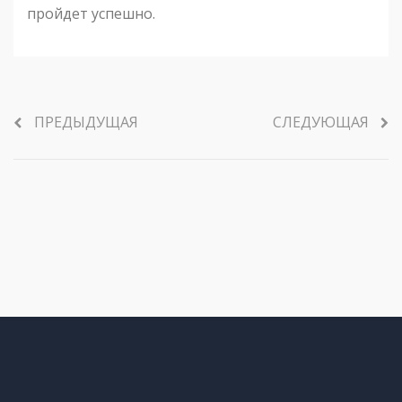
пройдет успешно.
ПРЕДЫДУЩАЯ
СЛЕДУЮЩАЯ