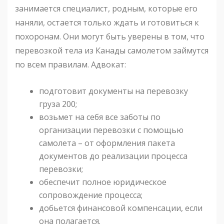
занимается специалист, родным, которые его
наняли, остается только ждать и готовиться к
похоронам. Они могут быть уверены в том, что
перевозкой тела из Канады самолетом займутся
по всем правилам. Адвокат:
подготовит документы на перевозку
груза 200;
возьмет на себя все заботы по
организации перевозки с помощью
самолета – от оформления пакета
документов до реализации процесса
перевозки;
обеспечит полное юридическое
сопровождение процесса;
добьется финансовой компенсации, если
она полагается.