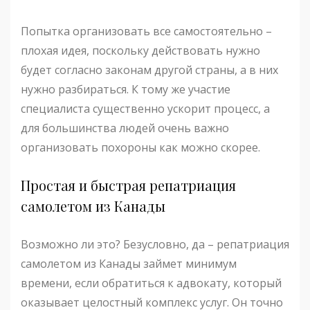
Попытка организовать все самостоятельно –
плохая идея, поскольку действовать нужно
будет согласно законам другой страны, а в них
нужно разбираться. К тому же участие
специалиста существенно ускорит процесс, а
для большинства людей очень важно
организовать похороны как можно скорее.
Простая и быстрая репатриация
самолетом из Канады
Возможно ли это? Безусловно, да – репатриация
самолетом из Канады займет минимум
времени, если обратиться к адвокату, который
оказывает целостный комплекс услуг. Он точно