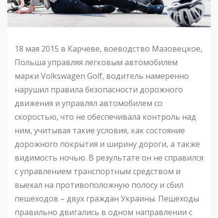
18 мая 2015 в Карчеве, воеводство Мазовецкое,
Польша управляя легковым автомобилем
марки Volkswagen Golf, водитель намеренно
нарушил правила безопасности дорожного
движения и управлял автомобилем со
скоростью, что не обеспечивала контроль над
ним, учитывая такие условия, как состояние
дорожного покрытия и ширину дороги, а также
видимость ночью. В результате он не справился
с управлением транспортным средством и
выехал на противоположную полосу и сбил
пешеходов – двух граждан Украины. Пешеходы
правильно двигались в одном направлении с