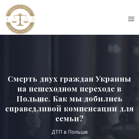
Смерть двух граждан Украины
на пешеходном переходе в
Польше. Как мы добились
справедливой компенсации для
семьи?
ДТП в Польше