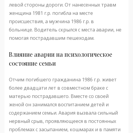
левой стороны дороги. От нанесенных травм
женщина 1981 г.р. погибла на месте
происшествия, а мужчина 1986 г.р. в
больнице. Водитель скрылся с места аварии, не
помогая пострадавшим пешеходам.
Влияние аварии на психологическое
состояние семьи
Отчим погибшего гражданина 1986 г.р. живет
более двадцати лет в совместном браке с
матерью пострадавшего. Вместе со своей
женой он занимался воспитанием детей и
содержанием семьи. Авария вызвала сильный
нервный срыв, проявляющееся в постоянных
проблемах с засыпанием, кошмарах и в памяти