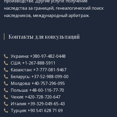
производстве. Другие услуги: получение
наследства за границей, генеалогический поиск
наследников, международный арбитраж.
Контакты для консультаций
Украина:
+380-97-482-0448
США:
+1-267-888-5911
Казахстан:
+7-777-081-9467
Беларусь:
+37-52-988-099-00
Молдова:
+40-757-296-095
Польша:
+48-60-116-77-70
Чехия:
+420-728-720-647
Италия:
+39-329-049-65-43
Турция:
+90 541 628 71 69