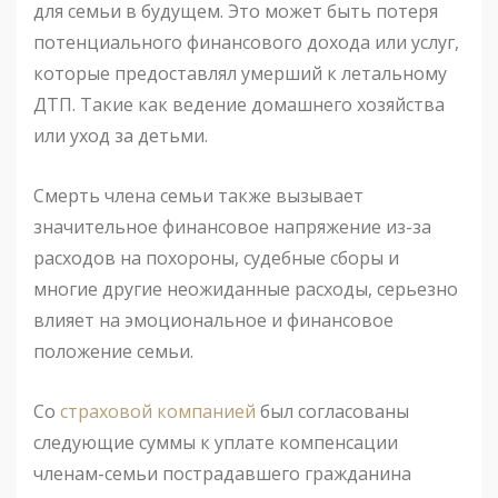
для семьи в будущем. Это может быть потеря
потенциального финансового дохода или услуг,
которые предоставлял умерший к летальному
ДТП. Такие как ведение домашнего хозяйства
или уход за детьми.
Смерть члена семьи также вызывает
значительное финансовое напряжение из-за
расходов на похороны, судебные сборы и
многие другие неожиданные расходы, серьезно
влияет на эмоциональное и финансовое
положение семьи.
Со
страховой компанией
был согласованы
следующие суммы к уплате компенсации
членам-семьи пострадавшего гражданина