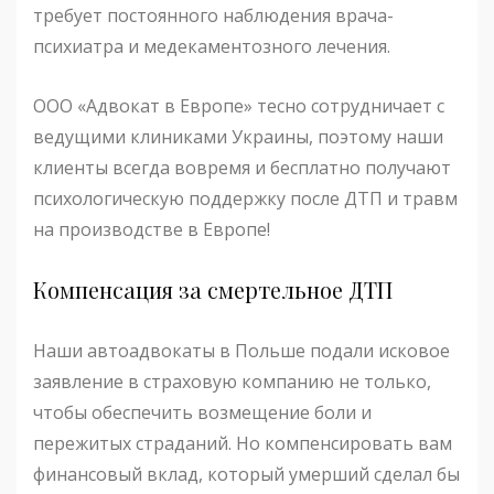
требует постоянного наблюдения врача-
психиатра и медекаментозного лечения.
ООО «Адвокат в Европе» тесно сотрудничает с
ведущими клиниками Украины, поэтому наши
клиенты всегда вовремя и бесплатно получают
психологическую поддержку после ДТП и травм
на производстве в Европе!
Компенсация за смертельное ДТП
Наши автоадвокаты в Польше подали исковое
заявление в страховую компанию не только,
чтобы обеспечить возмещение боли и
пережитых страданий. Но компенсировать вам
финансовый вклад, который умерший сделал бы