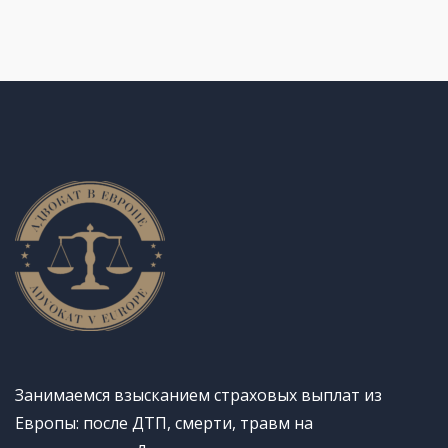
Занимаемся взысканием страховых выплат из
Европы: после ДТП, смерти, травм на