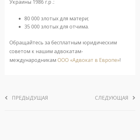
Украины 1986 г.р .:
80 000 злотых для матери;
35 000 злотых для отчима.
Обращайтесь за бесплатным юридическим
советом к нашим адвокатам-
международникам
ООО «Адвокат в Европе»
!
ПРЕДЫДУЩАЯ
СЛЕДУЮЩАЯ