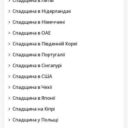
Спадщина в Литві
Спадщина в Нідерландах
Спадщина в Німеччині
Спадщина в ОАЕ
Спадщина в Південній Кореї
Спадщина в Португалії
Спадщина в Сінгапурі
Спадщина в США
Спадщина в Чехії
Спадщина в Японії
Спадщина на Кіпрі
Спадщина у Польщі