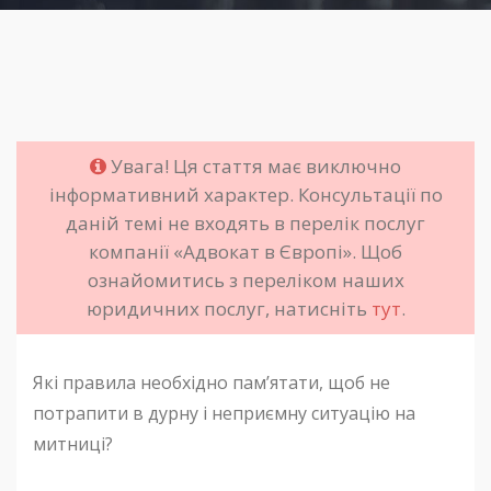
Увага! Ця стаття має виключно
інформативний характер. Консультації по
даній темі не входять в перелік послуг
компанії «Адвокат в Європі». Щоб
ознайомитись з переліком наших
юридичних послуг, натисніть
тут
.
Які правила необхідно пам’ятати, щоб не
потрапити в дурну і неприємну ситуацію на
митниці?