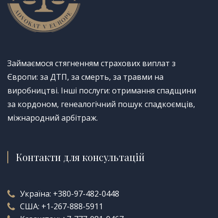
Займаємося стягненням страхових виплат з
Європи: за ДТП, за смерть, за травми на
виробництві. Інші послуги: отримання спадщини
за кордоном, генеалогічний пошук спадкоємців,
міжнародний арбітраж.
Контакти для консультацій
Україна:
+380-97-482-0448
США:
+1-267-888-5911