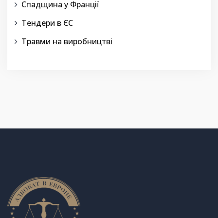
Спадщина у Франції
Тендери в ЄС
Травми на виробництві