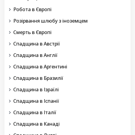
Робота в Європі
Розірвання шлюбу з іноземцем
Смерть в Європі
Спадщина в Австрії
Спадщина в Англії
Спадщина в Аргентині
Спадщина в Бразилії
Спадщина в Ізраїлі
Спадщина в Іспанії
Спадщина в Італії
Спадщина в Канаді