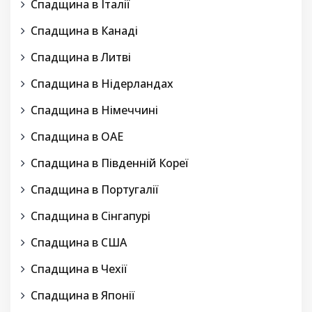
Спадщина в Італії
Спадщина в Канаді
Спадщина в Литві
Спадщина в Нідерландах
Спадщина в Німеччині
Спадщина в ОАЕ
Спадщина в Південній Кореї
Спадщина в Португалії
Спадщина в Сінгапурі
Спадщина в США
Спадщина в Чехії
Спадщина в Японії