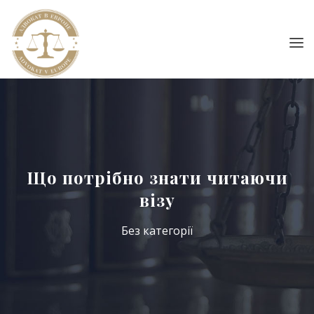
Що потрібно знати читаючи
візу
Без категорії