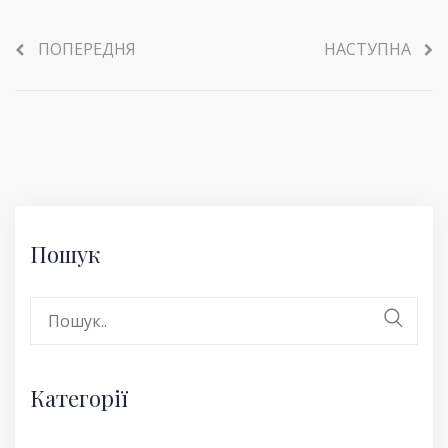
ПОПЕРЕДНЯ
НАСТУПНА
Пошук
Search
for:
Категорії