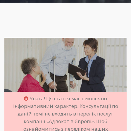
Увага! Ця стаття має виключно
інформативний характер. Консультації по
даній темі не входять в перелік послуг
компанії «Адвокат в Європі». Щоб
ознайомитись з переліком наших