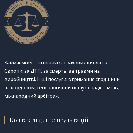
Займаємося стягненням страхових виплат з
Європи: за ДТП, за смерть, за травми на
виробництві. Інші послуги: отримання спадщини
за кордоном, генеалогічний пошук спадкоємців,
міжнародний арбітраж.
Контакти для консультацій