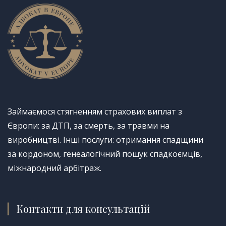
Займаємося стягненням страхових виплат з
Європи: за ДТП, за смерть, за травми на
виробництві. Інші послуги: отримання спадщини
за кордоном, генеалогічний пошук спадкоємців,
міжнародний арбітраж.
Контакти для консультацій