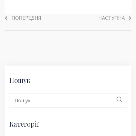
ПОПЕРЕДНЯ
НАСТУПНА
Пошук
Search
for:
Категорії