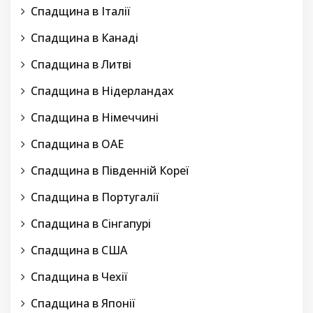
Спадщина в Італії
Спадщина в Канаді
Спадщина в Литві
Спадщина в Нідерландах
Спадщина в Німеччині
Спадщина в ОАЕ
Спадщина в Південній Кореї
Спадщина в Португалії
Спадщина в Сінгапурі
Спадщина в США
Спадщина в Чехії
Спадщина в Японії