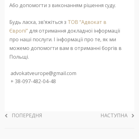
Або допомогти з виконанням рішення суду.
Будь ласка, зв’яжіться з
ТОВ “Адвокат в
Європі”
для отримання докладної інформації
про наші послуги. І інформації про те, як ми
можемо допомогти вам в отриманні боргів в
Польщі.
advokatveurope@gmail.com
+ 38-097-482-04-48
ПОПЕРЕДНЯ
НАСТУПНА