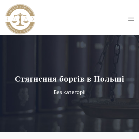
Стягнення боргів в Польщі
Без категорії