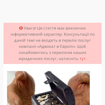
Увага! Ця стаття має виключно
інформативний характер. Консультації по
даній темі не входять в перелік послуг
компанії «Адвокат в Європі». Щоб
ознайомитись з переліком наших
юридичних послуг, натисніть
тут
.