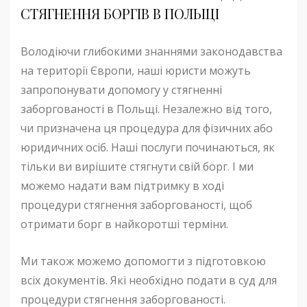
СТЯГНЕННЯ БОРГІВ В ПОЛЬЩІ
Володіючи глибокими знаннями законодавства
на території Європи, наші юристи можуть
запропонувати допомогу у стягненні
заборгованості в Польщі. Незалежно від того,
чи призначена ця процедура для фізичних або
юридичних осіб. Наші послуги починаються, як
тільки ви вирішите стягнути свій борг. І ми
можемо надати вам підтримку в ході
процедури стягнення заборгованості, щоб
отримати борг в найкоротші терміни.
Ми також можемо допомогти з підготовкою
всіх документів. Які необхідно подати в суд для
процедури стягнення заборгованості.