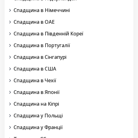
Спадщина в Німеччині
Спадщина в ОАЕ
Спадщина в Південній Кореї
Спадщина в Португалії
Спадщина в Сінгапурі
Спадщина в США
Спадщина в Чехії
Спадщина в Японії
Спадщина на Кіпрі
Спадщина у Польщі
Спадщина у Франції