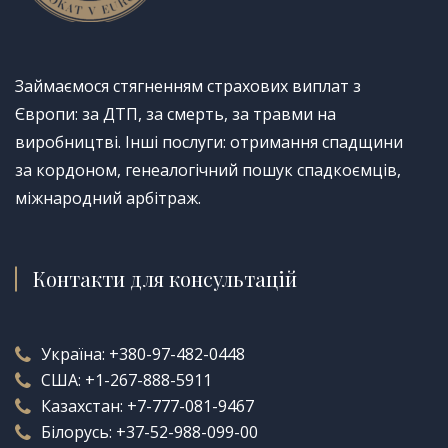
Займаємося стягненням страхових виплат з
Європи: за ДТП, за смерть, за травми на
виробництві. Інші послуги: отримання спадщини
за кордоном, генеалогічний пошук спадкоємців,
міжнародний арбітраж.
Контакти для консультацій
Україна:
+380-97-482-0448
США:
+1-267-888-5911
Казахстан:
+7-777-081-9467
Білорусь:
+37-52-988-099-00