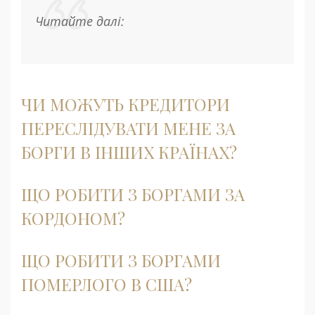
Читайте далі:
ЧИ МОЖУТЬ КРЕДИТОРИ
ПЕРЕСЛІДУВАТИ МЕНЕ ЗА
БОРГИ В ІНШИХ КРАЇНАХ?
ЩО РОБИТИ З БОРГАМИ ЗА
КОРДОНОМ?
ЩО РОБИТИ З БОРГАМИ
ПОМЕРЛОГО В США?