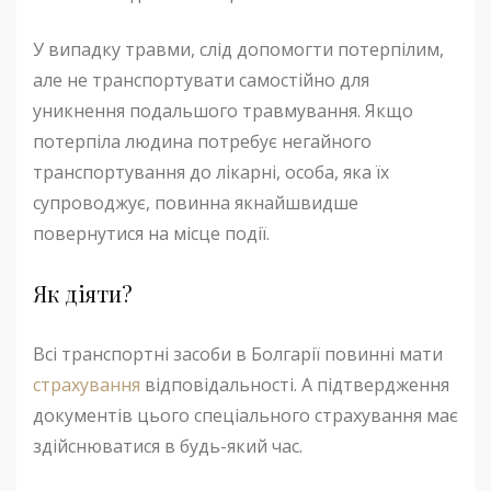
У випадку травми, слід допомогти потерпілим,
але не транспортувати самостійно для
уникнення подальшого травмування. Якщо
потерпіла людина потребує негайного
транспортування до лікарні, особа, яка їх
супроводжує, повинна якнайшвидше
повернутися на місце події.
Як діяти?
Всі транспортні засоби в Болгарії повинні мати
страхування
відповідальності. А підтвердження
документів цього спеціального страхування має
здійснюватися в будь-який час.