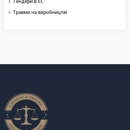
Тендери в ЄС
Травми на виробництві