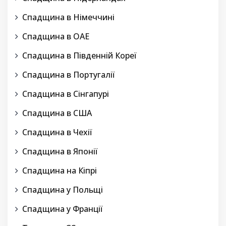
Спадщина в Німеччині
Спадщина в ОАЕ
Спадщина в Південній Кореї
Спадщина в Португалії
Спадщина в Сінгапурі
Спадщина в США
Спадщина в Чехії
Спадщина в Японії
Спадщина на Кіпрі
Спадщина у Польщі
Спадщина у Франції