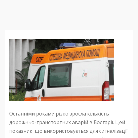
Останніми роками різко зросла кількість
дорожньо-транспортних аварій в Болгарії. Цей
показник, що використовується для сигналізації