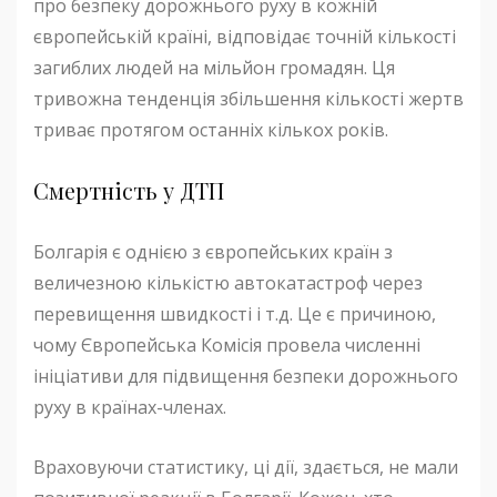
про безпеку дорожнього руху в кожній
європейській країні, відповідає точній кількості
загиблих людей на мільйон громадян. Ця
тривожна тенденція збільшення кількості жертв
триває протягом останніх кількох років.
Смертність у ДТП
Болгарія є однією з європейських країн з
величезною кількістю автокатастроф через
перевищення швидкості і т.д. Це є причиною,
чому Європейська Комісія провела численні
ініціативи для підвищення безпеки дорожнього
руху в країнах-членах.
Враховуючи статистику, ці дії, здається, не мали