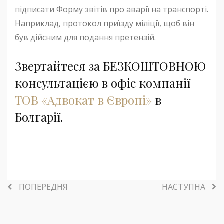
підписати Форму звітів про аварії на транспорті.
Наприклад, протокол приїзду міліції, щоб він
був дійсним для подання претензій.
Звертайтеся за БЕЗКОШТОВНОЮ
консультацією в офіс компанії
ТОВ «Адвокат в Європі»
в
Болгарії.
ПОПЕРЕДНЯ
НАСТУПНА