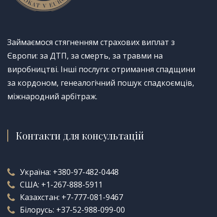
Займаємося стягненням страхових виплат з
Європи: за ДТП, за смерть, за травми на
виробництві. Інші послуги: отримання спадщини
за кордоном, генеалогічний пошук спадкоємців,
міжнародний арбітраж.
Контакти для консультацій
Україна:
+380-97-482-0448
США:
+1-267-888-5911
Казахстан:
+7-777-081-9467
Білорусь:
+37-52-988-099-00