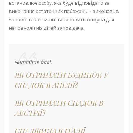
встановлює особу, яка буде відповідати за
виконання остаточних побажань – виконавця.
Заповіт також може встановити опікуна для
неповнолітніх дітей заповідача.
Читайте далі:
ЯК ОТРИМАТИ БУДИНОК У
СПАДОК В АНГЛІЇ?
ЯК ОТРИМАТИ СПАДОК В
АВСТРІЇ?
СПАДЩИНА В ІТАЛІЇ