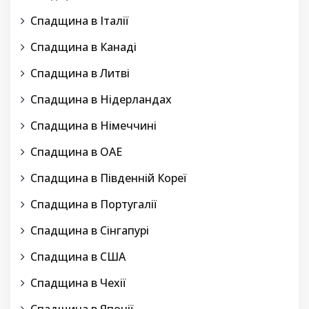
Спадщина в Італії
Спадщина в Канаді
Спадщина в Литві
Спадщина в Нідерландах
Спадщина в Німеччині
Спадщина в ОАЕ
Спадщина в Південній Кореї
Спадщина в Португалії
Спадщина в Сінгапурі
Спадщина в США
Спадщина в Чехії