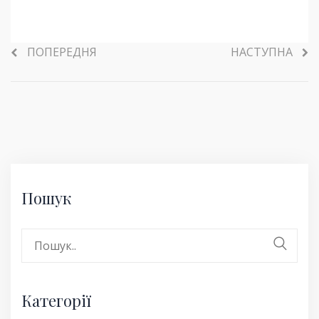
ПОПЕРЕДНЯ
НАСТУПНА
Пошук
Search
for:
Категорії