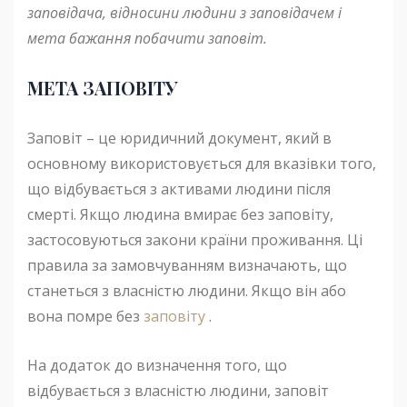
заповідача, відносини людини з заповідачем і
мета бажання побачити заповіт.
МЕТА ЗАПОВІТУ
Заповіт – це юридичний документ, який в
основному використовується для вказівки того,
що відбувається з активами людини після
смерті. Якщо людина вмирає без заповіту,
застосовуються закони країни проживання. Ці
правила за замовчуванням визначають, що
станеться з власністю людини. Якщо він або
вона помре без
заповіту
.
На додаток до визначення того, що
відбувається з власністю людини, заповіт