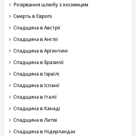
Розірвання шлюбу з іноземцем
Смерть в Європі
Спадщина в Австрії
Спадщина в Англії
Спадщина в Аргентині
Спадщина в Бразилії
Спадщина в Ізраїлі
Спадщина в Іспанії
Спадщина в Італії
Спадщина в Канаді
Спадщина в Литві
Спадщина в Нідерландах