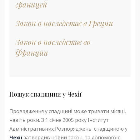
границей
Закон о наследстве в Греции
Закон о наследстве во
Франции
Пошук спадщини у Чехії
Провадження у спадщині може тривати місяці,
навіть роки. З 1 січня 2005 року Інститут
Адміністративних Розпоряджень спадщиною у
Чехії
затвердив новий закон, за допомогою