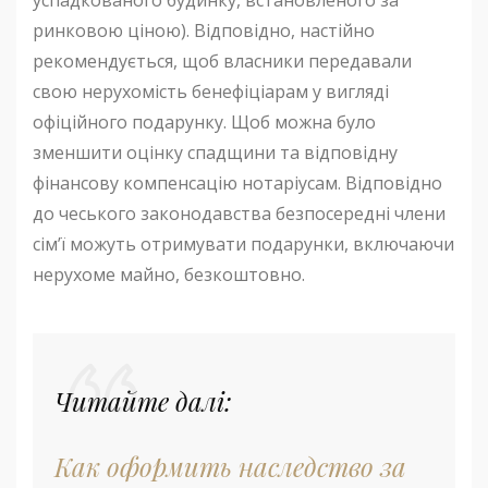
ринковою ціною). Відповідно, настійно
рекомендується, щоб власники передавали
свою нерухомість бенефіціарам у вигляді
офіційного подарунку. Щоб можна було
зменшити оцінку спадщини та відповідну
фінансову компенсацію нотаріусам. Відповідно
до чеського законодавства безпосередні члени
сім’ї можуть отримувати подарунки, включаючи
нерухоме майно, безкоштовно.
Читайте далі:
Как оформить наследство за