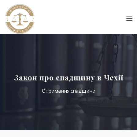
Закон про спадщину в Чехії
Отримання спадщини