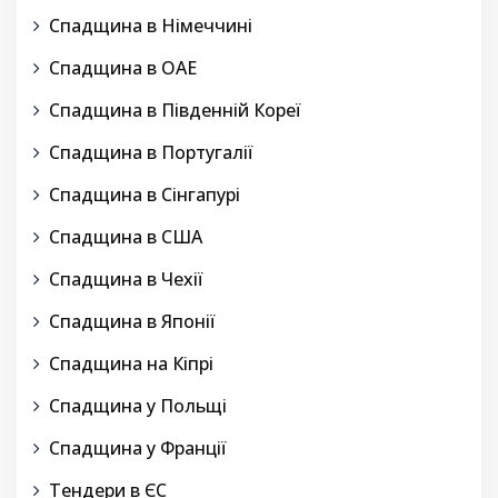
Спадщина в Німеччині
Спадщина в ОАЕ
Спадщина в Південній Кореї
Спадщина в Португалії
Спадщина в Сінгапурі
Спадщина в США
Спадщина в Чехії
Спадщина в Японії
Спадщина на Кіпрі
Спадщина у Польщі
Спадщина у Франції
Тендери в ЄС