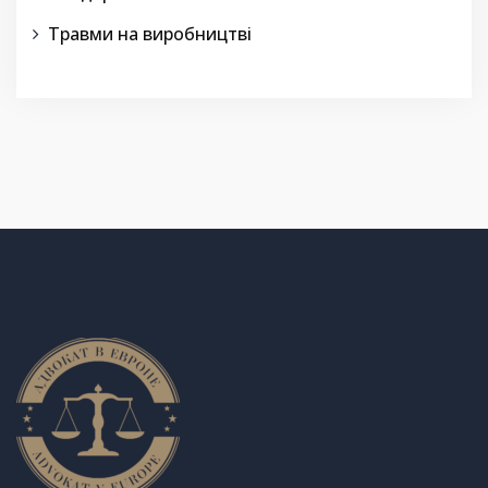
Травми на виробництві