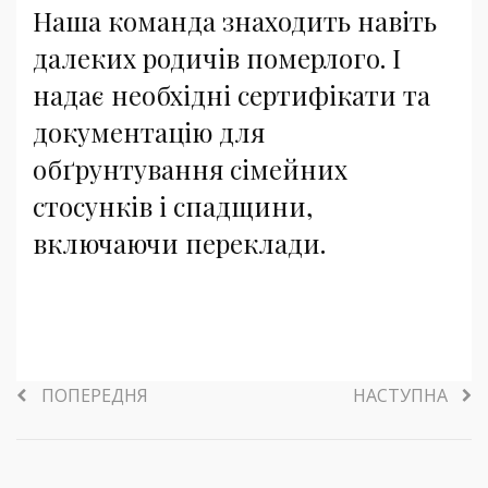
Наша команда знаходить навіть
далеких родичів померлого. І
надає необхідні сертифікати та
документацію для
обґрунтування сімейних
стосунків і спадщини,
включаючи переклади.
ПОПЕРЕДНЯ
НАСТУПНА