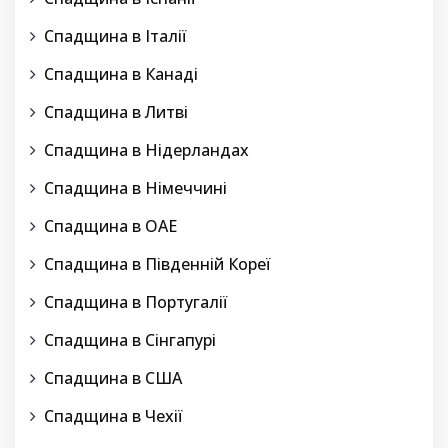
Спадщина в Італії
Спадщина в Канаді
Спадщина в Литві
Спадщина в Нідерландах
Спадщина в Німеччині
Спадщина в ОАЕ
Спадщина в Південній Кореї
Спадщина в Португалії
Спадщина в Сінгапурі
Спадщина в США
Спадщина в Чехії