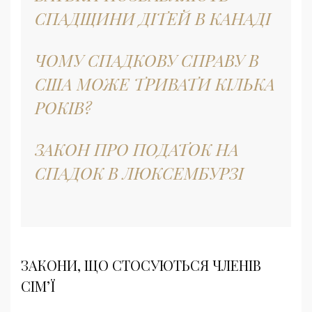
СПАДЩИНИ ДІТЕЙ В КАНАДІ
ЧОМУ СПАДКОВУ СПРАВУ В
США МОЖЕ ТРИВАТИ КІЛЬКА
РОКІВ?
ЗАКОН ПРО ПОДАТОК НА
СПАДОК В ЛЮКСЕМБУРЗІ
ЗАКОНИ, ЩО СТОСУЮТЬСЯ ЧЛЕНІВ
СІМ’Ї