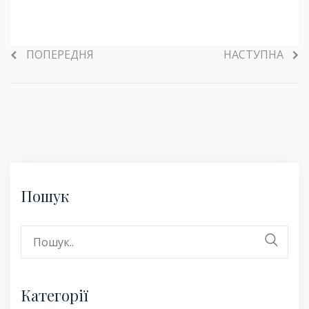
ПОПЕРЕДНЯ
НАСТУПНА
Пошук
Search
for:
Категорії