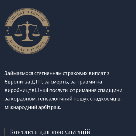
Займаємося стягненням страхових виплат з
Європи: за ДТП, за смерть, за травми на
виробництві. Інші послуги: отримання спадщини
за кордоном, генеалогічний пошук спадкоємців,
міжнародний арбітраж.
Контакти для консультацій