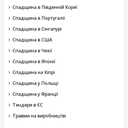
Спадщина в Південній Кореї
Спадщина в Португалії
Спадщина в Сінгапурі
Спадщина в США
Спадщина в Чехії
Спадщина в Японії
Спадщина на Кіпрі
Спадщина у Польщі
Спадщина у Франції
Тендери в ЄС
Травми на виробництві