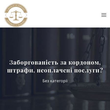
Заборгованість за кордоном,
штрафи, неоплачені послуги?
Без категорії