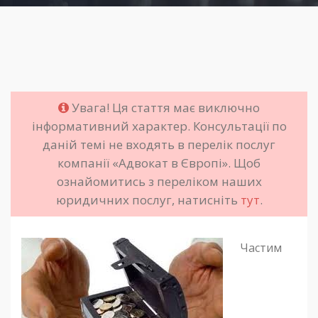
Увага! Ця стаття має виключно
інформативний характер. Консультації по
даній темі не входять в перелік послуг
компанії «Адвокат в Європі». Щоб
ознайомитись з переліком наших
юридичних послуг, натисніть
тут
.
Частим