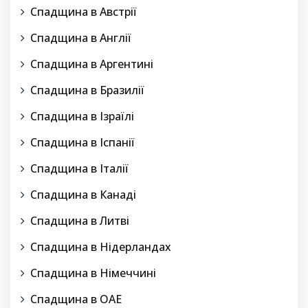
Спадщина в Австрії
Спадщина в Англії
Спадщина в Аргентині
Спадщина в Бразилії
Спадщина в Ізраїлі
Спадщина в Іспанії
Спадщина в Італії
Спадщина в Канаді
Спадщина в Литві
Спадщина в Нідерландах
Спадщина в Німеччині
Спадщина в ОАЕ