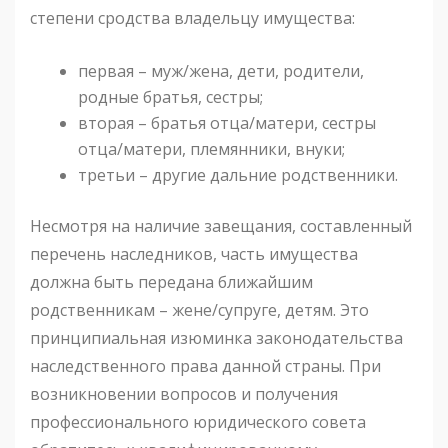
степени сродства владельцу имущества:
первая – муж/жена, дети, родители,
родные братья, сестры;
вторая – братья отца/матери, сестры
отца/матери, племянники, внуки;
третьи – другие дальние родственники.
Несмотря на наличие завещания, составленный
перечень наследников, часть имущества
должна быть передана ближайшим
родственникам – жене/супруге, детям. Это
принципиальная изюминка законодательства
наследственного права данной страны. При
возникновении вопросов и получения
профессионального юридического совета