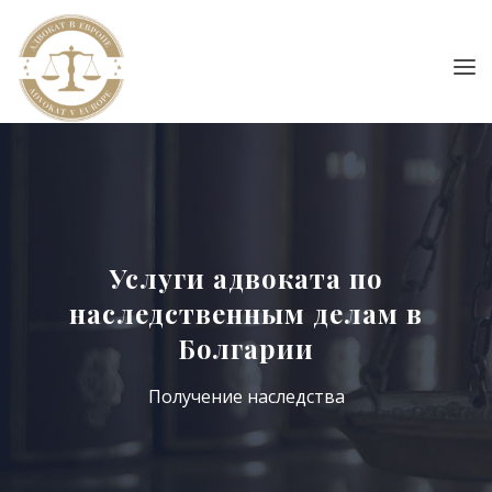
Услуги адвоката по
наследственным делам в
Болгарии
Получение наследства