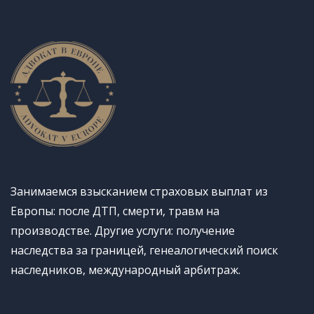
Занимаемся взысканием страховых выплат из
Европы: после ДТП, смерти, травм на
производстве. Другие услуги: получение
наследства за границей, генеалогический поиск
наследников, международный арбитраж.