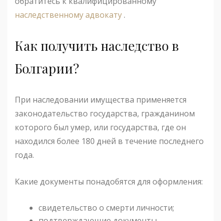
обратитесь к квалифицированному
наследственному адвокату
.
Как получить наследство в
Болгарии?
При наследовании имущества применяется
законодательство государства, гражданином
которого был умер, или государства, где он
находился более 180 дней в течение последнего
года.
Какие документы понадобятся для оформления:
свидетельство о смерти личности;
подтверждающие документы,