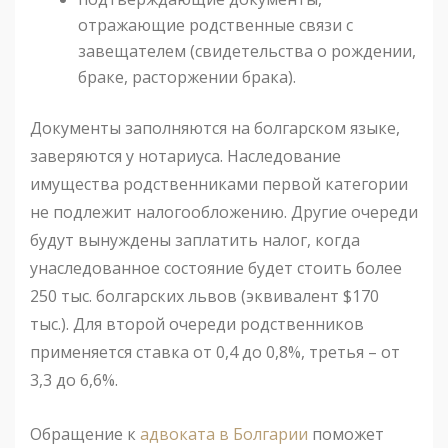
отражающие родственные связи с
завещателем (свидетельства о рождении,
браке, расторжении брака).
Документы заполняются на болгарском языке,
заверяются у нотариуса. Наследование
имущества родственниками первой категории
не подлежит налогообложению. Другие очереди
будут вынуждены заплатить налог, когда
унаследованное состояние будет стоить более
250 тыс. болгарских львов (эквивалент $170
тыс.). Для второй очереди родственников
применяется ставка от 0,4 до 0,8%, третья – от
3,3 до 6,6%.
Обращение к
адвоката в Болгарии
поможет