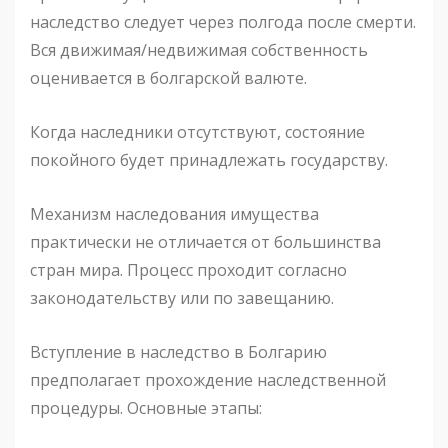
наследство следует через полгода после смерти.
Вся движимая/недвижимая собственность
оценивается в болгарской валюте.
Когда наследники отсутствуют, состояние
покойного будет принадлежать государству.
Механизм наследования имущества
практически не отличается от большинства
стран мира. Процесс проходит согласно
законодательству или по завещанию.
Вступление в наследство в Болгарию
предполагает прохождение наследственной
процедуры. Основные этапы: