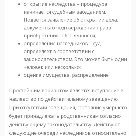
открытие наследства – процедура
начинается судебным заседанием.
Подается заявление об открытии дела,
документы о подтверждении права
приобретения собственности;
определение наследников – суд
определяет в соответствии с
законодательством. Это может быть один
человек или несколько;
оценка имущества, распределение.
Простейшим вариантом является вступление в
наследство по действительному завещанию.
При отсутствии завещания, состояние умершего
будет принадлежать родственникам согласно
действующему законодательству. Действуют
следующие очереди наследников относительно