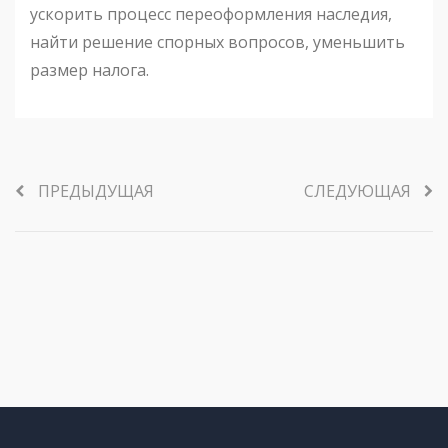
ускорить процесс переоформления наследия,
найти решение спорных вопросов, уменьшить
размер налога.
ПРЕДЫДУЩАЯ
СЛЕДУЮЩАЯ