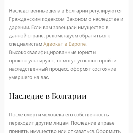
Наследственные дела в Болгарии регулируются
Гражданским кодексом, Законом о наследстве и
дарении. Если вам завещали имущество в
данной стране, рекомендуем обратиться к
специалистам
Адвокат в Европе
.
Высококвалифицированные юристы
проконсультируют, помогут успешно пройти
наследственный процесс, оформят состояние
умершего на вас.
Наследие в Болгарии
После смерти человека его собственность
переходит другим лицам. Последние вправе
принять имущество или отказаться. Оформить