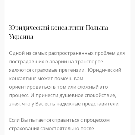
Юридический консалтинг Польша
Украина
Одной из самых распространенных проблем для
пострадавших в аварии на транспорте
являются страховые претензии . Юридический
консалтинг может помочь вам
ориентироваться в том или сложный это
процесс. И принести душевное спокойствие,
зная, что у Вас есть надежные представители.
Если Вы пытается справиться с процессом
страхования самостоятельно после