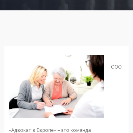
ООО
«Адвокат в Европе» – это команда