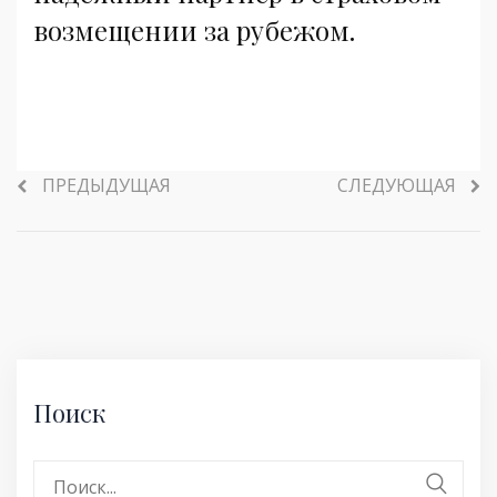
возмещении за рубежом.
ПРЕДЫДУЩАЯ
СЛЕДУЮЩАЯ
Поиск
Поиск: