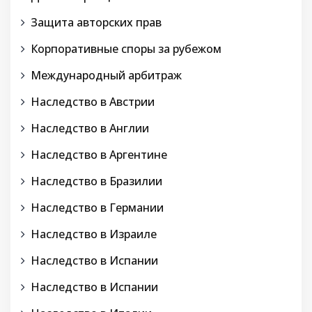
Защита авторских прав
Корпоративные споры за рубежом
Международный арбитраж
Наследство в Австрии
Наследство в Англии
Наследство в Аргентине
Наследство в Бразилии
Наследство в Германии
Наследство в Израиле
Наследство в Испании
Наследство в Испании