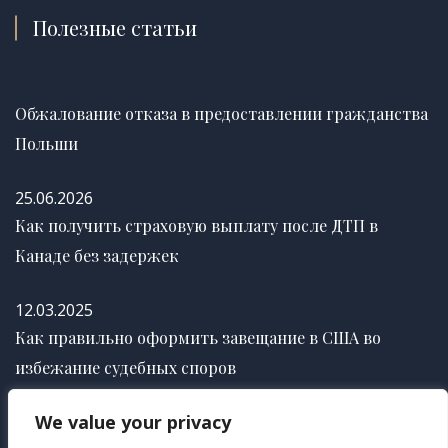
Полезные статьи
Обжалование отказа в предоставлении гражданства
Польши
25.06.2026
Как получить страховую выплату после ДТП в
Канаде без задержек
12.03.2025
Как правильно оформить завещание в США во
избежание судебных споров
We value your privacy
12.03.2025