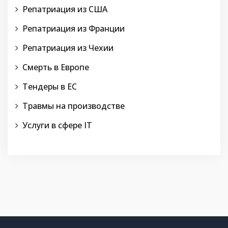
Репатриация из США
Репатриация из Франции
Репатриация из Чехии
Смерть в Европе
Тендеры в ЕС
Травмы на производстве
Услуги в сфере IT