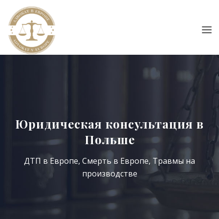
Юридическая консультация в
Польше
ДТП в Европе
,
Смерть в Европе
,
Травмы на
производстве