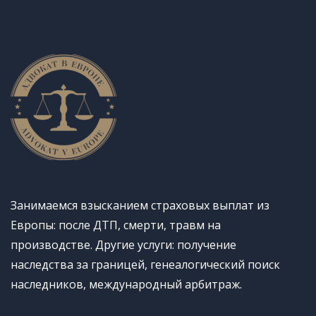
Занимаемся взысканием страховых выплат из
Европы: после ДТП, смерти, травм на
производстве. Другие услуги: получение
наследства за границей, генеалогический поиск
наследников, международный арбитраж.