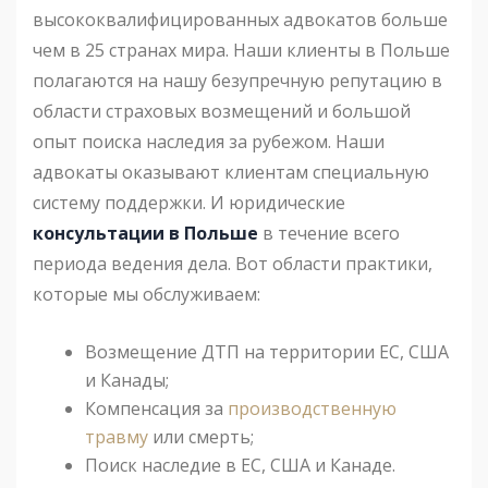
высококвалифицированных адвокатов больше
чем в 25 странах мира. Наши клиенты в Польше
полагаются на нашу безупречную репутацию в
области страховых возмещений и большой
опыт поиска наследия за рубежом. Наши
адвокаты оказывают клиентам специальную
систему поддержки. И юридические
консультации в Польше
в течение всего
периода ведения дела. Вот области практики,
которые мы обслуживаем:
Возмещение ДТП на территории ЕС, США
и Канады;
Компенсация за
производственную
травму
или смерть;
Поиск наследие в ЕС, США и Канаде.