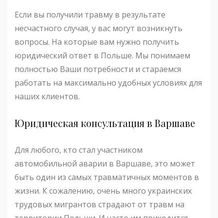
Если вы получили травму в результате
несчастного случая, у вас могут возникнуть
вопросы. На которые вам нужно получить
юридический ответ в Польше. Мы понимаем
полностью Ваши потребности и стараемся
работать на максимально удобных условиях для
наших клиентов.
Юридическая консультация в Варшаве
Для любого, кто стал участником
автомобильной аварии в Варшаве, это может
быть один из самых травматичных моментов в
жизни. К сожалению, очень много украинских
трудовых мигрантов страдают от травм на