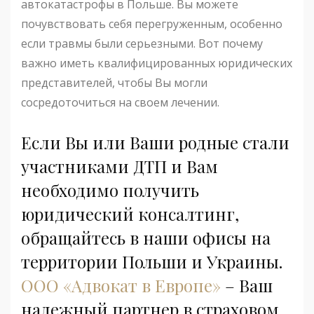
автокатастрофы в Польше. Вы можете
почувствовать себя перегруженным, особенно
если травмы были серьезными. Вот почему
важно иметь квалифицированных юридических
представителей, чтобы Вы могли
сосредоточиться на своем лечении.
Если Вы или Ваши родные стали
участниками ДТП и Вам
необходимо получить
юридический консалтинг,
обращайтесь в наши офисы на
территории Польши и Украины.
ООО «Адвокат в Европе»
– Ваш
надежный партнер в страховом