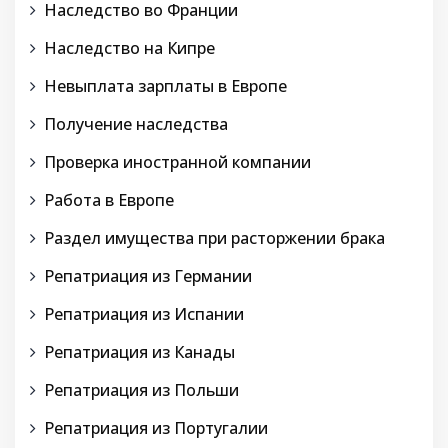
Наследство во Франции
Наследство на Кипре
Невыплата зарплаты в Европе
Получение наследства
Проверка иностранной компании
Работа в Европе
Раздел имущества при расторжении брака
Репатриация из Германии
Репатриация из Испании
Репатриация из Канады
Репатриация из Польши
Репатриация из Португалии