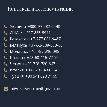
Контакты для консультаций
Украина:
+380-97-482-0448
США:
+1-267-888-5911
Казахстан:
+7-777-081-9467
Беларусь:
+37-52-988-099-00
Молдова:
+40-757-296-095
Польша:
+48-60-116-77-70
Чехия:
+420-728-720-647
Италия:
+39-329-049-65-43
Турция:
+90 541 628 71 69
advokatveurope@gmail.com