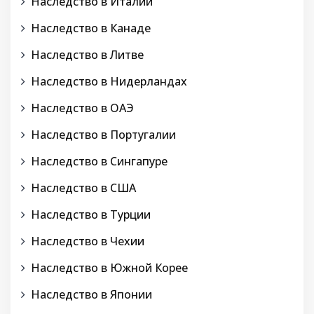
Наследство в Италии
Наследство в Канаде
Наследство в Литве
Наследство в Нидерландах
Наследство в ОАЭ
Наследство в Португалии
Наследство в Сингапуре
Наследство в США
Наследство в Турции
Наследство в Чехии
Наследство в Южной Корее
Наследство в Японии