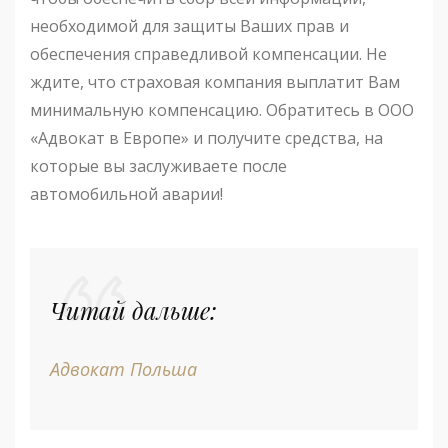
необходимой для защиты Ваших прав и
обеспечения справедливой компенсации. Не
ждите, что страховая компания выплатит Вам
минимальную компенсацию. Обратитесь в ООО
«Адвокат в Европе» и получите средства, на
которые вы заслуживаете после
автомобильной аварии!
Читай дальше:
Адвокат Польша