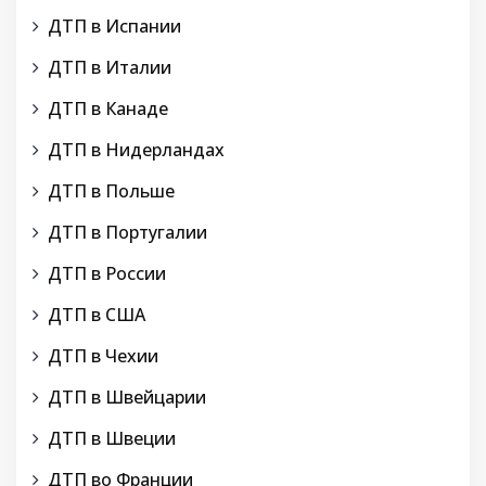
ДТП в Испании
ДТП в Италии
ДТП в Канаде
ДТП в Нидерландах
ДТП в Польше
ДТП в Португалии
ДТП в России
ДТП в США
ДТП в Чехии
ДТП в Швейцарии
ДТП в Швеции
ДТП во Франции