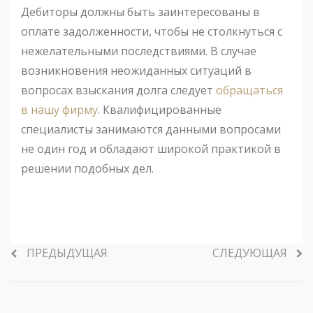
Дебиторы должны быть заинтересованы в
оплате задолженности, чтобы не столкнуться с
нежелательными последствиями. В случае
возникновения неожиданных ситуаций в
вопросах взыскания долга следует
обращаться
в нашу фирму
. Квалифицированные
специалисты занимаются данными вопросами
не один год и обладают широкой практикой в
решении подобных дел.
ПРЕДЫДУЩАЯ
СЛЕДУЮЩАЯ