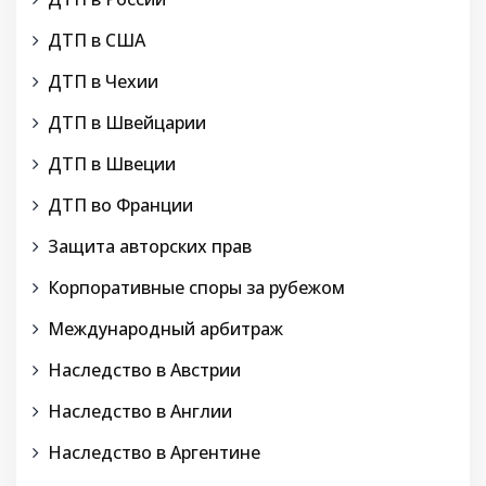
ДТП в США
ДТП в Чехии
ДТП в Швейцарии
ДТП в Швеции
ДТП во Франции
Защита авторских прав
Корпоративные споры за рубежом
Международный арбитраж
Наследство в Австрии
Наследство в Англии
Наследство в Аргентине