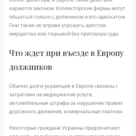
караются законом. Коллекторские фирмы могут
общаться только с должником и его адвокатом.
Они также не вправе угрожать арестом
имущества или тюрьмой без приговора суда.
Что ждет при въезде в Европу
должников
Обычно долги украинцев в Европе связаны с
затратами на медицинские услуги,
автомобильные штрафы за нарушение правил
дорожного движения, коммунальные платежи.
Некоторые граждане Украины предпочитают