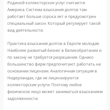
Родиной коллекторских услуг считается
Америка. Система взыскания долгов там
работает больше сорока лет и предусмотрен
специальный закон. Который регулирует такой
вид деятельности.
Практика взыскания долгов в Европе молодая.
Наиболее развитый бизнес в Великобритании и
по закону не требуется разрешения. Однако
большинство фирм предпочитают работать на
основании лицензии. Аналогичная ситуация в
Нидерландах, где не лицензируются
коллекторские услуги. Поэтому любое
физическое лицо может заниматься взысканием
задолженности.