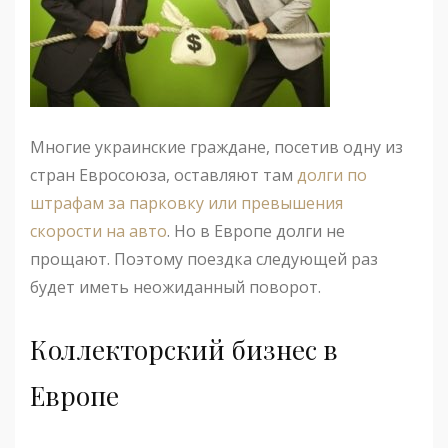
Многие украинские граждане, посетив одну из
стран Евросоюза, оставляют там
долги по
штрафам за парковку или превышения
скорости на авто
. Но в Европе долги не
прощают. Поэтому поездка следующей раз
будет иметь неожиданный поворот.
Коллекторский бизнес в
Европе