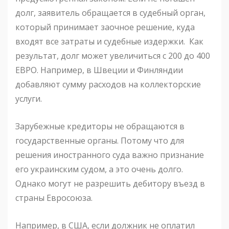
долг, заявитель обращается в судебный орган,
который принимает заочное решение, куда
входят все затраты и судебные издержки. Как
результат, долг может увеличиться с 200 до 400
ЕВРО. Например, в Швеции и Финляндии
добавляют сумму расходов на коллекторские
услуги.
Зарубежные кредиторы не обращаются в
государственные органы. Потому что для
решения иностранного суда важно признание
его украинским судом, а это очень долго.
Однако могут не разрешить дебитору въезд в
страны Евросоюза.
Например, в США, если должник не оплатил