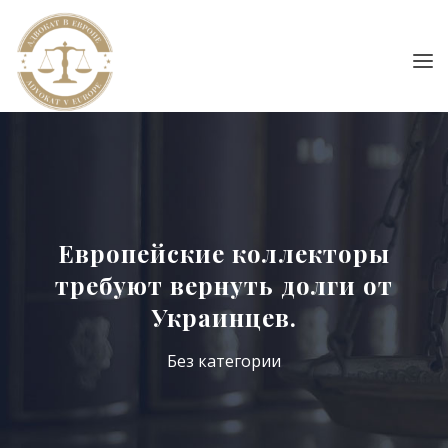
Европейские коллекторы
требуют вернуть долги от
Украинцев.
Без категории