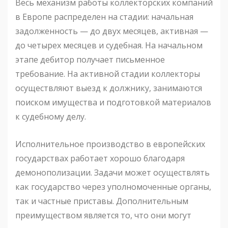
Весь механизм работы коллекторских компаний
в Европе распределен на стадии: начальная
задолженность — до двух месяцев, активная —
до четырех месяцев и судебная. На начальном
этапе дебитор получает письменное
требование. На активной стадии коллекторы
осуществляют выезд к должнику, занимаются
поиском имущества и подготовкой материалов
к судебному делу.
Исполнительное производство в европейских
государствах работает хорошо благодаря
демонополизации. Задачи может осуществлять
как государство через уполномоченные органы,
так и частные приставы. Дополнительным
преимуществом является то, что они могут