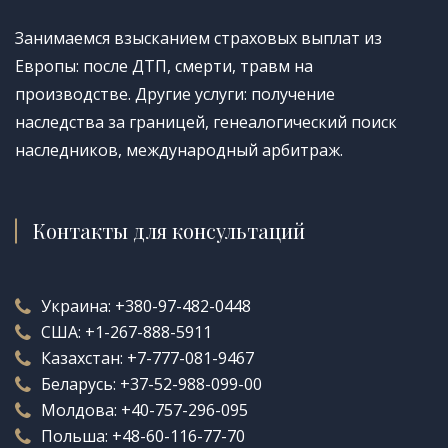
Занимаемся взысканием страховых выплат из
Европы: после ДТП, смерти, травм на
производстве. Другие услуги: получение
наследства за границей, генеалогический поиск
наследников, международный арбитраж.
Контакты для консультаций
Украина:
+380-97-482-0448
США:
+1-267-888-5911
Казахстан:
+7-777-081-9467
Беларусь:
+37-52-988-099-00
Молдова:
+40-757-296-095
Польша:
+48-60-116-77-70