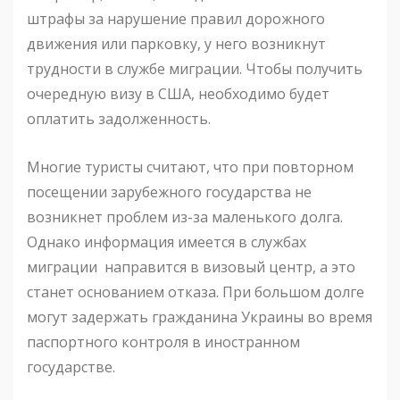
штрафы за нарушение правил дорожного
движения или парковку, у него возникнут
трудности в службе миграции. Чтобы получить
очередную визу в США, необходимо будет
оплатить задолженность.
Многие туристы считают, что при повторном
посещении зарубежного государства не
возникнет проблем из-за маленького долга.
Однако информация имеется в службах
миграции направится в визовый центр, а это
станет основанием отказа. При большом долге
могут задержать гражданина Украины во время
паспортного контроля в иностранном
государстве.