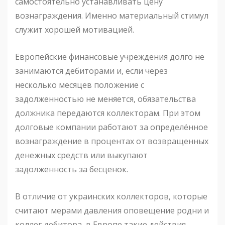
самостоятельно устанавливать цену
вознаграждения. Именно материальный стимул
служит хорошей мотивацией.
Европейские финансовые учреждения долго не
занимаются дебиторами и, если через
несколько месяцев положение с
задолженностью не меняется, обязательства
должника передаются коллекторам. При этом
долговые компании работают за определённое
вознаграждение в процентах от возвращенных
денежных средств или выкупают
задолженность за бесценок.
В отличие от украинских коллекторов, которые
считают мерами давления оповещение родни и
коллег дебитора, в Европе такие действия