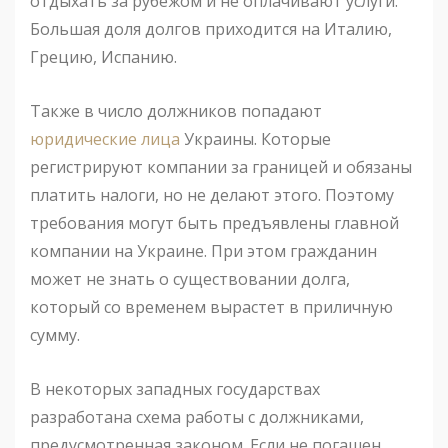
отдыхать за рубежом и не оплачивают услуги.
Большая доля долгов приходится на Италию,
Грецию, Испанию.
Также в число должников попадают
юридические лица
Украины. Которые
регистрируют компании за границей и обязаны
платить налоги, но не делают этого. Поэтому
требования могут быть предъявлены главной
компании на Украине. При этом гражданин
может не знать о существовании долга,
который со временем вырастет в приличную
сумму.
В некоторых западных государствах
разработана схема работы с должниками,
предусмотренная законом. Если не погашен