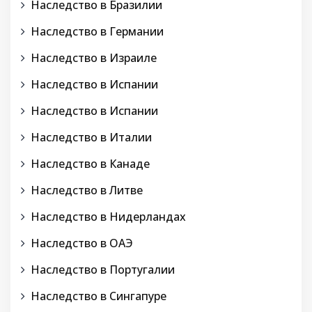
Наследство в Бразилии
Наследство в Германии
Наследство в Израиле
Наследство в Испании
Наследство в Испании
Наследство в Италии
Наследство в Канаде
Наследство в Литве
Наследство в Нидерландах
Наследство в ОАЭ
Наследство в Португалии
Наследство в Сингапуре