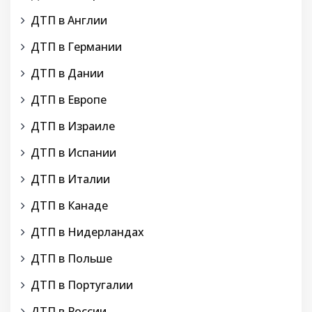
ДТП в Англии
ДТП в Германии
ДТП в Дании
ДТП в Европе
ДТП в Израиле
ДТП в Испании
ДТП в Италии
ДТП в Канаде
ДТП в Нидерландах
ДТП в Польше
ДТП в Португалии
ДТП в России