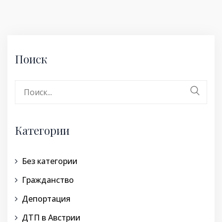
Поиск
Поиск:
Категории
Без категории
Гражданство
Депортация
ДТП в Австрии