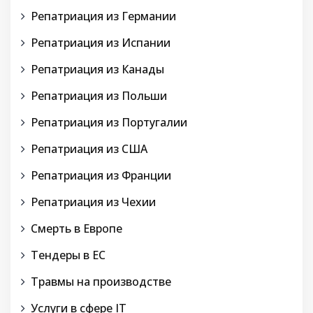
Репатриация из Германии
Репатриация из Испании
Репатриация из Канады
Репатриация из Польши
Репатриация из Португалии
Репатриация из США
Репатриация из Франции
Репатриация из Чехии
Смерть в Европе
Тендеры в ЕС
Травмы на производстве
Услуги в сфере IT