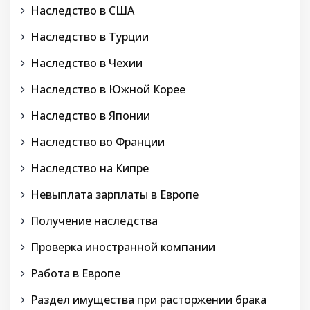
Наследство в США
Наследство в Турции
Наследство в Чехии
Наследство в Южной Корее
Наследство в Японии
Наследство во Франции
Наследство на Кипре
Невыплата зарплаты в Европе
Получение наследства
Проверка иностранной компании
Работа в Европе
Раздел имущества при расторжении брака