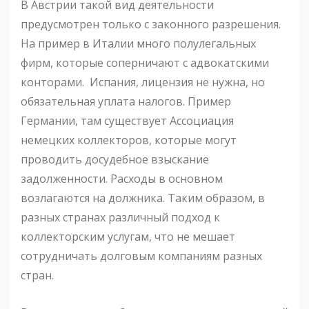
В Австрии такой вид деятельности
предусмотрен только с законного разрешения.
На пример в Италии много полулегальных
фирм, которые соперничают с адвокатскими
конторами. Испания, лицензия не нужна, но
обязательная уплата налогов. Пример
Германии, там существует Ассоциация
немецких коллекторов, которые могут
проводить досудебное взыскание
задолженности. Расходы в основном
возлагаются на должника. Таким образом, в
разных странах различный подход к
коллекторским услугам, что не мешает
сотрудничать долговым компаниям разных
стран.