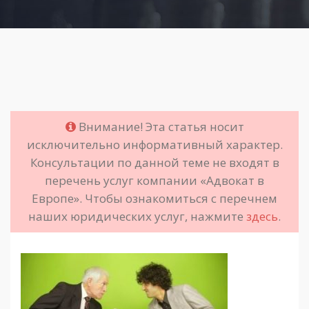
Внимание! Эта статья носит
исключительно информативный характер.
Консультации по данной теме не входят в
перечень услуг компании «Адвокат в
Европе». Чтобы ознакомиться с перечнем
наших юридических услуг, нажмите
здесь
.