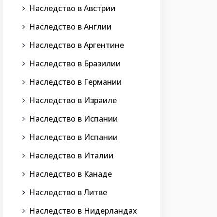
Наследство в Австрии
Наследство в Англии
Наследство в Аргентине
Наследство в Бразилии
Наследство в Германии
Наследство в Израиле
Наследство в Испании
Наследство в Испании
Наследство в Италии
Наследство в Канаде
Наследство в Литве
Наследство в Нидерландах