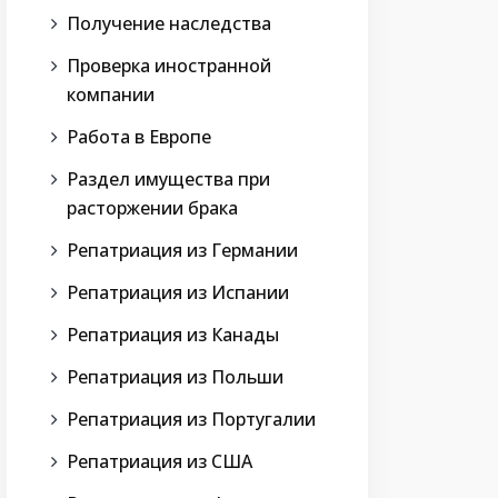
Получение наследства
Проверка иностранной
компании
Работа в Европе
Раздел имущества при
расторжении брака
Репатриация из Германии
Репатриация из Испании
Репатриация из Канады
Репатриация из Польши
Репатриация из Португалии
Репатриация из США