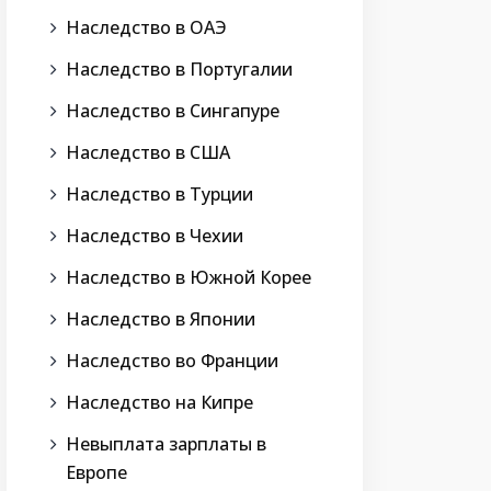
Наследство в ОАЭ
Наследство в Португалии
Наследство в Сингапуре
Наследство в США
Наследство в Турции
Наследство в Чехии
Наследство в Южной Корее
Наследство в Японии
Наследство во Франции
Наследство на Кипре
Невыплата зарплаты в
Европе