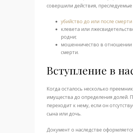
совершили действия, преследуемые 
убийство до или после смерт
клевета или лжесвидетельств
родни;
мошенничество в отношении 
смерти.
Вступление в на
Когда осталось несколько преемник
имущества до определения долей. П
переходит к нему, если он отсутств
сына или дочь.
Документ о наследстве оформляется