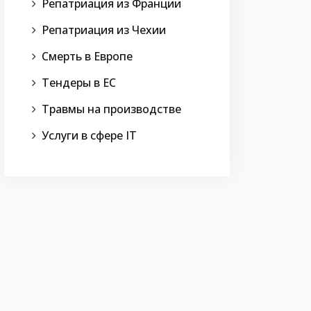
Репатриация из Франции
Репатриация из Чехии
Смерть в Европе
Тендеры в ЕС
Травмы на производстве
Услуги в сфере IT