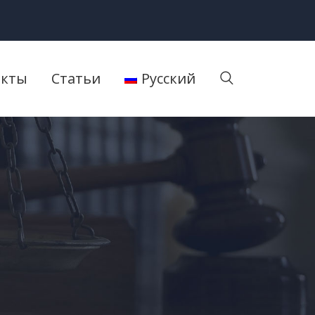
акты
Статьи
Русский