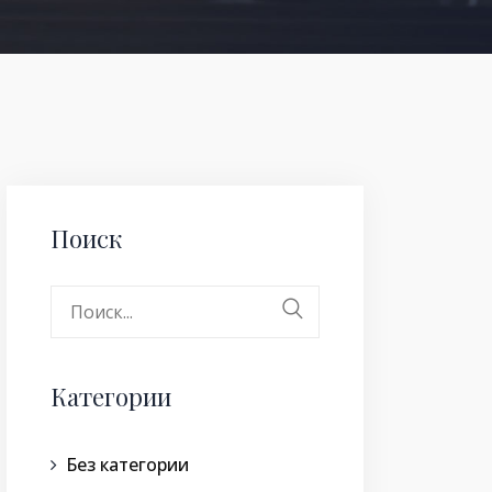
Поиск
Поиск:
Категории
Без категории