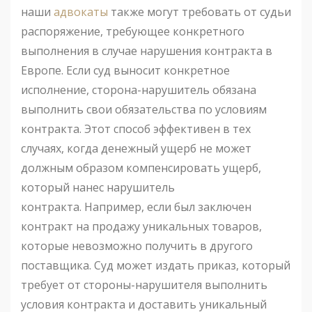
наши
адвокаты
также могут требовать от судьи
распоряжение, требующее конкретного
выполнения в случае нарушения контракта в
Европе. Если суд выносит конкретное
исполнение, сторона-нарушитель обязана
выполнить свои обязательства по условиям
контракта. Этот способ эффективен в тех
случаях, когда денежный ущерб не может
должным образом компенсировать ущерб,
который нанес нарушитель
контракта. Например, если был заключен
контракт на продажу уникальных товаров,
которые невозможно получить в другого
поставщика. Суд может издать приказ, который
требует от стороны-нарушителя выполнить
условия контракта и доставить уникальный