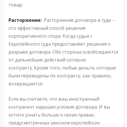
товар.
Расторжение:
Расторжение договора в суде –
это эффективный способ решения
корпоративного спора. Когда судья с
Европейского суда предоставляет решения о
разрыве договора. Обе стороны освобождаются
от дальнейших действий согласно
контракту. Кроме того, любые деньги, которые
были переведены по контракту, как правило,
возвращаются.
Если вы считаете, что ваш иностранный
контрагент нарушил условия договора. И вы
хотите узнать больше о своих правах,
предусмотренных законом европейских