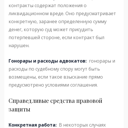
контракты содержат положения о
ликвидационном вреде. Оно предусматривает
конкретную, заранее определенную сумму
денег, которую суд может присудить
потерпевшей стороне, если контракт был
нарушен.
Гонорары и расходы адвокатов:
гонорары и
расходы по судебному спору могут быть
возмещены, если такое взыскание прямо
предусмотрено условиями соглашения.
Справедливые средства правовой
защиты
Конкретная работа:
В некоторых случаях