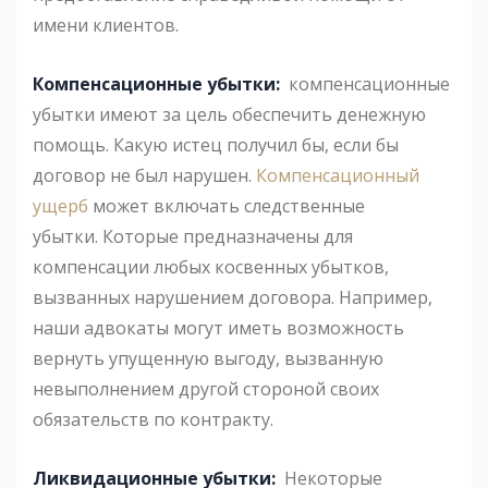
имени клиентов.
Компенсационные убытки:
компенсационные
убытки имеют за цель обеспечить денежную
помощь. Какую истец получил бы, если бы
договор не был нарушен.
Компенсационный
ущерб
может включать следственные
убытки. Которые предназначены для
компенсации любых косвенных убытков,
вызванных нарушением договора. Например,
наши адвокаты могут иметь возможность
вернуть упущенную выгоду, вызванную
невыполнением другой стороной своих
обязательств по контракту.
Ликвидационные убытки:
Некоторые