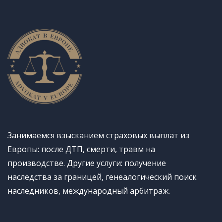
Занимаемся взысканием страховых выплат из
Европы: после ДТП, смерти, травм на
производстве. Другие услуги: получение
наследства за границей, генеалогический поиск
наследников, международный арбитраж.