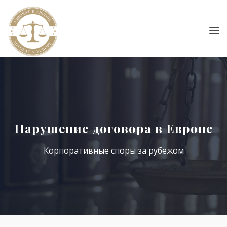
Нарушение договора в Европе
Корпоративные споры за рубежом