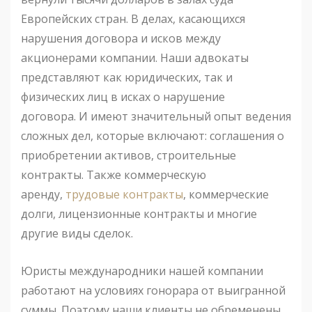
Европейских стран. В делах, касающихся
нарушения договора и исков между
акционерами компании. Наши адвокаты
представляют как юридических, так и
физических лиц в исках о нарушение
договора. И имеют значительный опыт ведения
сложных дел, которые включают: соглашения о
приобретении активов, строительные
контракты. Также коммерческую
аренду,
трудовые контракты
, коммерческие
долги, лицензионные контракты и многие
другие виды сделок.
Юристы международники нашей компании
работают на условиях гонорара от выигранной
суммы. Поэтому наши клиенты не обременены