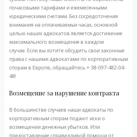
почасовыми тарифами и ежемесячными
юридическими счетами. Без сосредоточения
внимания на оплачиваемых часах, основной
целью наших адвокатов является достижение
максимального возмещения в каждом
случае. Если вы хотите обсудить свои законные
права с нашими адвокатами по корпоративным
спорам в Европе, обращайтесь + 38-097-482-04-
48!
Возмещение за нарушение контракта
В большинстве случаев наши адвокаты по
корпоративным спорам подают иски о
возмещении денежных убытков. Или
предоставление справедливой помощи от