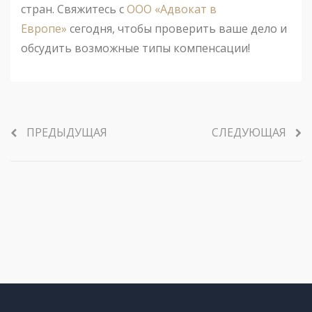
стран. Свяжитесь с
ООО «Адвокат в
Европе»
сегодня, чтобы проверить ваше дело и
обсудить возможные типы компенсации!
ПРЕДЫДУЩАЯ
СЛЕДУЮЩАЯ